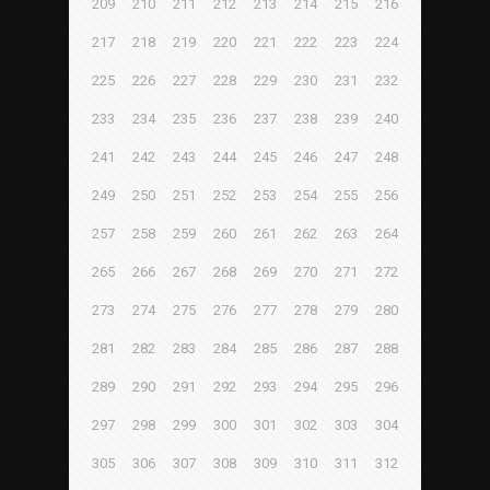
209
210
211
212
213
214
215
216
217
218
219
220
221
222
223
224
225
226
227
228
229
230
231
232
233
234
235
236
237
238
239
240
241
242
243
244
245
246
247
248
249
250
251
252
253
254
255
256
257
258
259
260
261
262
263
264
265
266
267
268
269
270
271
272
273
274
275
276
277
278
279
280
281
282
283
284
285
286
287
288
289
290
291
292
293
294
295
296
297
298
299
300
301
302
303
304
305
306
307
308
309
310
311
312