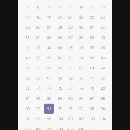
9
10
11
12
13
14
15
16
17
18
19
20
21
22
23
24
25
26
27
28
29
30
31
32
33
34
35
36
37
38
39
40
41
42
43
44
45
46
47
48
49
50
51
52
53
54
55
56
57
58
59
60
61
62
63
64
65
66
67
68
69
70
71
72
73
74
75
76
77
78
79
80
81
82
83
84
85
86
87
88
89
90
91
92
93
94
95
96
97
98
99
100
101
102
103
104
105
106
107
108
109
110
111
112