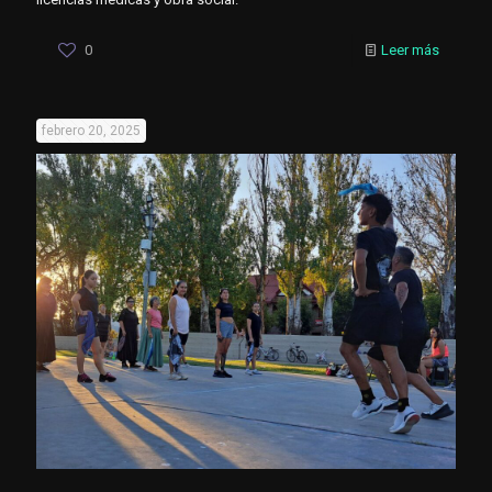
0
Leer más
febrero 20, 2025