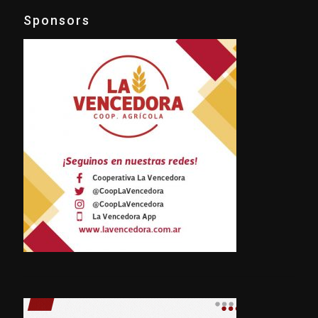
Sponsors