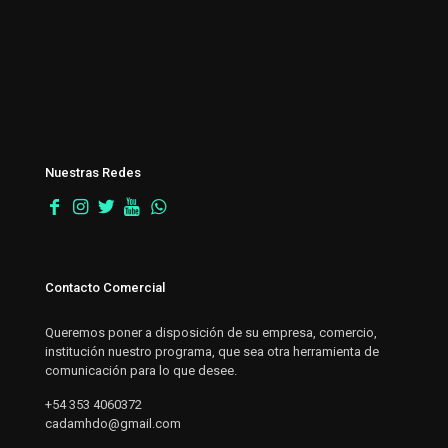
Nuestras Redes
Contacto Comercial
Queremos poner a disposición de su empresa, comercio,
institución nuestro programa, que sea otra herramienta de
comunicación para lo que desee.
+54 353 4060372
cadamhdo@gmail.com