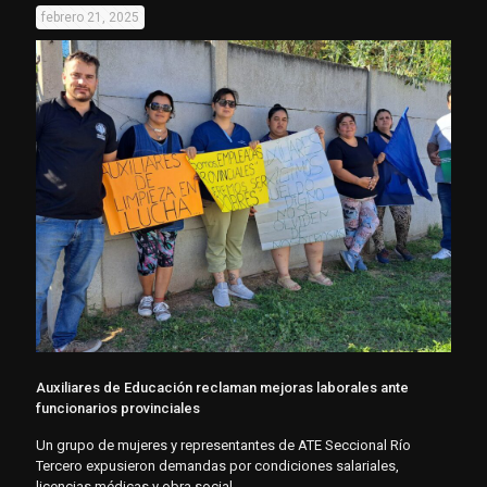
febrero 21, 2025
Auxiliares de Educación reclaman mejoras laborales ante
funcionarios provinciales
Un grupo de mujeres y representantes de ATE Seccional Río
Tercero expusieron demandas por condiciones salariales,
licencias médicas y obra social.