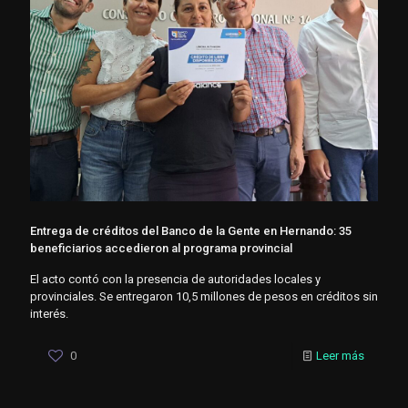
Entrega de créditos del Banco de la Gente en Hernando: 35
beneficiarios accedieron al programa provincial
El acto contó con la presencia de autoridades locales y
provinciales. Se entregaron 10,5 millones de pesos en créditos sin
interés.
0
Leer más