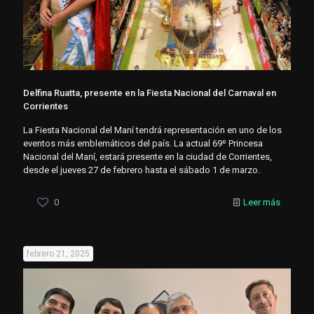
Delfina Ruatta, presente en la Fiesta Nacional del Carnaval en
Corrientes
La Fiesta Nacional del Maní tendrá representación en uno de los
eventos más emblemáticos del país. La actual 69º Princesa
Nacional del Maní, estará presente en la ciudad de Corrientes,
desde el jueves 27 de febrero hasta el sábado 1 de marzo.
0
Leer más
febrero 21, 2025