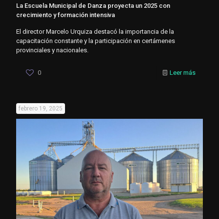
La Escuela Municipal de Danza proyecta un 2025 con
crecimiento y formación intensiva
El director Marcelo Urquiza destacó la importancia de la
capacitación constante y la participación en certámenes
provinciales y nacionales.
0
Leer más
febrero 19, 2025