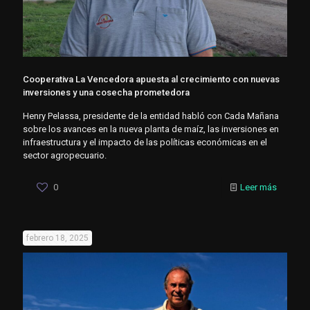
Cooperativa La Vencedora apuesta al crecimiento con nuevas
inversiones y una cosecha prometedora
Henry Pelassa, presidente de la entidad habló con Cada Mañana
sobre los avances en la nueva planta de maíz, las inversiones en
infraestructura y el impacto de las políticas económicas en el
sector agropecuario.
0
Leer más
febrero 18, 2025