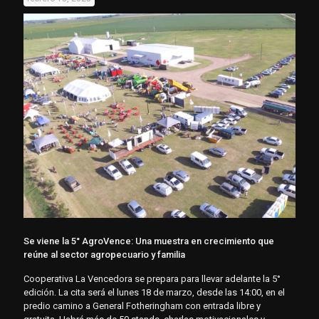
Se viene la 5° AgroVence: Una muestra en crecimiento que
reúne al sector agropecuario y familia
Cooperativa La Vencedora se prepara para llevar adelante la 5°
edición. La cita será el lunes 18 de marzo, desde las 14:00, en el
predio camino a General Fotheringham con entrada libre y