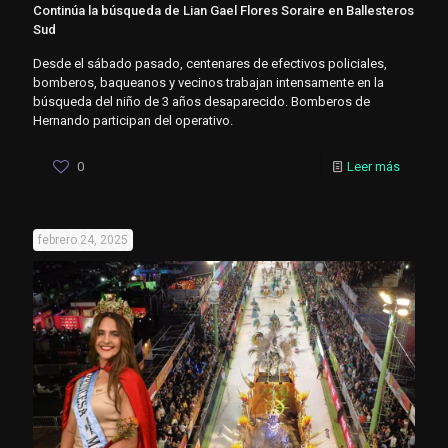
Continúa la búsqueda de Lian Gael Flores Soraire en Ballesteros
Sud
Desde el sábado pasado, centenares de efectivos policiales,
bomberos, baqueanos y vecinos trabajan intensamente en la
búsqueda del niño de 3 años desaparecido. Bomberos de
Hernando participan del operativo.
0
Leer más
febrero 24, 2025