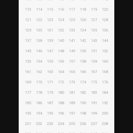
113
114
115
116
117
118
119
120
121
122
123
124
125
126
127
128
129
130
131
132
133
134
135
136
137
138
139
140
141
142
143
144
145
146
147
148
149
150
151
152
153
154
155
156
157
158
159
160
161
162
163
164
165
166
167
168
169
170
171
172
173
174
175
176
177
178
179
180
181
182
183
184
185
186
187
188
189
190
191
192
193
194
195
196
197
198
199
200
201
202
203
204
205
206
207
208