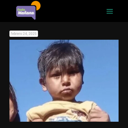
febrero 24, 2025