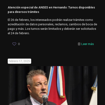
Atención especial de ANSES en Hernando: Turnos disponibles
para diversos trámites
El 26 de febrero, los interesados ​​podrán realizar trámites como
acreditación de datos personales, reclamos, cambios de boca de
pago y más. Los turnos serán limitados y deberán ser solicitados
el 24 de febrero.
0
Leer más
febrero 17, 2025