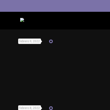
febrero 9, 2022
febrero 8, 2022