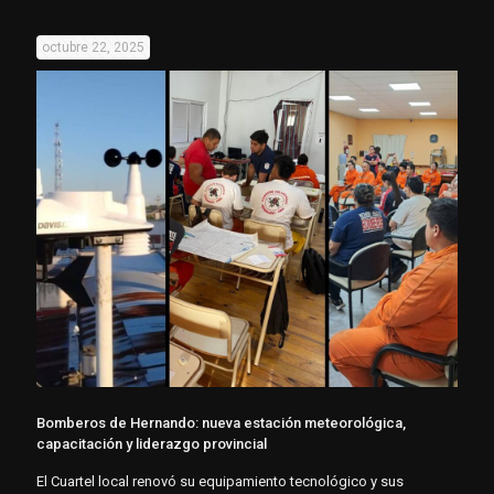
octubre 22, 2025
Bomberos de Hernando: nueva estación meteorológica,
capacitación y liderazgo provincial
El Cuartel local renovó su equipamiento tecnológico y sus