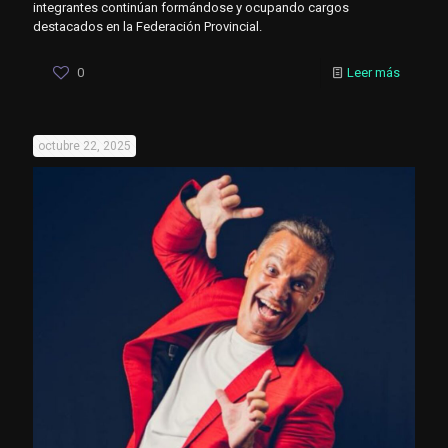
integrantes continúan formándose y ocupando cargos
destacados en la Federación Provincial.
0
Leer más
octubre 22, 2025