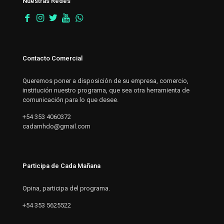
Nuestras Redes
Contacto Comercial
Queremos poner a disposición de su empresa, comercio,
institución nuestro programa, que sea otra herramienta de
comunicación para lo que desee.
+54 353 4060372
cadamhdo@gmail.com
Participa de Cada Mañana
Opina, participa del programa.
+54 353 5625522