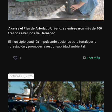
Avanza el Plan de Arbolado Urbano: se entregaron más de 100
fresnos a vecinos de Hernando
El municipio continúa impulsando acciones para fortalecer la
forestación y promover la responsabilidad ambiental.
1
Leer más
octubre 23, 2025