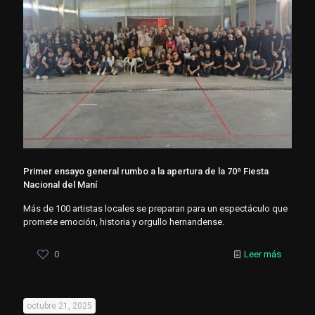
Primer ensayo general rumbo a la apertura de la 70ª Fiesta
Nacional del Maní
Más de 100 artistas locales se preparan para un espectáculo que
promete emoción, historia y orgullo hernandense.
0
Leer más
octubre 21, 2025