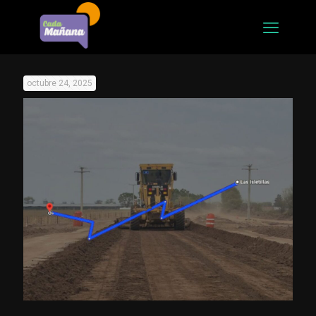
octubre 24, 2025