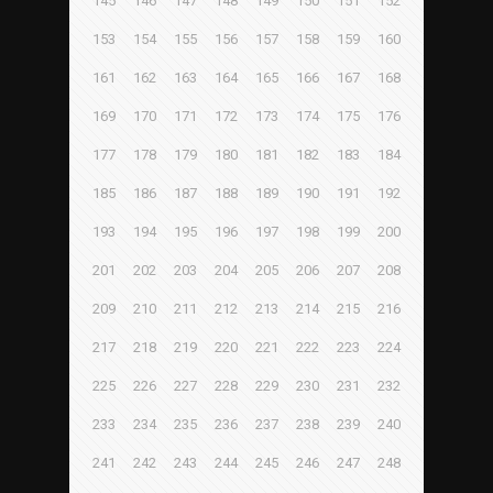
145
146
147
148
149
150
151
152
153
154
155
156
157
158
159
160
161
162
163
164
165
166
167
168
169
170
171
172
173
174
175
176
177
178
179
180
181
182
183
184
185
186
187
188
189
190
191
192
193
194
195
196
197
198
199
200
201
202
203
204
205
206
207
208
209
210
211
212
213
214
215
216
217
218
219
220
221
222
223
224
225
226
227
228
229
230
231
232
233
234
235
236
237
238
239
240
241
242
243
244
245
246
247
248