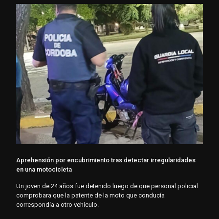
Aprehensión por encubrimiento tras detectar irregularidades
en una motocicleta
Un joven de 24 años fue detenido luego de que personal policial
comprobara que la patente de la moto que conducía
correspondía a otro vehículo.