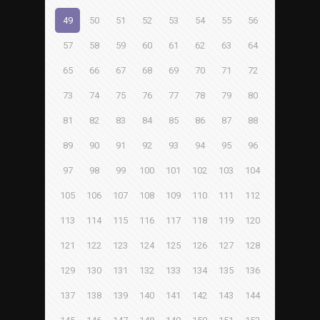
49
50
51
52
53
54
55
56
57
58
59
60
61
62
63
64
65
66
67
68
69
70
71
72
73
74
75
76
77
78
79
80
81
82
83
84
85
86
87
88
89
90
91
92
93
94
95
96
97
98
99
100
101
102
103
104
105
106
107
108
109
110
111
112
113
114
115
116
117
118
119
120
121
122
123
124
125
126
127
128
129
130
131
132
133
134
135
136
137
138
139
140
141
142
143
144