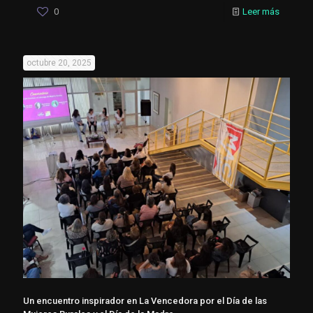
0
Leer más
octubre 20, 2025
Un encuentro inspirador en La Vencedora por el Día de las