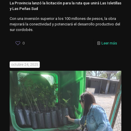
La Provincia lanzó la licitación para la ruta que unirá Las Isletillas
y Las Peñas Sud
Con una inversión superior a los 100 millones de pesos, la obra
mejorará la conectividad y potenciará el desarrollo productivo del
sur cordobés.
0
Leer más
octubre 24, 2025