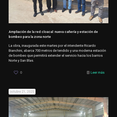
Ampliación de la red cloacal: nueva cañería y estación de
bombeo para la zona norte
La obra, inaugurada este martes por el intendente Ricardo
Bianchini, abarca 700 metros de tendido y una moderna estación
de bombeo que permitirá extender el servicio hacia los barrios
Norte y San Blas.
0
Leer más
octubre 21, 2025