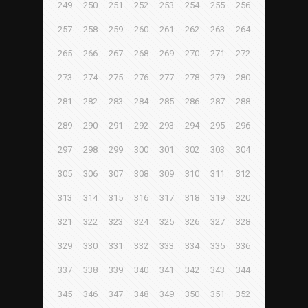
249
250
251
252
253
254
255
256
257
258
259
260
261
262
263
264
265
266
267
268
269
270
271
272
273
274
275
276
277
278
279
280
281
282
283
284
285
286
287
288
289
290
291
292
293
294
295
296
297
298
299
300
301
302
303
304
305
306
307
308
309
310
311
312
313
314
315
316
317
318
319
320
321
322
323
324
325
326
327
328
329
330
331
332
333
334
335
336
337
338
339
340
341
342
343
344
345
346
347
348
349
350
351
352