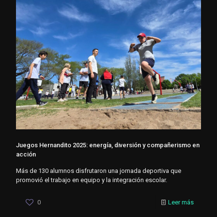
Juegos Hernandito 2025: energía, diversión y compañerismo en
acción
Más de 130 alumnos disfrutaron una jornada deportiva que
promovió el trabajo en equipo y la integración escolar.
0
Leer más