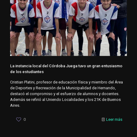
La instancia local del Córdoba Juega tuvo un gran entusiasmo
de los estudiantes
Cristian Platini, profesor de educación física y miembro del Área
de Deportes y Recreación de la Municipalidad de Hernando,
destacó el compromiso y el esfuerzo de alumnos y docentes.
Además se refirió al Uniendo Localidades y los 21K de Buenos
Aires.
0
Leer más