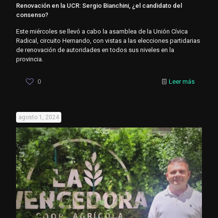
Renovación en la UCR: Sergio Bianchini, ¿el candidato del
consenso?
Este miércoles se llevó a cabo la asamblea de la Unión Cívica
Radical, circuito Hernando, con vistas a las elecciones partidarias
de renovación de autoridades en todos sus niveles en la
provincia.
0
Leer más
agosto 1, 2024