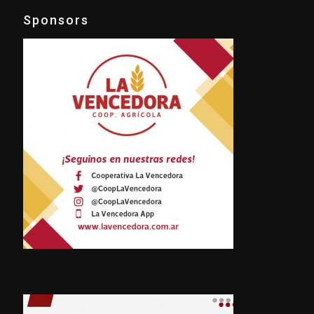
Sponsors