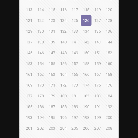
113
114
115
116
117
118
119
120
121
122
123
124
125
126
127
128
129
130
131
132
133
134
135
136
137
138
139
140
141
142
143
144
145
146
147
148
149
150
151
152
153
154
155
156
157
158
159
160
161
162
163
164
165
166
167
168
169
170
171
172
173
174
175
176
177
178
179
180
181
182
183
184
185
186
187
188
189
190
191
192
193
194
195
196
197
198
199
200
201
202
203
204
205
206
207
208