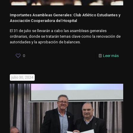
Importantes Asambleas Generales: Club Atlético Estudiantes y
Asociación Cooperadora del Hospital
El 31 de julio se llevarán a cabo las asambleas generales
ordinarias, donde se tratarán temas clave como la renovación de
autoridades y la aprobación de balances.
0
Leer más
julio 30, 2024