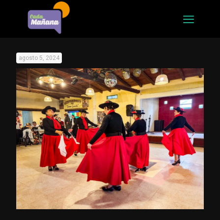
agosto 5, 2024