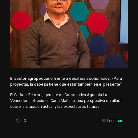
El sector agropecuario frente a desafíos económicos: «Para
proyectar, la cabeza tiene que estar también en el presente”
El Cr. Ariel Ferreyra, gerente de Cooperativa Agrícola La
Vencedora, ofreció en Cada Mañana, una perspectiva detallada
sobre la situación actual y las expectativas futuras.
0
Leer más