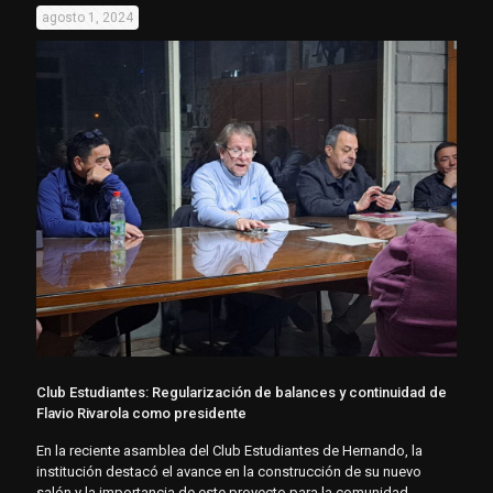
agosto 1, 2024
Club Estudiantes: Regularización de balances y continuidad de
Flavio Rivarola como presidente
En la reciente asamblea del Club Estudiantes de Hernando, la
institución destacó el avance en la construcción de su nuevo
salón y la importancia de este proyecto para la comunidad.