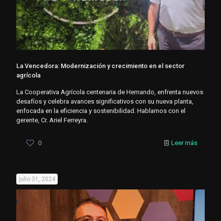
La Vencedora: Modernización y crecimiento en el sector
agrícola
La Cooperativa Agrícola centenaria de Hernando, enfrenta nuevos
desafíos y celebra avances significativos con su nueva planta,
enfocada en la eficiencia y sostenibilidad. Hablamos con el
gerente, Cr. Ariel Ferreyra.
0
Leer más
julio 31, 2024