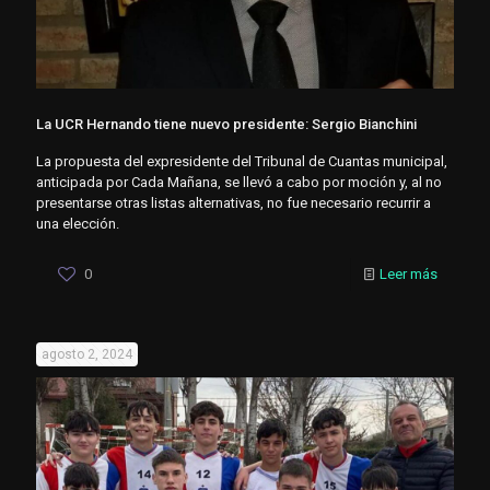
La UCR Hernando tiene nuevo presidente: Sergio Bianchini
La propuesta del expresidente del Tribunal de Cuantas municipal,
anticipada por Cada Mañana, se llevó a cabo por moción y, al no
presentarse otras listas alternativas, no fue necesario recurrir a
una elección.
0
Leer más
agosto 2, 2024