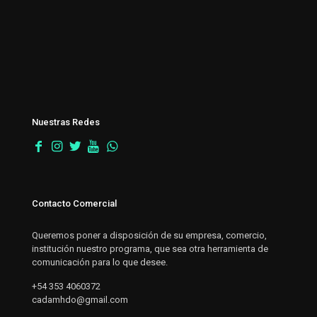
Nuestras Redes
Contacto Comercial
Queremos poner a disposición de su empresa, comercio,
institución nuestro programa, que sea otra herramienta de
comunicación para lo que desee.
+54 353 4060372
cadamhdo@gmail.com