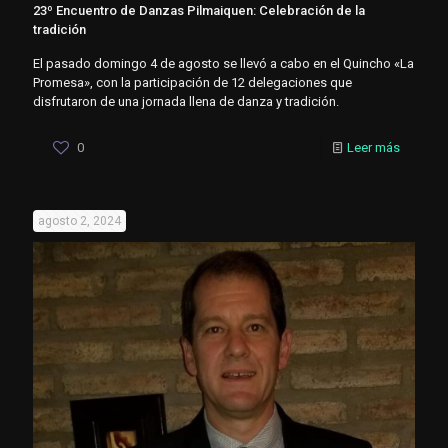
23º Encuentro de Danzas Pilmaiquen: Celebración de la
tradición
El pasado domingo 4 de agosto se llevó a cabo en el Quincho «La
Promesa», con la participación de 12 delegaciones que
disfrutaron de una jornada llena de danza y tradición.
0
Leer más
agosto 2, 2024