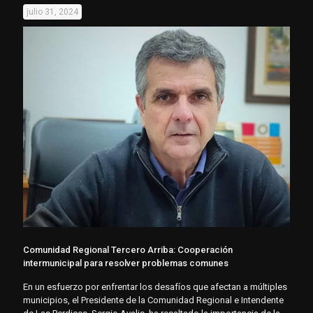
julio 31, 2024
Comunidad Regional Tercero Arriba: Cooperación
intermunicipal para resolver problemas comunes
En un esfuerzo por enfrentar los desafíos que afectan a múltiples
municipios, el Presidente de la Comunidad Regional e Intendente