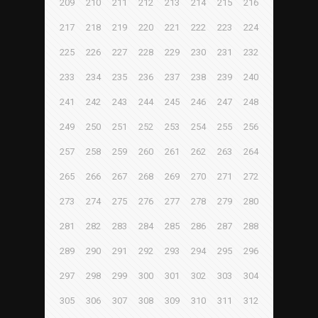
209
210
211
212
213
214
215
216
217
218
219
220
221
222
223
224
225
226
227
228
229
230
231
232
233
234
235
236
237
238
239
240
241
242
243
244
245
246
247
248
249
250
251
252
253
254
255
256
257
258
259
260
261
262
263
264
265
266
267
268
269
270
271
272
273
274
275
276
277
278
279
280
281
282
283
284
285
286
287
288
289
290
291
292
293
294
295
296
297
298
299
300
301
302
303
304
305
306
307
308
309
310
311
312