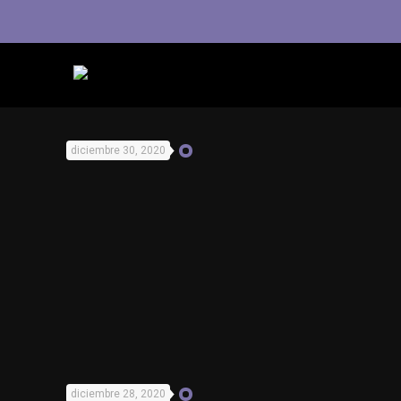
diciembre 30, 2020
diciembre 28, 2020