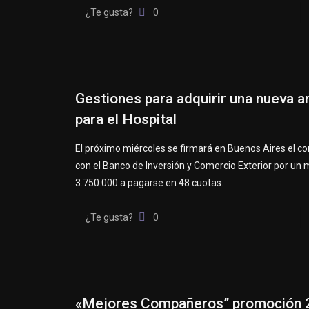
¿Te gusta?
0
Gestiones para adquirir una nueva 
para el Hospital
El próximo miércoles se firmará en Buenos Aires el co
con el Banco de Inversión y Comercio Exterior por un
3.750.000 a pagarse en 48 cuotas.
¿Te gusta?
0
«Mejores Compañeros” promoción 