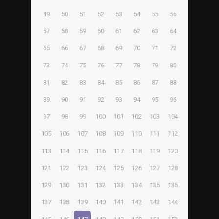
49
50
51
52
53
54
55
56
57
58
59
60
61
62
63
64
65
66
67
68
69
70
71
72
73
74
75
76
77
78
79
80
81
82
83
84
85
86
87
88
89
90
91
92
93
94
95
96
97
98
99
100
101
102
103
104
105
106
107
108
109
110
111
112
113
114
115
116
117
118
119
120
121
122
123
124
125
126
127
128
129
130
131
132
133
134
135
136
137
138
139
140
141
142
143
144