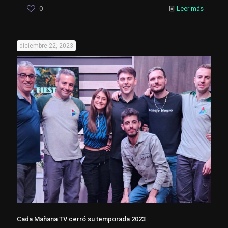
0
Leer más
diciembre 22, 2023
Cada Mañana TV cerró su temporada 2023