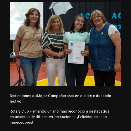
Distinciones a «Mejor Compañero/a» en el cierre del ciclo
lectivo
Rotary Club Hernando un año más reconoció a destacados
estudiantes de diferentes instituciones. ¡Felicidades a los
merecedores!