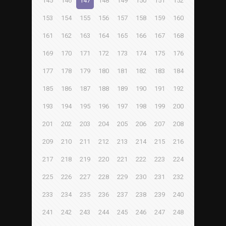
145
146
147
148
149
150
151
152
153
154
155
156
157
158
159
160
161
162
163
164
165
166
167
168
169
170
171
172
173
174
175
176
177
178
179
180
181
182
183
184
185
186
187
188
189
190
191
192
193
194
195
196
197
198
199
200
201
202
203
204
205
206
207
208
209
210
211
212
213
214
215
216
217
218
219
220
221
222
223
224
225
226
227
228
229
230
231
232
233
234
235
236
237
238
239
240
241
242
243
244
245
246
247
248