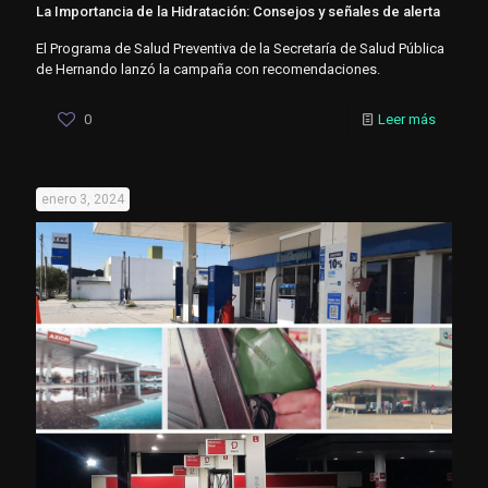
La Importancia de la Hidratación: Consejos y señales de alerta
El Programa de Salud Preventiva de la Secretaría de Salud Pública
de Hernando lanzó la campaña con recomendaciones.
0
Leer más
enero 3, 2024