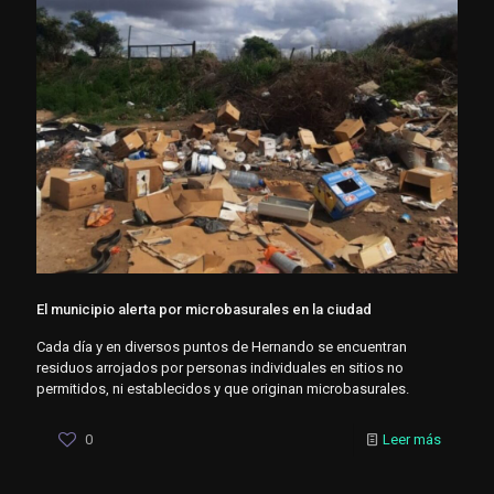
El municipio alerta por microbasurales en la ciudad
Cada día y en diversos puntos de Hernando se encuentran
residuos arrojados por personas individuales en sitios no
permitidos, ni establecidos y que originan microbasurales.
0
Leer más