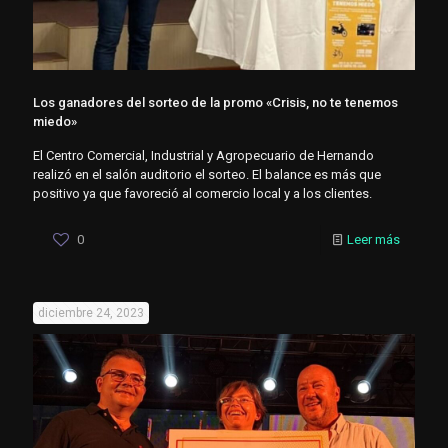
Los ganadores del sorteo de la promo «Crisis, no te tenemos
miedo»
El Centro Comercial, Industrial y Agropecuario de Hernando
realizó en el salón auditorio el sorteo. El balance es más que
positivo ya que favoreció al comercio local y a los clientes.
0
Leer más
diciembre 24, 2023