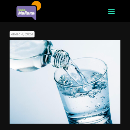
enero 4, 2024