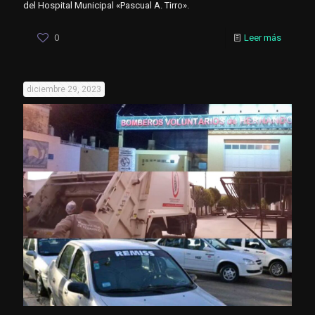
del Hospital Municipal «Pascual A. Tirro».
0
Leer más
diciembre 29, 2023