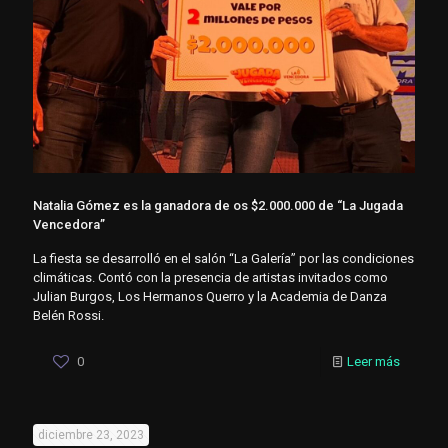
Natalia Gómez es la ganadora de os $2.000.000 de “La Jugada
Vencedora”
La fiesta se desarrolló en el salón “La Galería” por las condiciones
climáticas. Contó con la presencia de artistas invitados como
Julian Burgos, Los Hermanos Querro y la Academia de Danza
Belén Rossi.
0
Leer más
diciembre 23, 2023