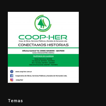
Temas