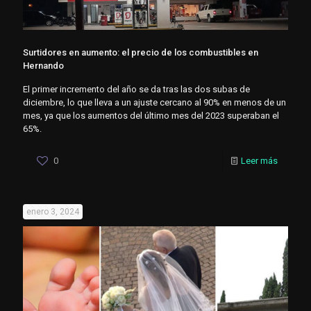
Surtidores en aumento: el precio de los combustibles en
Hernando
El primer incremento del año se da tras las dos subas de
diciembre, lo que lleva a un ajuste cercano al 90% en menos de un
mes, ya que los aumentos del último mes del 2023 superaban el
65%.
0
Leer más
enero 3, 2024