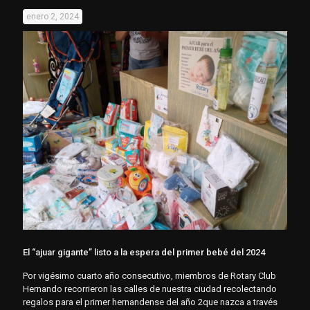
enero 2, 2024
El “ajuar gigante” listo a la espera del primer bebé del 2024
Por vigésimo cuarto año consecutivo, miembros de Rotary Club
Hernando recorrieron las calles de nuestra ciudad recolectando
regalos para el primer hernandense del año 2que nazca a través