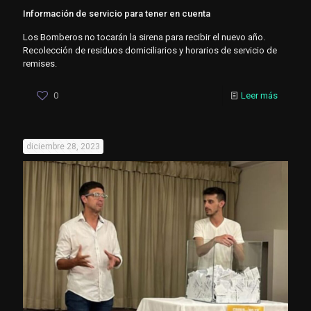
Información de servicio para tener en cuenta
Los Bomberos no tocarán la sirena para recibir el nuevo año.
Recolección de residuos domiciliarios y horarios de servicio de
remises.
0
Leer más
diciembre 28, 2023