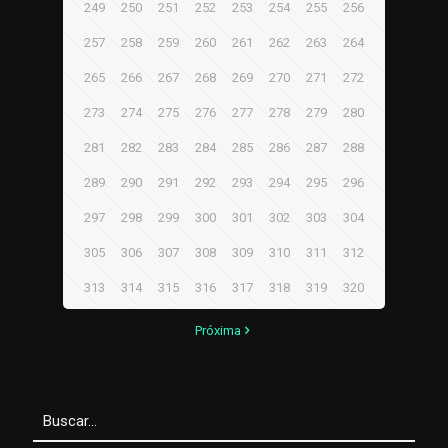
249
250
251
252
253
254
255
256
257
258
259
260
261
262
263
264
265
266
267
268
269
270
271
272
273
274
275
276
277
278
279
280
281
282
283
284
285
286
287
288
289
290
291
292
293
294
295
296
297
298
299
300
301
302
303
304
305
306
307
308
309
310
311
312
313
314
315
316
317
318
319
320
Próxima