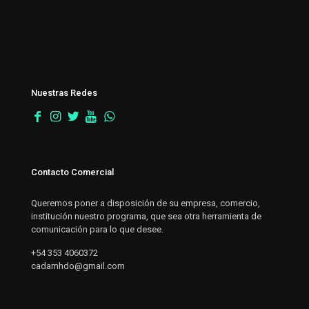
Nuestras Redes
Contacto Comercial
Queremos poner a disposición de su empresa, comercio,
institución nuestro programa, que sea otra herramienta de
comunicación para lo que desee.
+54 353 4060372
cadamhdo@gmail.com