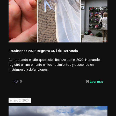
Estadísticas 2023: Registro Civil de Hernando
Comparando el año que recién finaliza con el 2022, Hernando
registró un incremento en los nacimientos y descenso en
matrimonio y defunciones.
0
Leer más
enero 2, 2024