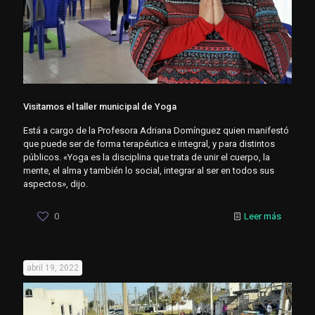
Visitamos el taller municipal de Yoga
Está a cargo de la Profesora Adriana Domínguez quien manifestó
que puede ser de forma terapéutica e integral, y para distintos
públicos. «Yoga es la disciplina que trata de unir el cuerpo, la
mente, el alma y también lo social, integrar al ser en todos sus
aspectos», dijo.
0
Leer más
abril 19, 2022