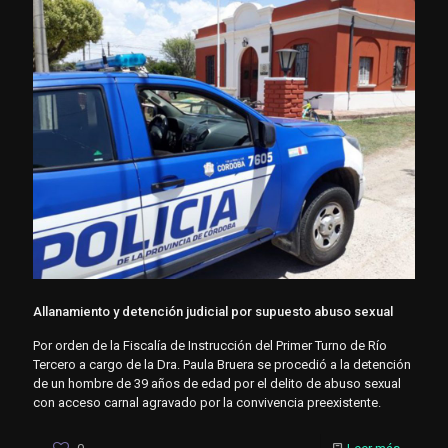
Allanamiento y detención judicial por supuesto abuso sexual
Por orden de la Fiscalía de Instrucción del Primer Turno de Río
Tercero a cargo de la Dra. Paula Bruera se procedió a la detención
de un hombre de 39 años de edad por el delito de abuso sexual
con acceso carnal agravado por la convivencia preexistente.