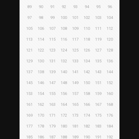
89
90
91
92
93
94
95
96
97
98
99
100
101
102
103
104
105
106
107
108
109
110
111
112
113
114
115
116
117
118
119
120
121
122
123
124
125
126
127
128
129
130
131
132
133
134
135
136
137
138
139
140
141
142
143
144
145
146
147
148
149
150
151
152
153
154
155
156
157
158
159
160
161
162
163
164
165
166
167
168
169
170
171
172
173
174
175
176
177
178
179
180
181
182
183
184
185
186
187
188
189
190
191
192