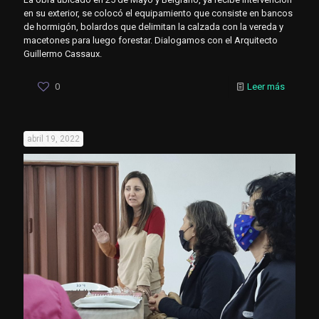
en su exterior, se colocó el equipamiento que consiste en bancos
de hormigón, bolardos que delimitan la calzada con la vereda y
macetones para luego forestar. Dialogamos con el Arquitecto
Guillermo Cassaux.
0
Leer más
abril 19, 2022