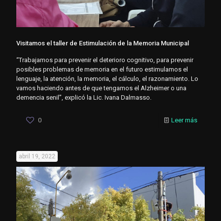
Visitamos el taller de Estimulación de la Memoria Municipal
“Trabajamos para prevenir el deterioro cognitivo, para prevenir
posibles problemas de memoria en el futuro estimulamos el
lenguaje, la atención, la memoria, el cálculo, el razonamiento. Lo
vamos haciendo antes de que tengamos el Alzheimer o una
demencia senil”, explicó la Lic. Ivana Dalmasso.
0
Leer más
abril 19, 2022