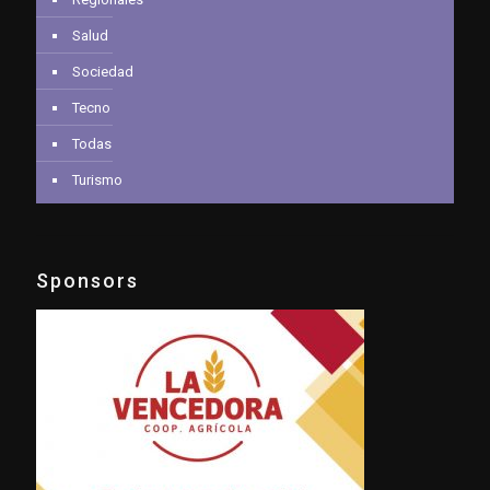
Salud
Sociedad
Tecno
Todas
Turismo
Sponsors