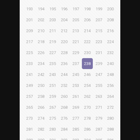
193
194
195
196
197
198
199
200
201
202
203
204
205
206
207
208
209
210
211
212
213
214
215
216
217
218
219
220
221
222
223
224
225
226
227
228
229
230
231
232
233
234
235
236
237
238
239
240
241
242
243
244
245
246
247
248
249
250
251
252
253
254
255
256
257
258
259
260
261
262
263
264
265
266
267
268
269
270
271
272
273
274
275
276
277
278
279
280
281
282
283
284
285
286
287
288