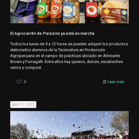
El Agrocarrito de Pizzurno ya está en marcha
Todos los lunes de 9 a 12 horas se pueden adquirir los productos
elaborados alumnos de la Tecnicatura en Producción
Agropecuaria en el campo de prácticas ubicado en Almirante
Brown y Fumagalli. Entre ellos hay quesos, dulces, escabeches
varios y compost.
0
Leer más
abril 17, 2022