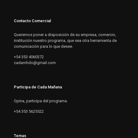
Contacto Comercial
Queremos poner a disposición de su empresa, comercio,
institución nuestro programa, que sea otra herramienta de
comunicación para lo que desee.
+54 353 4060372
cadamhdo@gmail.com
Participa de Cada Mañana
Opina, participa del programa.
+54 353 5625522
Temas