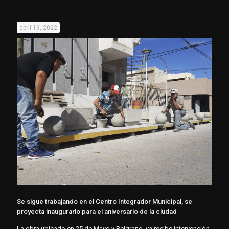
abril 19, 2022
Se sigue trabajando en el Centro Integrador Municipal, se
proyecta inaugurarlo para el aniversario de la ciudad
La obra ubicado en 25 de Mayo y Belgrano, ya recibe intervención