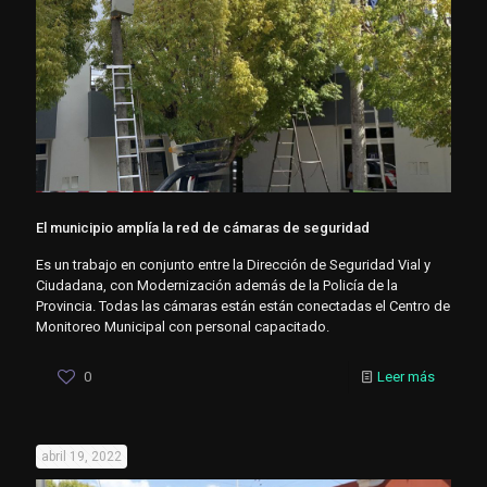
El municipio amplía la red de cámaras de seguridad
Es un trabajo en conjunto entre la Dirección de Seguridad Vial y
Ciudadana, con Modernización además de la Policía de la
Provincia. Todas las cámaras están están conectadas el Centro de
Monitoreo Municipal con personal capacitado.
0
Leer más
abril 19, 2022