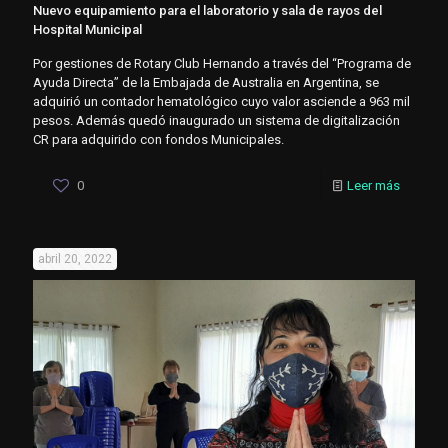
Nuevo equipamiento para el laboratorio y sala de rayos del
Hospital Municipal
Por gestiones de Rotary Club Hernando a través del “Programa de
Ayuda Directa” de la Embajada de Australia en Argentina, se
adquirió un contador hematológico cuyo valor asciende a 963 mil
pesos. Además quedó inaugurado un sistema de digitalización
CR para adquirido con fondos Municipales.
0
Leer más
abril 20, 2022