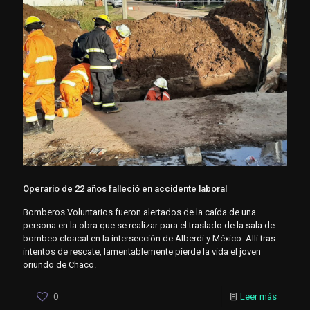
Operario de 22 años falleció en accidente laboral
Bomberos Voluntarios fueron alertados de la caída de una
persona en la obra que se realizar para el traslado de la sala de
bombeo cloacal en la intersección de Alberdi y México. Allí tras
intentos de rescate, lamentablemente pierde la vida el joven
oriundo de Chaco.
0
Leer más