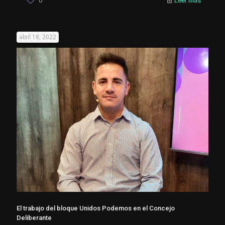
0
Leer más
abril 18, 2022
El trabajo del bloque Unidos Podemos en el Concejo
Deliberante