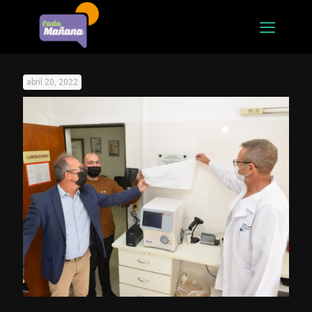
abril 20, 2022