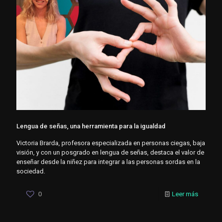
Lengua de señas, una herramienta para la igualdad
Victoria Brarda, profesora especializada en personas ciegas, baja
visión, y con un posgrado en lengua de señas, destaca el valor de
enseñar desde la niñez para integrar a las personas sordas en la
sociedad.
0
Leer más