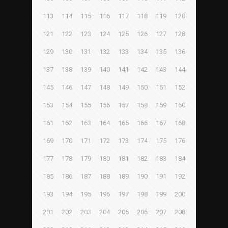
113
114
115
116
117
118
119
120
121
122
123
124
125
126
127
128
129
130
131
132
133
134
135
136
137
138
139
140
141
142
143
144
145
146
147
148
149
150
151
152
153
154
155
156
157
158
159
160
161
162
163
164
165
166
167
168
169
170
171
172
173
174
175
176
177
178
179
180
181
182
183
184
185
186
187
188
189
190
191
192
193
194
195
196
197
198
199
200
201
202
203
204
205
206
207
208