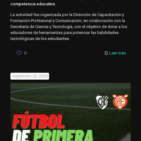
competencia educativa
La actividad fue organizada por la Dirección de Capacitación y
Formación Profesional y Comunicación, en colaboración con la
Secretaría de Ciencia y Tecnología, con el objetivo de dotar a los
educadores de herramientas para potenciar las habilidades
tecnológicas de los estudiantes.
0
Leer más
septiembre 25, 2024