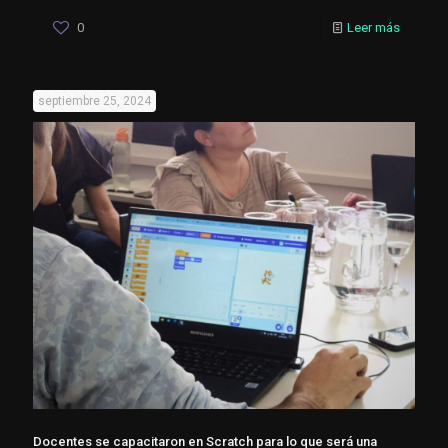
0
Leer más
septiembre 25, 2024
Docentes se capacitaron en Scratch para lo que será una