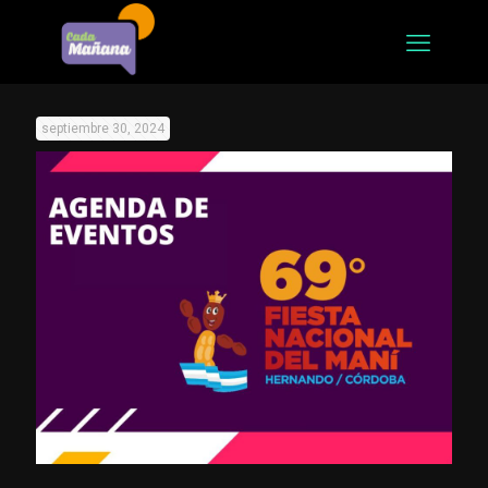
septiembre 30, 2024