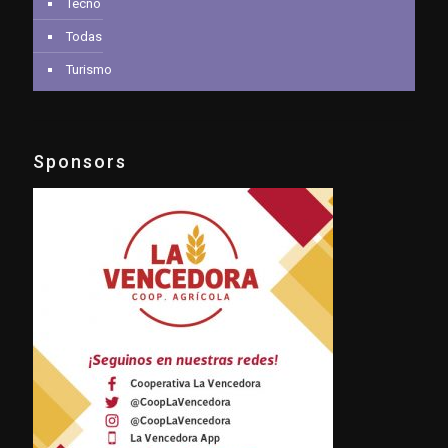
Tecno
Todas
Turismo
Sponsors