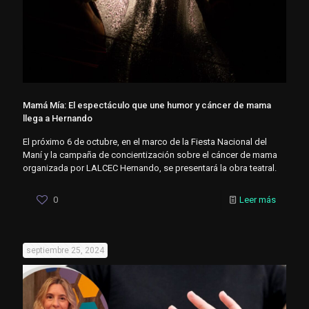
Mamá Mía: El espectáculo que une humor y cáncer de mama
llega a Hernando
El próximo 6 de octubre, en el marco de la Fiesta Nacional del
Maní y la campaña de concientización sobre el cáncer de mama
organizada por LALCEC Hernando, se presentará la obra teatral.
0
Leer más
septiembre 25, 2024