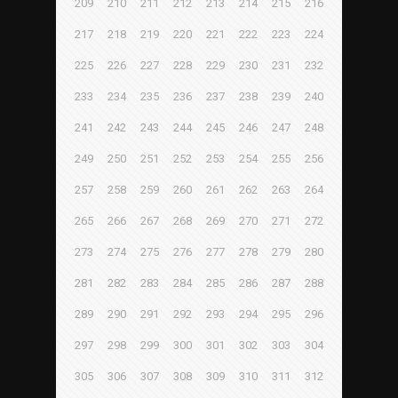
209
210
211
212
213
214
215
216
217
218
219
220
221
222
223
224
225
226
227
228
229
230
231
232
233
234
235
236
237
238
239
240
241
242
243
244
245
246
247
248
249
250
251
252
253
254
255
256
257
258
259
260
261
262
263
264
265
266
267
268
269
270
271
272
273
274
275
276
277
278
279
280
281
282
283
284
285
286
287
288
289
290
291
292
293
294
295
296
297
298
299
300
301
302
303
304
305
306
307
308
309
310
311
312