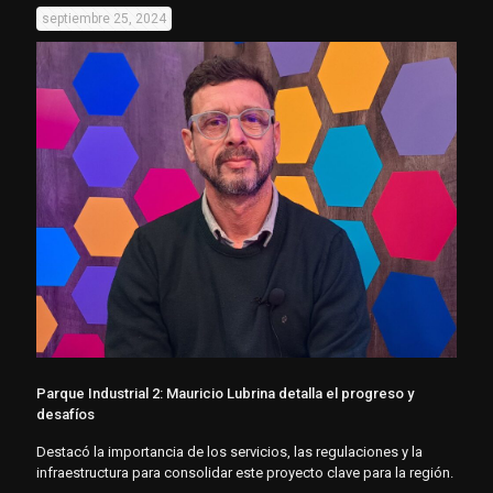
septiembre 25, 2024
Parque Industrial 2: Mauricio Lubrina detalla el progreso y
desafíos
Destacó la importancia de los servicios, las regulaciones y la
infraestructura para consolidar este proyecto clave para la región.