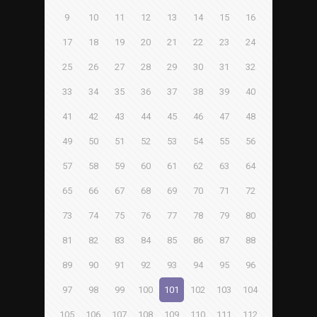
9
10
11
12
13
14
15
16
17
18
19
20
21
22
23
24
25
26
27
28
29
30
31
32
33
34
35
36
37
38
39
40
41
42
43
44
45
46
47
48
49
50
51
52
53
54
55
56
57
58
59
60
61
62
63
64
65
66
67
68
69
70
71
72
73
74
75
76
77
78
79
80
81
82
83
84
85
86
87
88
89
90
91
92
93
94
95
96
97
98
99
100
101
102
103
104
105
106
107
108
109
110
111
112