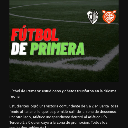
Fútbol de Primera: estudiosos y chetos triunfaron en la décima
fecha
Estudiantes logró una victoria contundente de 5 a 2 en Santa Rosa
frente al Italiano, lo que les permitió salir de la zona de descenso.
Por otro lado, Atlético Independiente derrotó al Atlético Río
Tercero 2 a 0 quien cayó a la zona de promoción. Todos los
resultados, tablas de
[…]