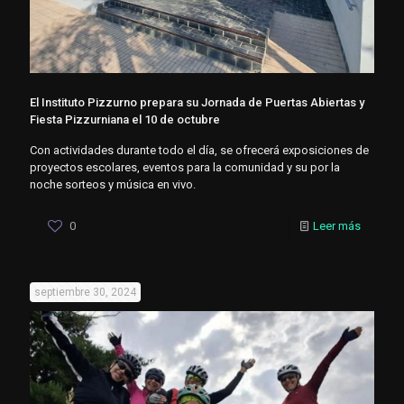
El Instituto Pizzurno prepara su Jornada de Puertas Abiertas y
Fiesta Pizzurniana el 10 de octubre
Con actividades durante todo el día, se ofrecerá exposiciones de
proyectos escolares, eventos para la comunidad y su por la
noche sorteos y música en vivo.
0
Leer más
septiembre 30, 2024