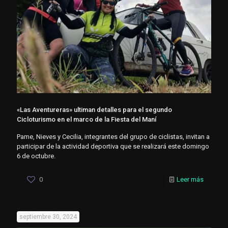
«Las Aventureras» ultiman detalles para el segundo
Cicloturismo en el marco de la Fiesta del Maní
Pame, Nieves y Cecilia, integrantes del grupo de ciclistas, invitan a
participar de la actividad deportiva que se realizará este domingo
6 de octubre.
0
Leer más
septiembre 30, 2024