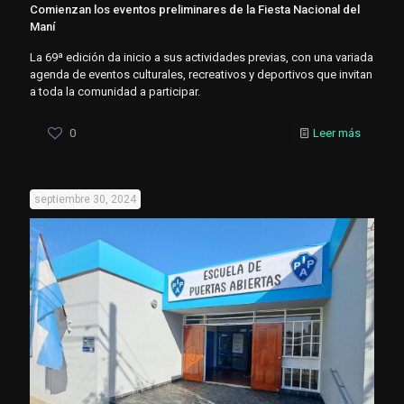
Comienzan los eventos preliminares de la Fiesta Nacional del
Maní
La 69ª edición da inicio a sus actividades previas, con una variada
agenda de eventos culturales, recreativos y deportivos que invitan
a toda la comunidad a participar.
0
Leer más
septiembre 30, 2024