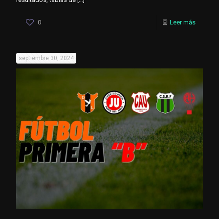
0
Leer más
septiembre 30, 2024