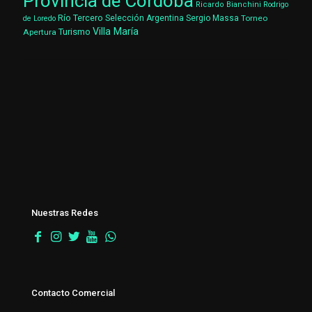
Provincia de Córdoba
Ricardo Bianchini
Rodrigo
Río Tercero
Selección Argentina
Sergio Massa
Torneo
de Loredo
Villa María
Turismo
Apertura
Nuestras Redes
Contacto Comercial