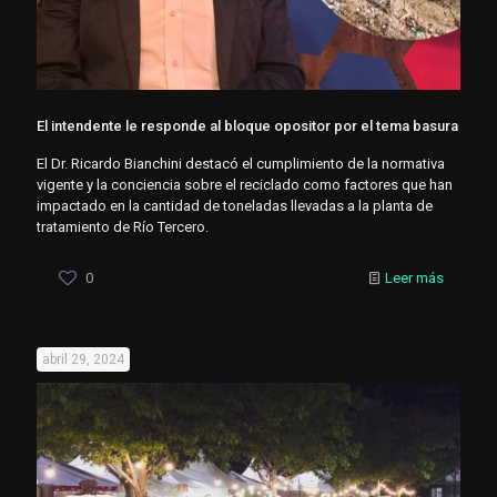
El intendente le responde al bloque opositor por el tema basura
El Dr. Ricardo Bianchini destacó el cumplimiento de la normativa
vigente y la conciencia sobre el reciclado como factores que han
impactado en la cantidad de toneladas llevadas a la planta de
tratamiento de Río Tercero.
0
Leer más
abril 29, 2024