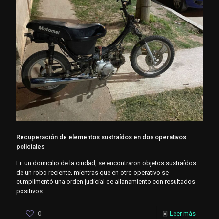
Recuperación de elementos sustraídos en dos operativos
policiales
En un domicilio de la ciudad, se encontraron objetos sustraídos
de un robo reciente, mientras que en otro operativo se
cumplimentó una orden judicial de allanamiento con resultados
positivos.
0
Leer más