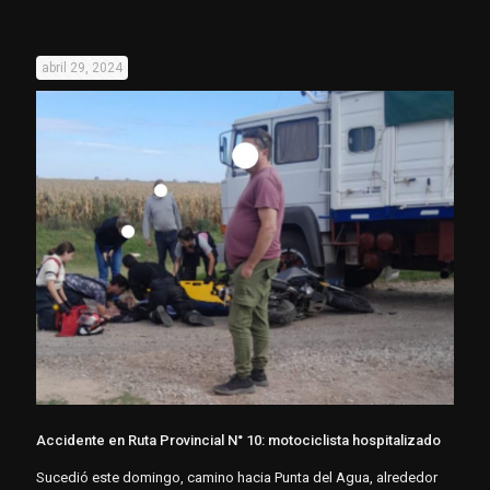
abril 29, 2024
Accidente en Ruta Provincial N° 10: motociclista hospitalizado
Sucedió este domingo, camino hacia Punta del Agua, alrededor