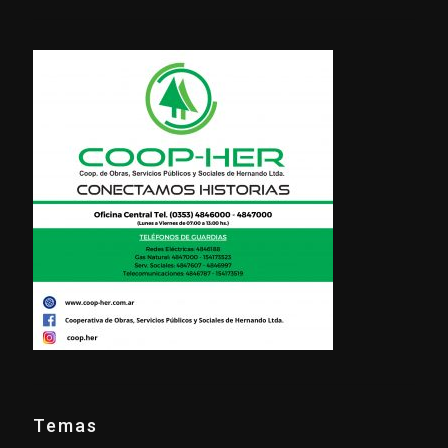
Temas