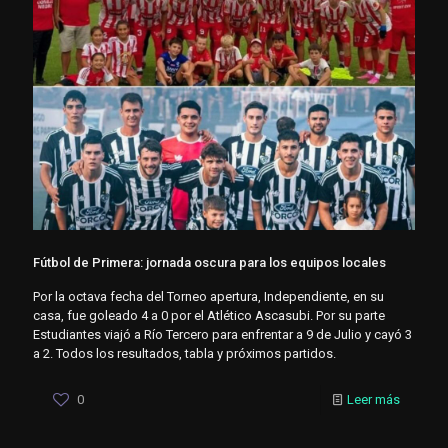
Fútbol de Primera: jornada oscura para los equipos locales
Por la octava fecha del Torneo apertura, Independiente, en su
casa, fue goleado 4 a 0 por el Atlético Ascasubi. Por su parte
Estudiantes viajó a Río Tercero para enfrentar a 9 de Julio y cayó 3
a 2. Todos los resultados, tabla y próximos partidos.
0
Leer más