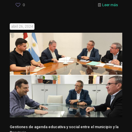
0
Leer más
abril 26, 2024
Gestiones de agenda educativa y social entre el municipio y la