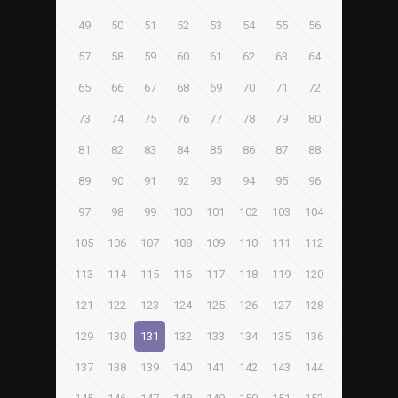
49
50
51
52
53
54
55
56
57
58
59
60
61
62
63
64
65
66
67
68
69
70
71
72
73
74
75
76
77
78
79
80
81
82
83
84
85
86
87
88
89
90
91
92
93
94
95
96
97
98
99
100
101
102
103
104
105
106
107
108
109
110
111
112
113
114
115
116
117
118
119
120
121
122
123
124
125
126
127
128
129
130
131
132
133
134
135
136
137
138
139
140
141
142
143
144