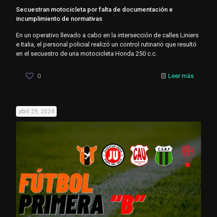
Secuestran motocicleta por falta de documentación e
incumplimiento de normativas
En un operativo llevado a cabo en la intersección de calles Liniers
e Italia, el personal policial realizó un control rutinario que resultó
en el secuestro de una motocicleta Honda 250 c.c.
0
Leer más
abril 29, 2024