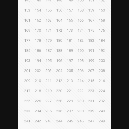
145
146
147
148
149
150
151
152
153
154
155
156
157
158
159
160
161
162
163
164
165
166
167
168
169
170
171
172
173
174
175
176
177
178
179
180
181
182
183
184
185
186
187
188
189
190
191
192
193
194
195
196
197
198
199
200
201
202
203
204
205
206
207
208
209
210
211
212
213
214
215
216
217
218
219
220
221
222
223
224
225
226
227
228
229
230
231
232
233
234
235
236
237
238
239
240
241
242
243
244
245
246
247
248