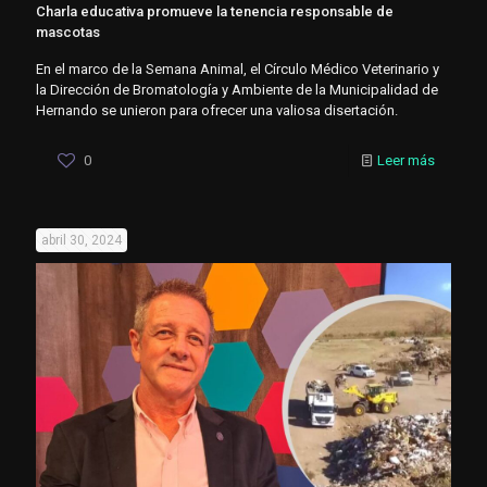
Charla educativa promueve la tenencia responsable de
mascotas
En el marco de la Semana Animal, el Círculo Médico Veterinario y
la Dirección de Bromatología y Ambiente de la Municipalidad de
Hernando se unieron para ofrecer una valiosa disertación.
0
Leer más
abril 30, 2024