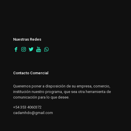
Nuestras Redes
Contacto Comercial
Queremos poner a disposición de su empresa, comercio,
institución nuestro programa, que sea otra herramienta de
comunicación para lo que desee.
+54 353 4060372
cadamhdo@gmail.com