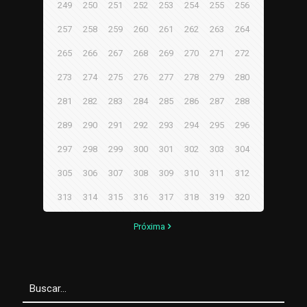
249
250
251
252
253
254
255
256
257
258
259
260
261
262
263
264
265
266
267
268
269
270
271
272
273
274
275
276
277
278
279
280
281
282
283
284
285
286
287
288
289
290
291
292
293
294
295
296
297
298
299
300
301
302
303
304
305
306
307
308
309
310
311
312
313
314
315
316
317
318
319
320
Próxima