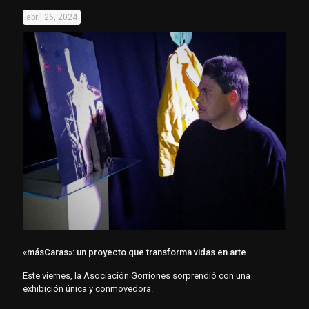
abril 26, 2024
«másCaras»: un proyecto que transforma vidas en arte
Este viernes, la Asociación Gorriones sorprendió con una
exhibición única y conmovedora.