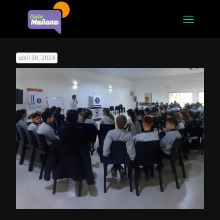
abril 30, 2024