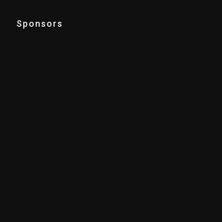
Sponsors