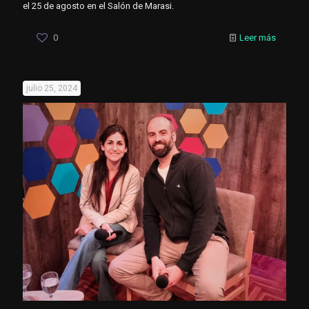
el 25 de agosto en el Salón de Marasi.
0
Leer más
julio 25, 2024