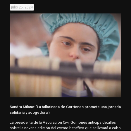
julio 25, 2024
Sandra Milano: ‘La tallarinada de Gorriones promete una jornada
solidaria y acogedora’»
La presidenta de la Asociación Civil Gorriones anticipa detalles
sobre la novena edición del evento benéfico que se llevará a cabo