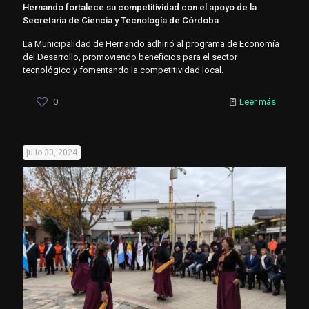
Hernando fortalece su competitividad con el apoyo de la
Secretaría de Ciencia y Tecnología de Córdoba
La Municipalidad de Hernando adhirió al programa de Economía
del Desarrollo, promoviendo beneficios para el sector
tecnológico y fomentando la competitividad local.
0
Leer más
julio 30, 2024