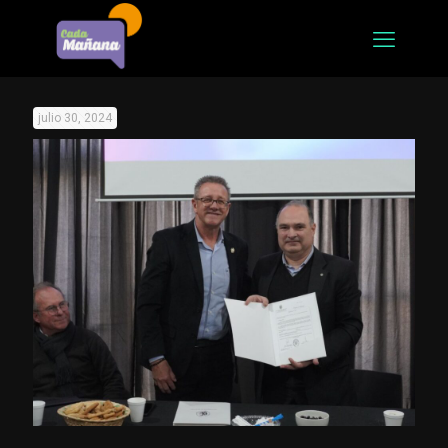
julio 30, 2024