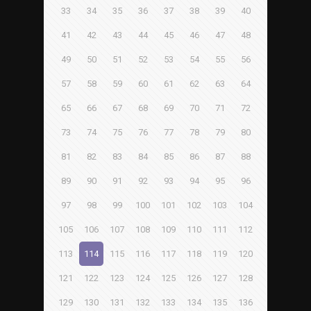
33
34
35
36
37
38
39
40
41
42
43
44
45
46
47
48
49
50
51
52
53
54
55
56
57
58
59
60
61
62
63
64
65
66
67
68
69
70
71
72
73
74
75
76
77
78
79
80
81
82
83
84
85
86
87
88
89
90
91
92
93
94
95
96
97
98
99
100
101
102
103
104
105
106
107
108
109
110
111
112
113
114
115
116
117
118
119
120
121
122
123
124
125
126
127
128
129
130
131
132
133
134
135
136