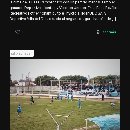
la cima de la Fase Campeonato con un partido menos. También
ganaron Deportivo Libertad y Vecinos Unidos. En la Fase Reválida,
Recreativo Fotheringham quitó el invicto al líder UDCISA, y
Deportivo Villa del Dique subió al segundo lugar. Huracán de
[…]
0
Leer más
julio 28, 2024