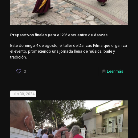
Preparativos finales para el 23° encuentro de danzas
Este domingo 4 de agosto, el taller de Danzas Pilmaique organiza
el evento, prometiendo una jornada llena de música, baile y
tradición.
0
Leer más
julio 30, 2024