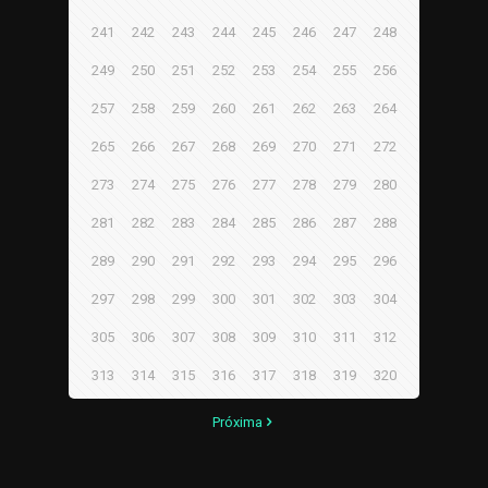
241
242
243
244
245
246
247
248
249
250
251
252
253
254
255
256
257
258
259
260
261
262
263
264
265
266
267
268
269
270
271
272
273
274
275
276
277
278
279
280
281
282
283
284
285
286
287
288
289
290
291
292
293
294
295
296
297
298
299
300
301
302
303
304
305
306
307
308
309
310
311
312
313
314
315
316
317
318
319
320
Próxima