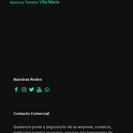
Villa María
Turismo
Apertura
Nuestras Redes
Contacto Comercial
Queremos poner a disposición de su empresa, comercio,
institución nuestro programa, que sea otra herramienta de