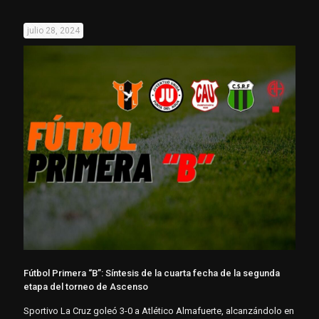
julio 28, 2024
Fútbol Primera “B”: Síntesis de la cuarta fecha de la segunda
etapa del torneo de Ascenso
Sportivo La Cruz goleó 3-0 a Atlético Almafuerte, alcanzándolo en