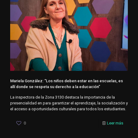
Mariela González: “Los niños deben estar en las escuelas, es
allí donde se respeta su derecho a la educación”
La inspectora de la Zona 3130 destaca la importancia de la
presencialidad en para garantizar el aprendizaje, la socialización y
el acceso a oportunidades culturales para todos los estudiantes.
0
Leer más