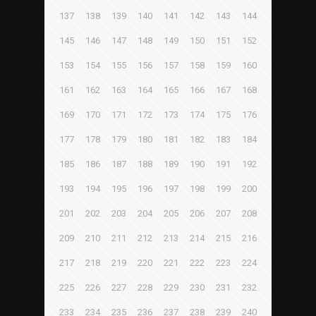
137
138
139
140
141
142
143
144
145
146
147
148
149
150
151
152
153
154
155
156
157
158
159
160
161
162
163
164
165
166
167
168
169
170
171
172
173
174
175
176
177
178
179
180
181
182
183
184
185
186
187
188
189
190
191
192
193
194
195
196
197
198
199
200
201
202
203
204
205
206
207
208
209
210
211
212
213
214
215
216
217
218
219
220
221
222
223
224
225
226
227
228
229
230
231
232
233
234
235
236
237
238
239
240