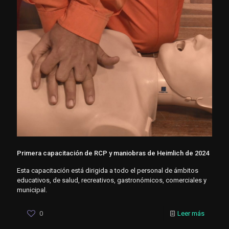
Primera capacitación de RCP y maniobras de Heimlich de 2024
Esta capacitación está dirigida a todo el personal de ámbitos
educativos, de salud, recreativos, gastronómicos, comerciales y
municipal.
0
Leer más