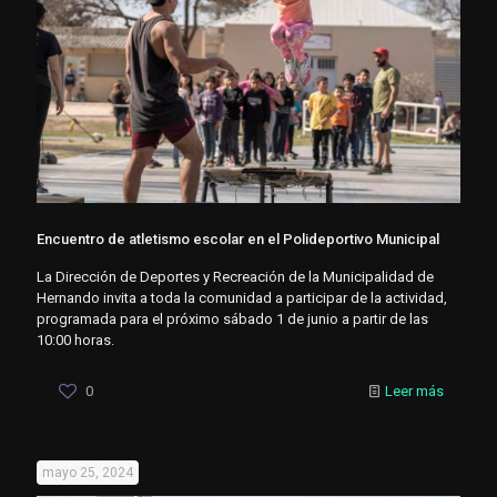
Encuentro de atletismo escolar en el Polideportivo Municipal
La Dirección de Deportes y Recreación de la Municipalidad de
Hernando invita a toda la comunidad a participar de la actividad,
programada para el próximo sábado 1 de junio a partir de las
10:00 horas.
0
Leer más
mayo 25, 2024