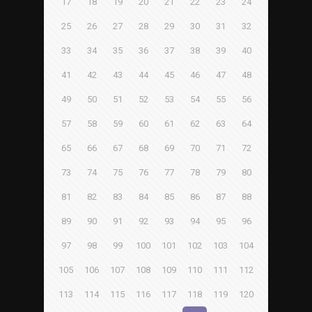
17
18
19
20
21
22
23
24
25
26
27
28
29
30
31
32
33
34
35
36
37
38
39
40
41
42
43
44
45
46
47
48
49
50
51
52
53
54
55
56
57
58
59
60
61
62
63
64
65
66
67
68
69
70
71
72
73
74
75
76
77
78
79
80
81
82
83
84
85
86
87
88
89
90
91
92
93
94
95
96
97
98
99
100
101
102
103
104
105
106
107
108
109
110
111
112
113
114
115
116
117
118
119
120