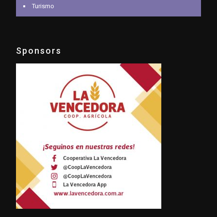
Turismo
Sponsors