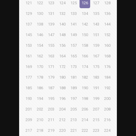
121
122
123
124
125
126
127
128
129
130
131
132
133
134
135
136
137
138
139
140
141
142
143
144
145
146
147
148
149
150
151
152
153
154
155
156
157
158
159
160
161
162
163
164
165
166
167
168
169
170
171
172
173
174
175
176
177
178
179
180
181
182
183
184
185
186
187
188
189
190
191
192
193
194
195
196
197
198
199
200
201
202
203
204
205
206
207
208
209
210
211
212
213
214
215
216
217
218
219
220
221
222
223
224