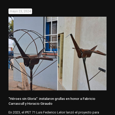
mayo 23, 2024
“Héroes sin Gloria”: instalaron grullas en honor a Fabricio
Carrascull y Horacio Giraudo
En 2023, el IPET 71 Luis Federico Leloir lanzó el proyecto para