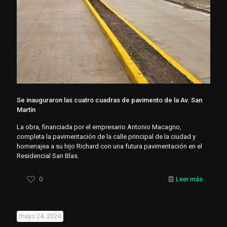
Se inauguraron las cuatro cuadras de pavimento de la Av. San
Martín
La obra, financiada por el empresario Antonio Macagno,
completa la pavimentación de la calle principal de la ciudad y
homenajea a su hijo Richard con una futura pavimentación en el
Residencial San Blas.
0
Leer más
mayo 24, 2024