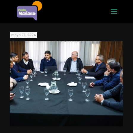
mayo 27, 2024