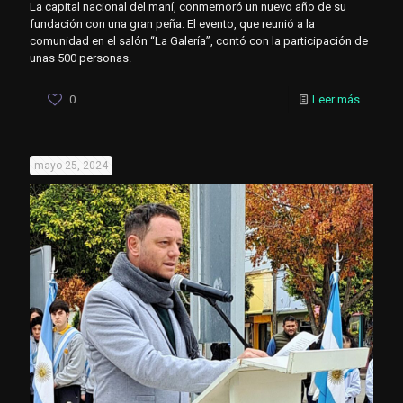
La capital nacional del maní, conmemoró un nuevo año de su
fundación con una gran peña. El evento, que reunió a la
comunidad en el salón “La Galería”, contó con la participación de
unas 500 personas.
0
Leer más
mayo 25, 2024