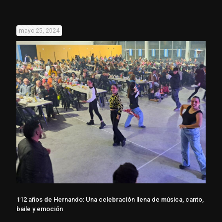
mayo 25, 2024
112 años de Hernando: Una celebración llena de música, canto,
baile y emoción