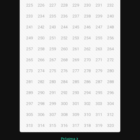
225
226
227
228
229
230
231
232
233
234
235
236
237
238
239
240
241
242
243
244
245
246
247
248
249
250
251
252
253
254
255
256
257
258
259
260
261
262
263
264
265
266
267
268
269
270
271
272
273
274
275
276
277
278
279
280
281
282
283
284
285
286
287
288
289
290
291
292
293
294
295
296
297
298
299
300
301
302
303
304
305
306
307
308
309
310
311
312
313
314
315
316
317
318
319
320
Próxima