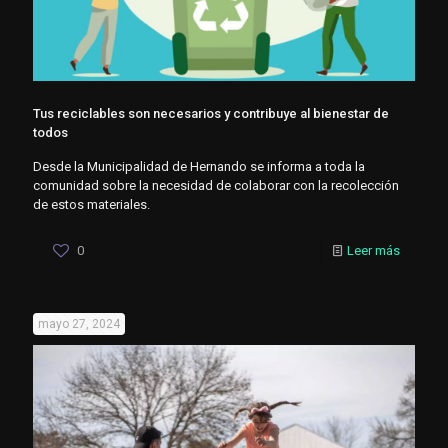
Tus reciclables son necesarios y contribuye al bienestar de
todos
Desde la Municipalidad de Hernando se informa a toda la
comunidad sobre la necesidad de colaborar con la recolección
de estos materiales.
0
Leer más
mayo 27, 2024