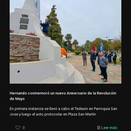
Hernando conmemoró un nuevo Aniversario de la Revolución
de Mayo
En primera instancia se llevó a cabo el Tedeum en Parroquia San
Jose y luego el acto protocolar en Plaza San Martín.
0
Leer más