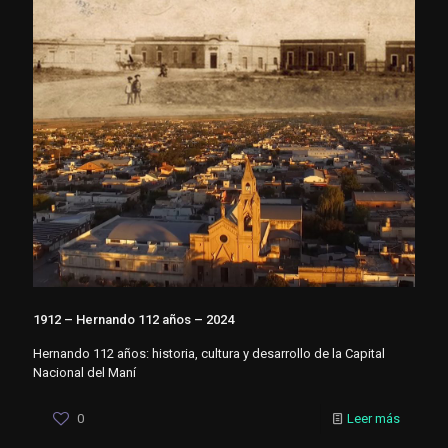
1912 – Hernando 112 años – 2024
Hernando 112 años: historia, cultura y desarrollo de la Capital
Nacional del Maní
0
Leer más