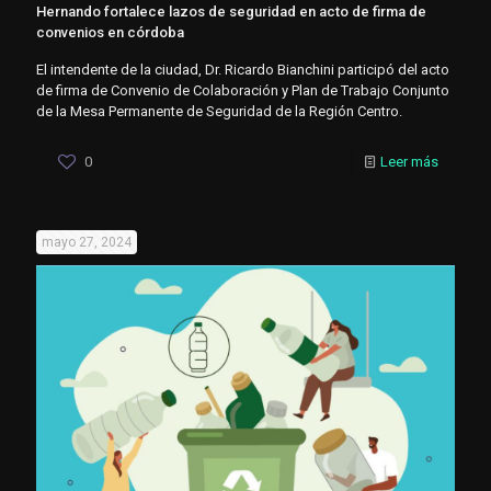
Hernando fortalece lazos de seguridad en acto de firma de
convenios en córdoba
El intendente de la ciudad, Dr. Ricardo Bianchini participó del acto
de firma de Convenio de Colaboración y Plan de Trabajo Conjunto
de la Mesa Permanente de Seguridad de la Región Centro.
0
Leer más
mayo 27, 2024