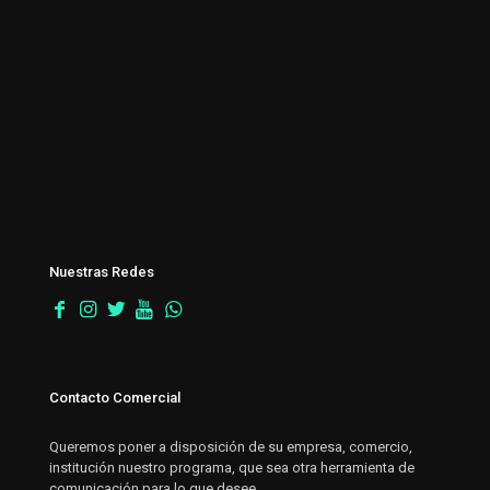
Nuestras Redes
Contacto Comercial
Queremos poner a disposición de su empresa, comercio,
institución nuestro programa, que sea otra herramienta de
comunicación para lo que desee.