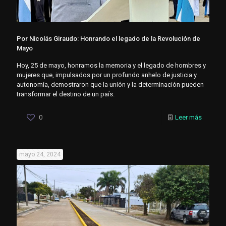
Por Nicolás Giraudo: Honrando el legado de la Revolución de
Mayo
Hoy, 25 de mayo, honramos la memoria y el legado de hombres y
mujeres que, impulsados por un profundo anhelo de justicia y
autonomía, demostraron que la unión y la determinación pueden
transformar el destino de un país.
0
Leer más
mayo 24, 2024