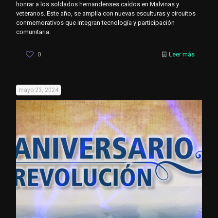
honrar a los soldados hernandenses caídos en Malvinas y
veteranos. Este año, se amplía con nuevas esculturas y circuitos
conmemorativos que integran tecnología y participación
comunitaria.
0
Leer más
mayo 23, 2024