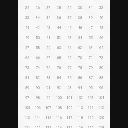
25
26
27
28
29
30
31
32
33
34
35
36
37
38
39
40
41
42
43
44
45
46
47
48
49
50
51
52
53
54
55
56
57
58
59
60
61
62
63
64
65
66
67
68
69
70
71
72
73
74
75
76
77
78
79
80
81
82
83
84
85
86
87
88
89
90
91
92
93
94
95
96
97
98
99
100
101
102
103
104
105
106
107
108
109
110
111
112
113
114
115
116
117
118
119
120
121
122
123
124
125
126
127
128