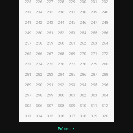
225
226
227
228
229
230
231
232
233
234
235
236
237
238
239
240
241
242
243
244
245
246
247
248
249
250
251
252
253
254
255
256
257
258
259
260
261
262
263
264
265
266
267
268
269
270
271
272
273
274
275
276
277
278
279
280
281
282
283
284
285
286
287
288
289
290
291
292
293
294
295
296
297
298
299
300
301
302
303
304
305
306
307
308
309
310
311
312
313
314
315
316
317
318
319
320
Próxima