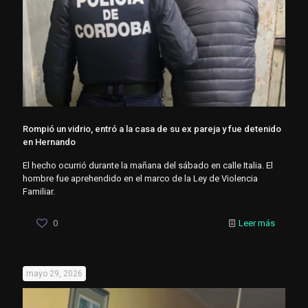
Rompió un vidrio, entró a la casa de su ex pareja y fue detenido
en Hernando
El hecho ocurrió durante la mañana del sábado en calle Italia. El
hombre fue aprehendido en el marco de la Ley de Violencia
Familiar.
0
Leer más
mayo 29, 2026