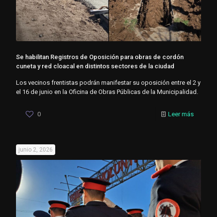
Se habilitan Registros de Oposición para obras de cordón
cuneta y red cloacal en distintos sectores de la ciudad
Los vecinos frentistas podrán manifestar su oposición entre el 2 y
el 16 de junio en la Oficina de Obras Públicas de la Municipalidad.
0
Leer más
junio 2, 2026