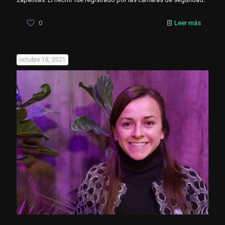
0
Leer más
octubre 18, 2021