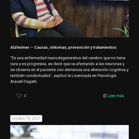
Alzheimer – Causas, síntomas, prevención y tratamientos
“Es una enfermedad neurodegenerativa del cerebro que no tiene
cura y es progresiva, es decir que va afectando a las neuronas y
se observa en el paciente con demencia una alteración cognitiva y
también conductuales”, explicó la Licenciada en Psicología
Araceli Dagatti.
0
Leer más
octubre 18, 2021