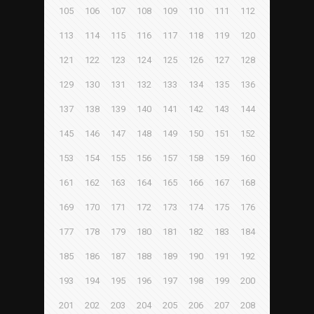
105
106
107
108
109
110
111
112
113
114
115
116
117
118
119
120
121
122
123
124
125
126
127
128
129
130
131
132
133
134
135
136
137
138
139
140
141
142
143
144
145
146
147
148
149
150
151
152
153
154
155
156
157
158
159
160
161
162
163
164
165
166
167
168
169
170
171
172
173
174
175
176
177
178
179
180
181
182
183
184
185
186
187
188
189
190
191
192
193
194
195
196
197
198
199
200
201
202
203
204
205
206
207
208