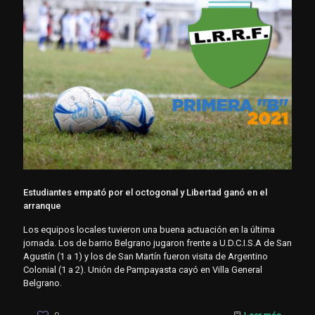
Estudiantes empató por el octogonal y Libertad ganó en el
arranque
Los equipos locales tuvieron una buena actuación en la última
jornada. Los de barrio Belgrano jugaron frente a U.D.C.I.S.A de San
Agustín (1 a 1) y los de San Martín fueron visita de Argentino
Colonial (1 a 2). Unión de Pampayasta cayó en Villa General
Belgrano.