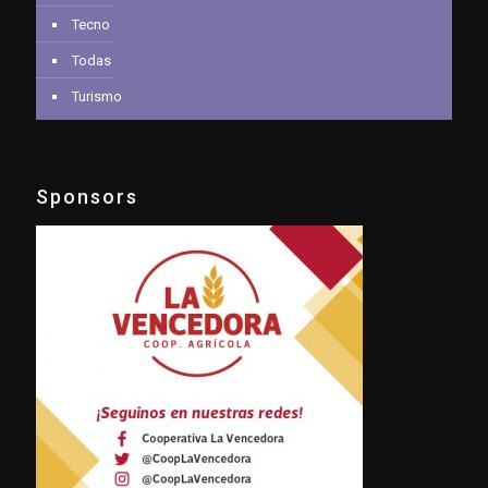
Tecno
Todas
Turismo
Sponsors