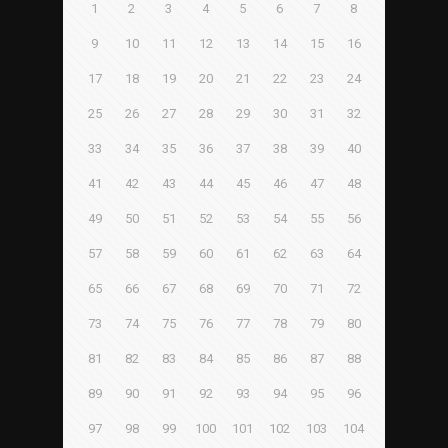
1
2
3
4
5
6
7
8
9
10
11
12
13
14
15
16
17
18
19
20
21
22
23
24
25
26
27
28
29
30
31
32
33
34
35
36
37
38
39
40
41
42
43
44
45
46
47
48
49
50
51
52
53
54
55
56
57
58
59
60
61
62
63
64
65
66
67
68
69
70
71
72
73
74
75
76
77
78
79
80
81
82
83
84
85
86
87
88
89
90
91
92
93
94
95
96
97
98
99
100
101
102
103
104