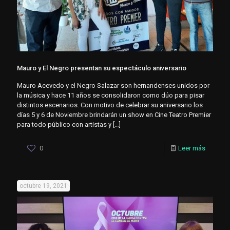
Mauro y El Negro presentan su espectáculo aniversario
Mauro Acevedo y el Negro Salazar son hernandenses unidos por
la música y hace 11 años se consolidaron como dúo para pisar
distintos escenarios. Con motivo de celebrar su aniversario los
días 5 y 6 de Noviembre brindarán un show en Cine Teatro Premier
para todo público con artistas y
[…]
0
Leer más
octubre 19, 2021