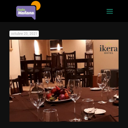
octubre 20, 2021