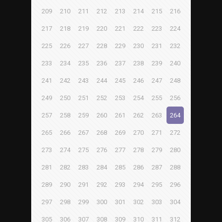
209
210
211
212
213
214
215
216
217
218
219
220
221
222
223
224
225
226
227
228
229
230
231
232
233
234
235
236
237
238
239
240
241
242
243
244
245
246
247
248
249
250
251
252
253
254
255
256
257
258
259
260
261
262
263
264
265
266
267
268
269
270
271
272
273
274
275
276
277
278
279
280
281
282
283
284
285
286
287
288
289
290
291
292
293
294
295
296
297
298
299
300
301
302
303
304
305
306
307
308
309
310
311
312