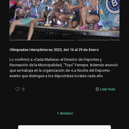
Olimpiadas Interpileteras 2022, del 16 al 29 de Enero
Lo confirmó a «Cada Mañana» el Director de Deportes y
Recreación de la Municipalidad, “Toyo” Ferreyra. Además anunció
que se trabaja en la organización de «La Noche del Deporte»
evento que distingue a los deportistas locales cada año.
0
Leer más
Anterior