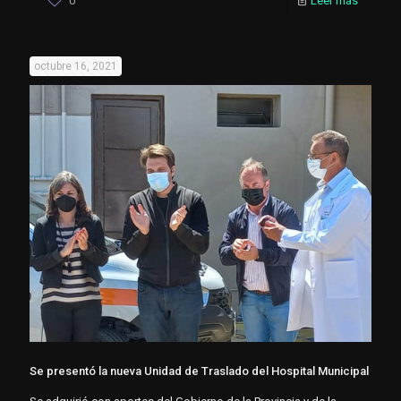
0
Leer más
octubre 16, 2021
Se presentó la nueva Unidad de Traslado del Hospital Municipal