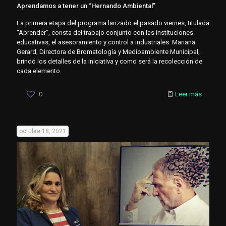
Aprendamos a tener un “Hernando Ambiental”
La primera etapa del programa lanzado el pasado viernes, titulada
“Aprender”, consta del trabajo conjunto con las instituciones
educativas, el asesoramiento y control a industriales. Mariana
Gerard, Directora de Bromatología y Medioambiente Municipal,
brindó los detalles de la iniciativa y como será la recolección de
cada elemento.
0
Leer más
octubre 18, 2021