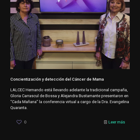
Concientización y detección del Cáncer de Mama
LALCEC Hernando está llevando adelante la tradicional campaña,
Gloria Carrascul de Bossa y Alejandra Bustamante presentaron en
“Cada Mañana” la conferencia virtual a cargo de la Dra. Evangelina
Quaranta.
0
Leer más