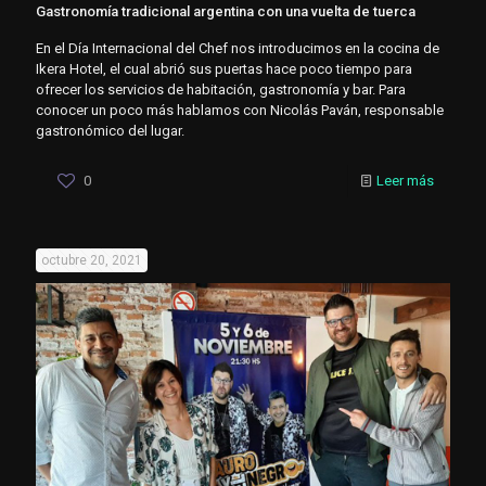
Gastronomía tradicional argentina con una vuelta de tuerca
En el Día Internacional del Chef nos introducimos en la cocina de
Ikera Hotel, el cual abrió sus puertas hace poco tiempo para
ofrecer los servicios de habitación, gastronomía y bar. Para
conocer un poco más hablamos con Nicolás Paván, responsable
gastronómico del lugar.
0
Leer más
octubre 20, 2021