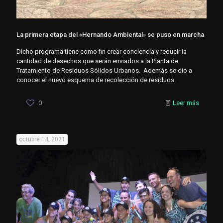
La primera etapa del «Hernando Ambiental» se puso en marcha
Dicho programa tiene como fin crear conciencia y reducir la
cantidad de desechos que serán enviados a la Planta de
Tratamiento de Residuos Sólidos Urbanos. Además se dio a
conocer el nuevo esquema de recolección de residuos.
0
Leer más
octubre 14, 2021