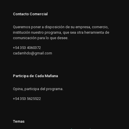
Contacto Comercial
Queremos poner a disposición de su empresa, comercio,
institución nuestro programa, que sea otra herramienta de
comunicación para lo que desee.
+54 353 4060372
cadamhdo@gmail.com
Participa de Cada Mañana
Opina, participa del programa.
+54 353 5625522
Temas