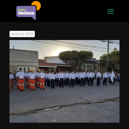
junio 16, 2022