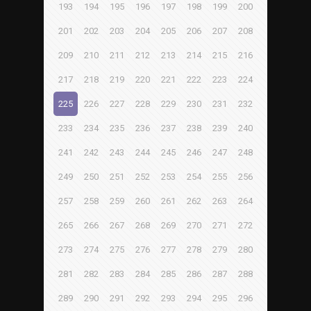
193
194
195
196
197
198
199
200
201
202
203
204
205
206
207
208
209
210
211
212
213
214
215
216
217
218
219
220
221
222
223
224
225
226
227
228
229
230
231
232
233
234
235
236
237
238
239
240
241
242
243
244
245
246
247
248
249
250
251
252
253
254
255
256
257
258
259
260
261
262
263
264
265
266
267
268
269
270
271
272
273
274
275
276
277
278
279
280
281
282
283
284
285
286
287
288
289
290
291
292
293
294
295
296