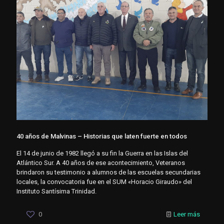
40 años de Malvinas – Historias que laten fuerte en todos
El 14 de junio de 1982 llegó a su fin la Guerra en las Islas del
Atlántico Sur. A 40 años de ese acontecimiento, Veteranos
brindaron su testimonio a alumnos de las escuelas secundarias
locales, la convocatoria fue en el SUM «Horacio Giraudo» del
Instituto Santísima Trinidad.
0
Leer más