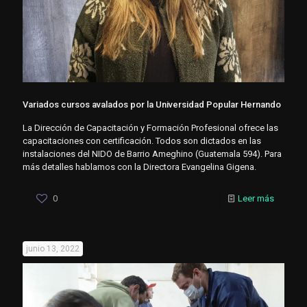
Variados cursos avalados por la Universidad Popular Hernando
La Dirección de Capacitación y Formación Profesional ofrece las
capacitaciones con certificación. Todos son dictados en las
instalaciones del NIDO de Barrio Ameghino (Guatemala 594). Para
más detalles hablamos con la Directora Evangelina Gigena.
0
Leer más
junio 13, 2022