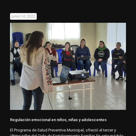
junio 14, 2022
Regulación emocional en niños, niñas y adolescentes
El Programa de Salud Preventiva Municipal, ofreció el tercer y
último taller del Ciclo de Fortalecimiento Familiar. En este módulo,