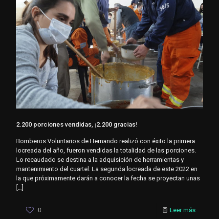
2.200 porciones vendidas, ¡2.200 gracias!
Bomberos Voluntarios de Hernando realizó con éxito la primera
locreada del año, fueron vendidas la totalidad de las porciones.
Lo recaudado se destina a la adquisición de herramientas y
mantenimiento del cuartel. La segunda locreada de este 2022 en
la que próximamente darán a conocer la fecha se proyectan unas
[…]
0
Leer más