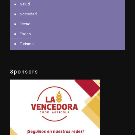
Salud
Sociedad
Tecno
Todas
Turismo
Sponsors