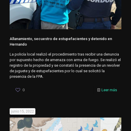
Allanamiento, secuestro de estupefacientes y detenido en
Hernando
La policía local realizó el procedimiento tras recibir una denuncia
por supuesto hecho de amenaza con arma de fuego. Se realizó el
registro de la propiedad y se constató la presencia de un revolver
de juguete y de estupefacientes por lo cual se solicitó la
presencia de la FPA.
0
Leer más
junio 15, 2022