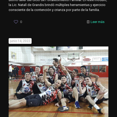
la Lic. Natalí de Grandis brindó múltiples herramientas y ejercicio
consciente de la contención y crianza por parte de la familia.
0
Leer más
junio 14, 2022