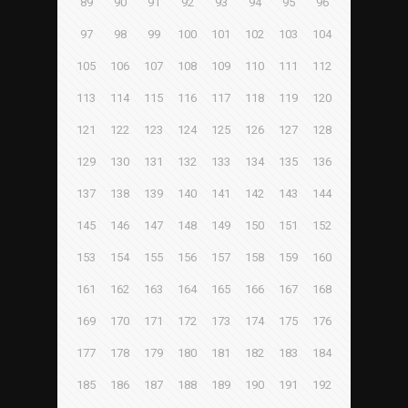
89
90
91
92
93
94
95
96
97
98
99
100
101
102
103
104
105
106
107
108
109
110
111
112
113
114
115
116
117
118
119
120
121
122
123
124
125
126
127
128
129
130
131
132
133
134
135
136
137
138
139
140
141
142
143
144
145
146
147
148
149
150
151
152
153
154
155
156
157
158
159
160
161
162
163
164
165
166
167
168
169
170
171
172
173
174
175
176
177
178
179
180
181
182
183
184
185
186
187
188
189
190
191
192