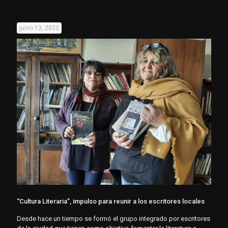
junio 13, 2022
“Cultura Literaria”, impulso para reunir a los escritores locales
Desde hace un tiempo se formó el grupo integrado por escritores