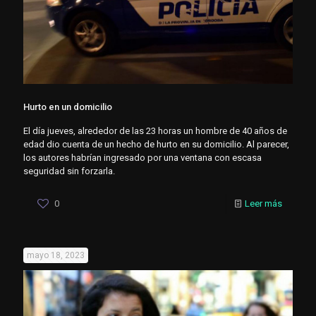
Hurto en un domicilio
El día jueves, alrededor de las 23 horas un hombre de 40 años de
edad dio cuenta de un hecho de hurto en su domicilio. Al parecer,
los autores habrían ingresado por una ventana con escasa
seguridad sin forzarla.
0
Leer más
mayo 18, 2023