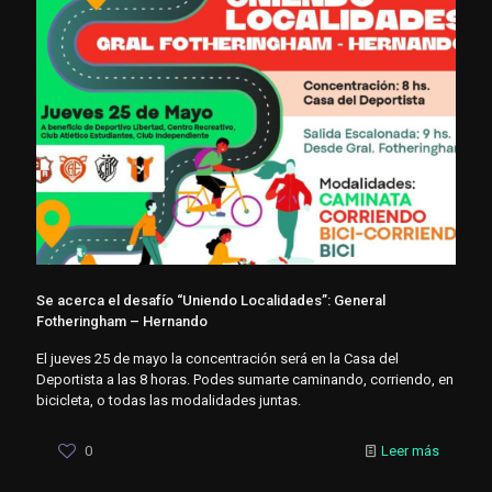
Se acerca el desafío “Uniendo Localidades”: General
Fotheringham – Hernando
El jueves 25 de mayo la concentración será en la Casa del
Deportista a las 8 horas. Podes sumarte caminando, corriendo, en
bicicleta, o todas las modalidades juntas.
0
Leer más