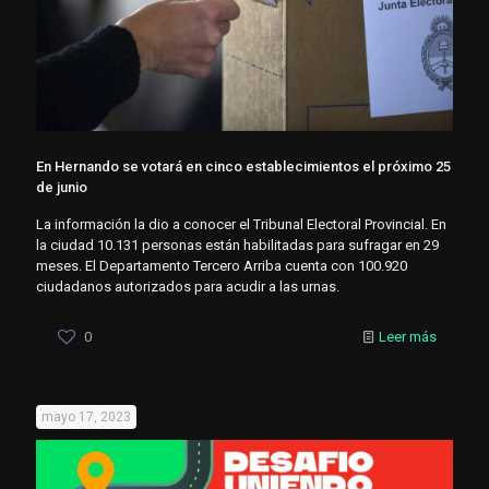
En Hernando se votará en cinco establecimientos el próximo 25
de junio
La información la dio a conocer el Tribunal Electoral Provincial. En
la ciudad 10.131 personas están habilitadas para sufragar en 29
meses. El Departamento Tercero Arriba cuenta con 100.920
ciudadanos autorizados para acudir a las urnas.
0
Leer más
mayo 17, 2023