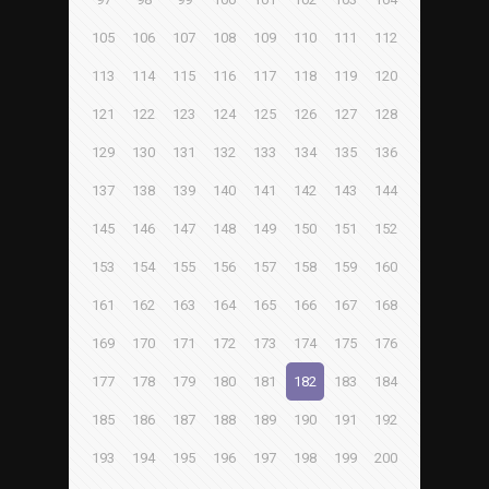
105
106
107
108
109
110
111
112
113
114
115
116
117
118
119
120
121
122
123
124
125
126
127
128
129
130
131
132
133
134
135
136
137
138
139
140
141
142
143
144
145
146
147
148
149
150
151
152
153
154
155
156
157
158
159
160
161
162
163
164
165
166
167
168
169
170
171
172
173
174
175
176
177
178
179
180
181
182
183
184
185
186
187
188
189
190
191
192
193
194
195
196
197
198
199
200