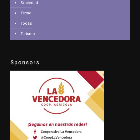
Sociedad
Tecno
Todas
Turismo
Sponsors