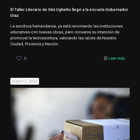
El Taller Literario de Ilda Ughetto llegó a la escuela Gobernador
Díaz
La escritora hernandense, ya está recorriendo las instituciones
educativas con nuevas obras, pero conserva su intención de
promover la lectoescritura, valorando las raíces de Nuestra
Ciudad, Provincia y Nación.
0
Leer más
mayo 17, 2023