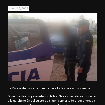
mayo 15, 2023
La Policía detuvo a un hombre de 41 años por abuso sexual
Ocurrió el domingo, alrededor de las 7 horas cuando se procedió
a la aprehensión del sujeto que habría violentado y luego tocado