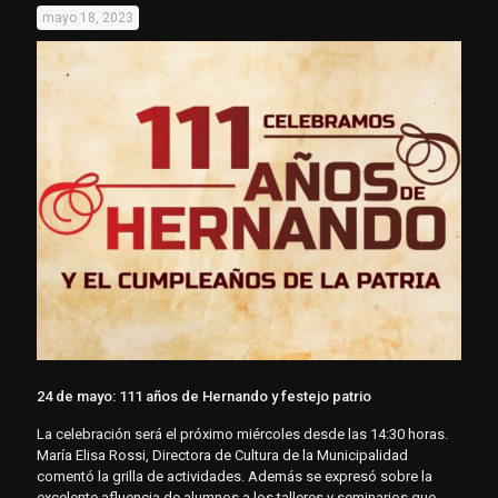
mayo 18, 2023
24 de mayo: 111 años de Hernando y festejo patrio
La celebración será el próximo miércoles desde las 14:30 horas.
María Elisa Rossi, Directora de Cultura de la Municipalidad
comentó la grilla de actividades. Además se expresó sobre la
excelente afluencia de alumnos a los talleres y seminarios que