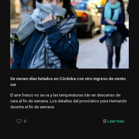
Se vienen días helados en Córdoba con otro ingreso de viento
sur
El aire fresco no se va y las temperaturas irán en descenso de
cara al fin de semana. Los detalles del pronóstico para Hernando
durante el fin de semana.
0
Leer más