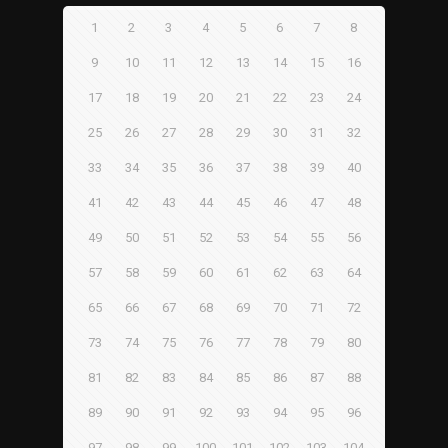
1
2
3
4
5
6
7
8
9
10
11
12
13
14
15
16
17
18
19
20
21
22
23
24
25
26
27
28
29
30
31
32
33
34
35
36
37
38
39
40
41
42
43
44
45
46
47
48
49
50
51
52
53
54
55
56
57
58
59
60
61
62
63
64
65
66
67
68
69
70
71
72
73
74
75
76
77
78
79
80
81
82
83
84
85
86
87
88
89
90
91
92
93
94
95
96
97
98
99
100
101
102
103
104