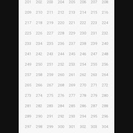
201
202
203
204
205
206
207
208
209
210
211
212
213
214
215
216
217
218
219
220
221
222
223
224
225
226
227
228
229
230
231
232
233
234
235
236
237
238
239
240
241
242
243
244
245
246
247
248
249
250
251
252
253
254
255
256
257
258
259
260
261
262
263
264
265
266
267
268
269
270
271
272
273
274
275
276
277
278
279
280
281
282
283
284
285
286
287
288
289
290
291
292
293
294
295
296
297
298
299
300
301
302
303
304