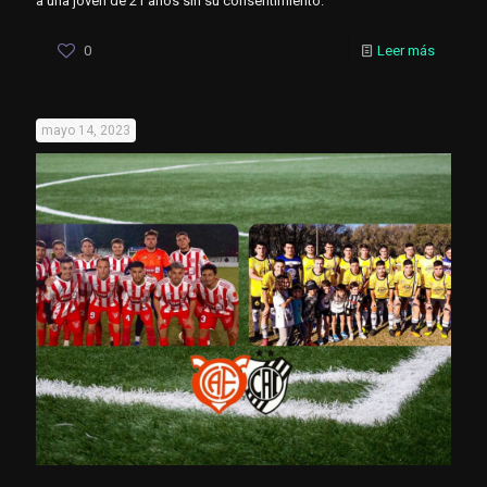
a una joven de 21 años sin su consentimiento.
0
Leer más
mayo 14, 2023