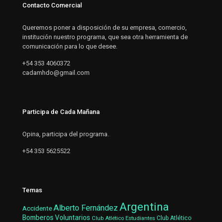
Contacto Comercial
Queremos poner a disposición de su empresa, comercio,
institución nuestro programa, que sea otra herramienta de
comunicación para lo que desee.
+54 353 4060372
cadamhdo@gmail.com
Participa de Cada Mañana
Opina, participa del programa.
+54 353 5625522
Temas
Argentina
Alberto Fernández
Accidente
Bomberos Voluntarios
Club Atlético Estudiantes
Club Atlético