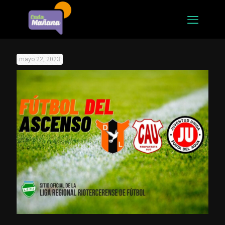
mayo 22, 2023