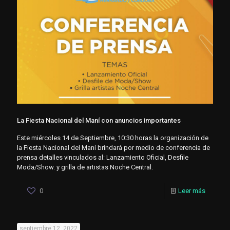
La Fiesta Nacional del Maní con anuncios importantes
Este miércoles 14 de Septiembre, 10:30 horas la organización de
la Fiesta Nacional del Maní brindará por medio de conferencia de
prensa detalles vinculados al: Lanzamiento Oficial, Desfile
Moda/Show. y grilla de artistas Noche Central.
0
Leer más
septiembre 12, 2022