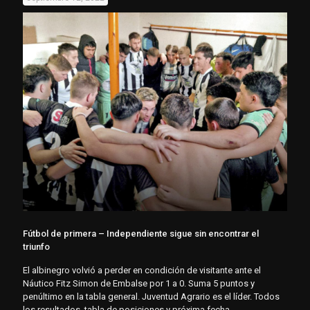
Fútbol de primera – Independiente sigue sin encontrar el
triunfo
El albinegro volvió a perder en condición de visitante ante el
Náutico Fitz Simon de Embalse por 1 a 0. Suma 5 puntos y
penúltimo en la tabla general. Juventud Agrario es el líder. Todos
los resultados, tabla de posiciones y próxima fecha.