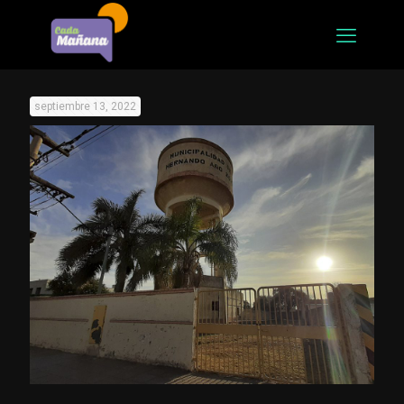
septiembre 13, 2022