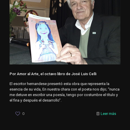
Por Amor al Arte, el octavo libro de José Luis Celli
El escritor hernandese presentó esta obra que representa la
esencia de su vida, En nuestra chara con el poeta nos dijo; “nunca
me detuve en escribir una poesía, tengo por costumbre el título y
el fina y después el desarrollo”.
0
Leer más