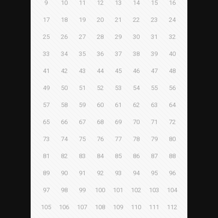
9
10
11
12
13
14
15
16
17
18
19
20
21
22
23
24
25
26
27
28
29
30
31
32
33
34
35
36
37
38
39
40
41
42
43
44
45
46
47
48
49
50
51
52
53
54
55
56
57
58
59
60
61
62
63
64
65
66
67
68
69
70
71
72
73
74
75
76
77
78
79
80
81
82
83
84
85
86
87
88
89
90
91
92
93
94
95
96
97
98
99
100
101
102
103
104
105
106
107
108
109
110
111
112