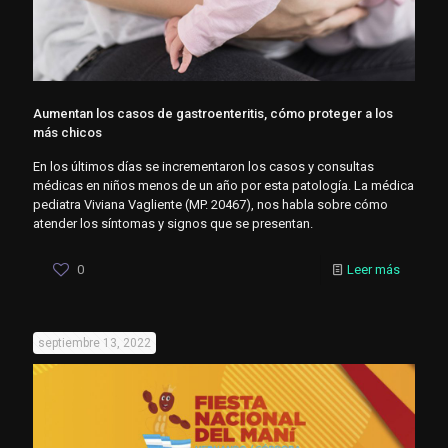
Aumentan los casos de gastroenteritis, cómo proteger a los
más chicos
En los últimos días se incrementaron los casos y consultas
médicas en niños menos de un año por esta patología. La médica
pediatra Viviana Vagliente (MP. 20467), nos habla sobre cómo
atender los síntomas y signos que se presentan.
0
Leer más
septiembre 13, 2022