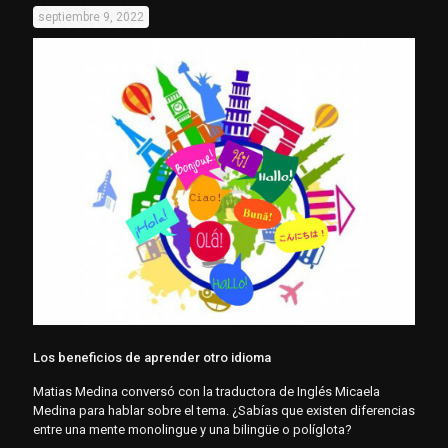
septiembre 9, 2022
Los beneficios de aprender otro idioma
Matias Medina conversó con la traductora de Inglés Micaela
Medina para hablar sobre el tema. ¿Sabías que existen diferencias
entre una mente monolingue y una bilingüe o políglota?