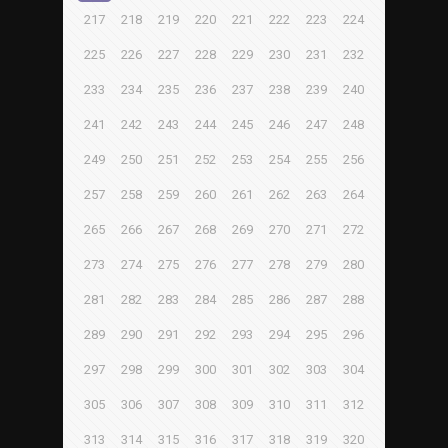
217
218
219
220
221
222
223
224
225
226
227
228
229
230
231
232
233
234
235
236
237
238
239
240
241
242
243
244
245
246
247
248
249
250
251
252
253
254
255
256
257
258
259
260
261
262
263
264
265
266
267
268
269
270
271
272
273
274
275
276
277
278
279
280
281
282
283
284
285
286
287
288
289
290
291
292
293
294
295
296
297
298
299
300
301
302
303
304
305
306
307
308
309
310
311
312
313
314
315
316
317
318
319
320