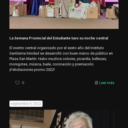
La Semana Provincial del Estudiante tuvo su noche central
El evento central organizado por el sexto año del Instituto
Santísima trinidad se desarrolló con buen marco de público en
Plaza San Martín. Hubo muchos colores, picardía, bellezas,
monigotes, música, baile, coronación y premiación.
¡Felicitaciones promo 2022!
0
Leer más
septiembre 9, 2022