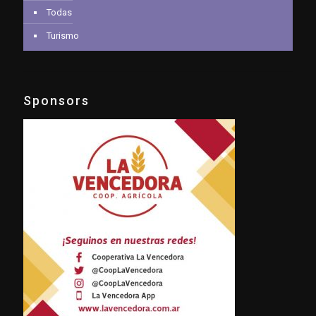
Todas
Turismo
Sponsors