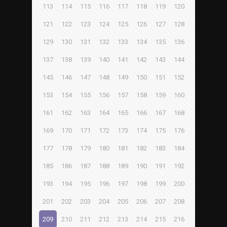
113
114
115
116
117
118
119
120
121
122
123
124
125
126
127
128
129
130
131
132
133
134
135
136
137
138
139
140
141
142
143
144
145
146
147
148
149
150
151
152
153
154
155
156
157
158
159
160
161
162
163
164
165
166
167
168
169
170
171
172
173
174
175
176
177
178
179
180
181
182
183
184
185
186
187
188
189
190
191
192
193
194
195
196
197
198
199
200
201
202
203
204
205
206
207
208
209
210
211
212
213
214
215
216