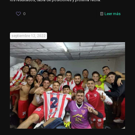
0
Leer más
septiembre 12, 2022