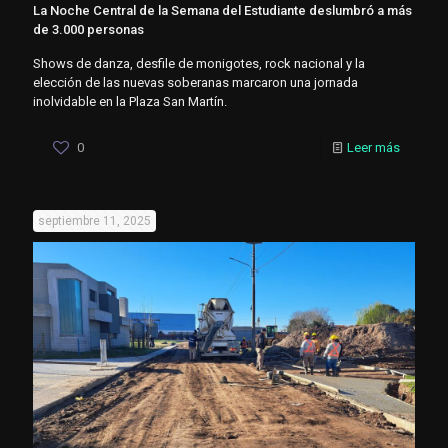
La Noche Central de la Semana del Estudiante deslumbró a más
de 3.000 personas
Shows de danza, desfile de monigotes, rock nacional y la
elección de las nuevas soberanas marcaron una jornada
inolvidable en la Plaza San Martín.
0
Leer más
septiembre 11, 2025