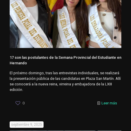
17 son las postulantes de la Semana Provincial del Estudiante en
Hernando
El próximo domingo, tras las entrevistas individuales, se realizará
la presentación pública de las candidatas en Plaza San Martín. Allí
se conocerá a la nueva reina, virreina y embajadora de la LXIII
edición.
0
Leer más
septiembre 9, 2025