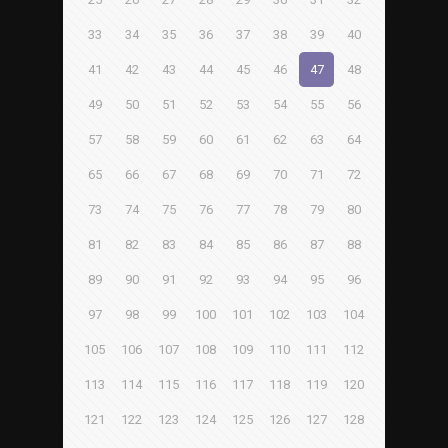
33
34
35
36
37
38
39
40
41
42
43
44
45
46
47
48
49
50
51
52
53
54
55
56
57
58
59
60
61
62
63
64
65
66
67
68
69
70
71
72
73
74
75
76
77
78
79
80
81
82
83
84
85
86
87
88
89
90
91
92
93
94
95
96
97
98
99
100
101
102
103
104
105
106
107
108
109
110
111
112
113
114
115
116
117
118
119
120
121
122
123
124
125
126
127
128