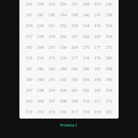
233
234
235
236
237
238
239
240
241
242
243
244
245
246
247
248
249
250
251
252
253
254
255
256
257
258
259
260
261
262
263
264
265
266
267
268
269
270
271
272
273
274
275
276
277
278
279
280
281
282
283
284
285
286
287
288
289
290
291
292
293
294
295
296
297
298
299
300
301
302
303
304
305
306
307
308
309
310
311
312
313
314
315
316
317
318
319
320
Próxima