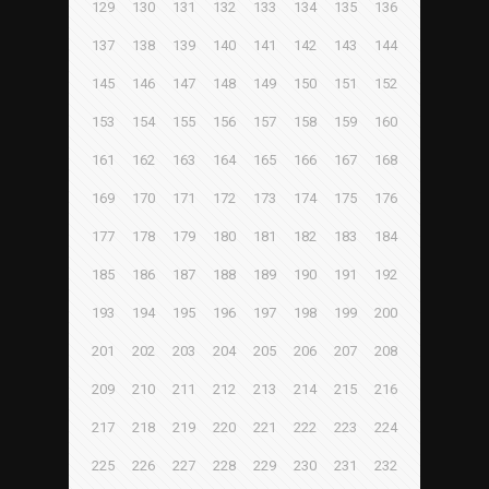
129
130
131
132
133
134
135
136
137
138
139
140
141
142
143
144
145
146
147
148
149
150
151
152
153
154
155
156
157
158
159
160
161
162
163
164
165
166
167
168
169
170
171
172
173
174
175
176
177
178
179
180
181
182
183
184
185
186
187
188
189
190
191
192
193
194
195
196
197
198
199
200
201
202
203
204
205
206
207
208
209
210
211
212
213
214
215
216
217
218
219
220
221
222
223
224
225
226
227
228
229
230
231
232