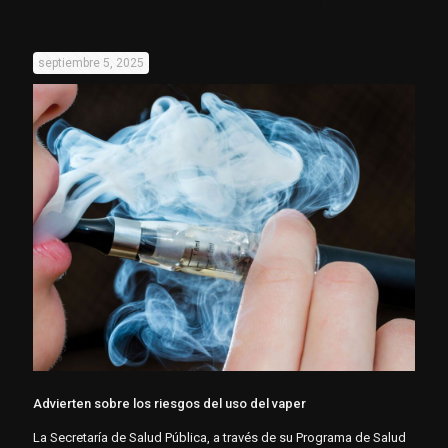
septiembre 5, 2025
Advierten sobre los riesgos del uso del vaper
La Secretaría de Salud Pública, a través de su Programa de Salud