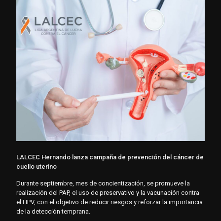
LALCEC Hernando lanza campaña de prevención del cáncer de
cuello uterino
Durante septiembre, mes de concientización, se promueve la
realización del PAP, el uso de preservativo y la vacunación contra
el HPV, con el objetivo de reducir riesgos y reforzar la importancia
de la detección temprana.