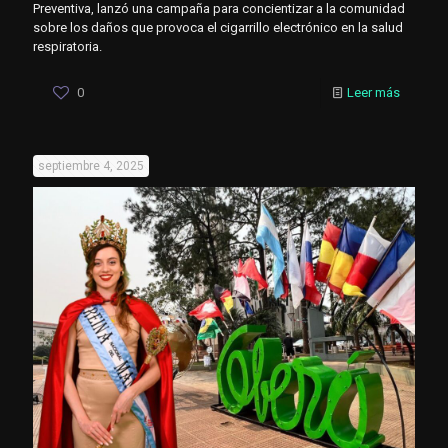
Preventiva, lanzó una campaña para concientizar a la comunidad
sobre los daños que provoca el cigarrillo electrónico en la salud
respiratoria.
0
Leer más
septiembre 4, 2025