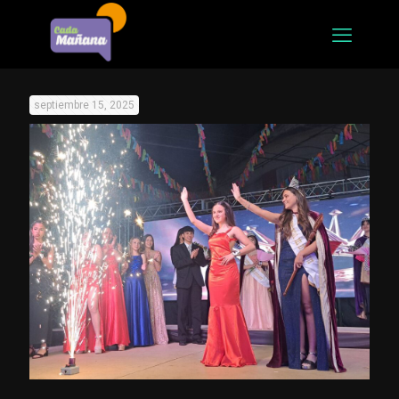
septiembre 15, 2025