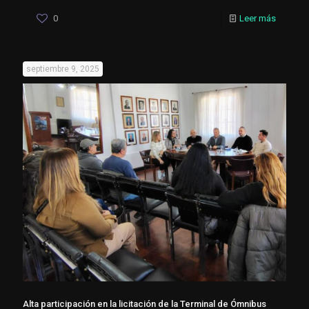
0
Leer más
septiembre 9, 2025
Alta participación en la licitación de la Terminal de Ómnibus