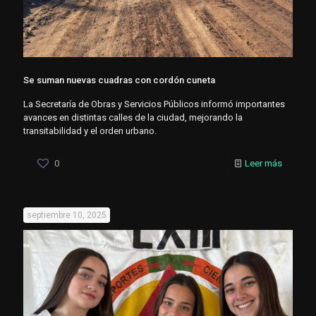
Se suman nuevas cuadras con cordón cuneta
La Secretaría de Obras y Servicios Públicos informó importantes
avances en distintas calles de la ciudad, mejorando la
transitabilidad y el orden urbano.
0
Leer más
septiembre 10, 2025