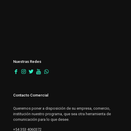
Nuestras Redes
Contacto Comercial
Queremos poner a disposición de su empresa, comercio,
institución nuestro programa, que sea otra herramienta de
comunicación para lo que desee.
+54 353 4060372