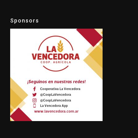
Sponsors