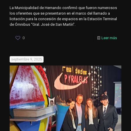
La Municipalidad de Hernando confirmó que fueron numerosos
los oferentes que se presentaron en el marco del llamado a
licitación para la concesión de espacios en la Estación Terminal
de Ómnibus “Gral. José de San Martín”.
0
Leer más
septiembre 9, 2025