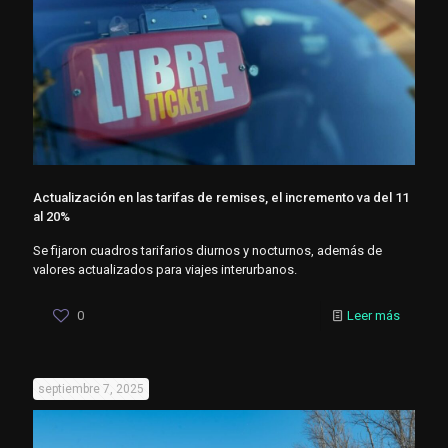
Actualización en las tarifas de remises, el incremento va del 11
al 20%
Se fijaron cuadros tarifarios diurnos y nocturnos, además de
valores actualizados para viajes interurbanos.
0
Leer más
septiembre 7, 2025