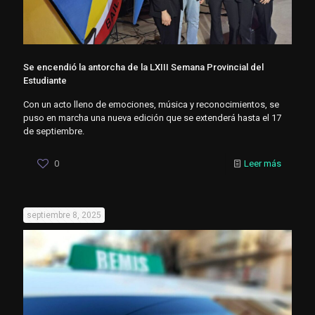
Se encendió la antorcha de la LXIII Semana Provincial del
Estudiante
Con un acto lleno de emociones, música y reconocimientos, se
puso en marcha una nueva edición que se extenderá hasta el 17
de septiembre.
0
Leer más
septiembre 8, 2025