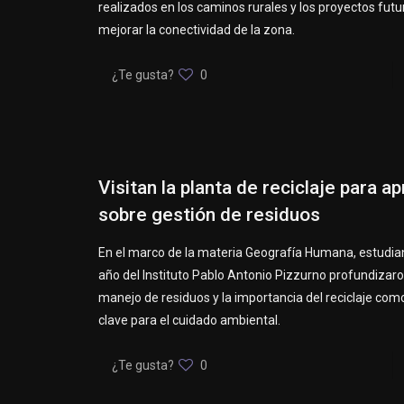
realizados en los caminos rurales y los proyectos futu
mejorar la conectividad de la zona.
¿Te gusta?
0
Visitan la planta de reciclaje para a
sobre gestión de residuos
En el marco de la materia Geografía Humana, estudia
año del Instituto Pablo Antonio Pizzurno profundizaro
manejo de residuos y la importancia del reciclaje co
clave para el cuidado ambiental.
¿Te gusta?
0