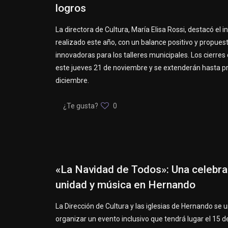
logros
La directora de Cultura, María Elisa Rossi, destacó el i
realizado este año, con un balance positivo y propues
innovadoras para los talleres municipales. Los cierr
este jueves 21 de noviembre y se extenderán hasta pr
diciembre.
¿Te gusta?
0
«La Navidad de Todos»: Una celebra
unidad y música en Hernando
La Dirección de Cultura y las iglesias de Hernando se 
organizar un evento inclusivo que tendrá lugar el 15 d