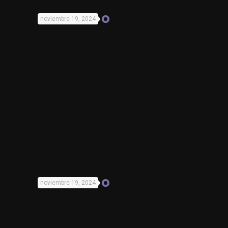
noviembre 19, 2024
noviembre 19, 2024