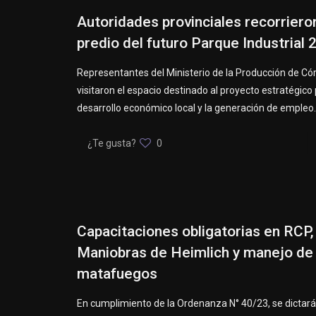
Autoridades provinciales recorrieron
predio del futuro Parque Industrial 
Representantes del Ministerio de la Producción de C
visitaron el espacio destinado al proyecto estratégico 
desarrollo económico local y la generación de empleo.
¿Te gusta?
0
Capacitaciones obligatorias en RCP,
Maniobras de Heimlich y manejo de
matafuegos
En cumplimiento de la Ordenanza N° 40/23, se dictar