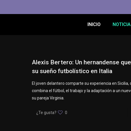
INICIO
NOTICIA
Alexis Bertero: Un hernandense que
su sueño futbolístico en Italia
El joven delantero comparte su experiencia en Sicilia,
combina el fútbol, el trabajo y la adaptación a un nuev
su pareja Virginia.
¿Te gusta?
0