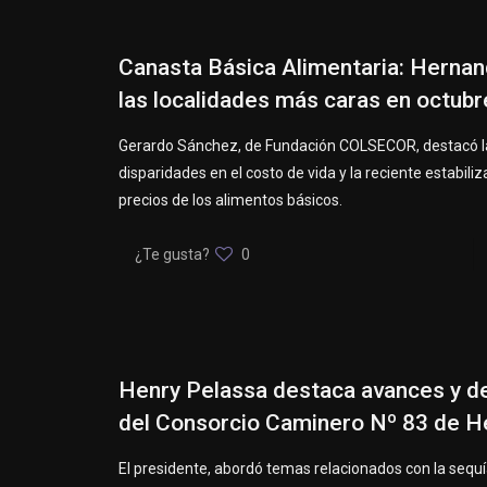
Canasta Básica Alimentaria: Hernan
las localidades más caras en octubr
Gerardo Sánchez, de Fundación COLSECOR, destacó l
disparidades en el costo de vida y la reciente estabiliz
precios de los alimentos básicos.
¿Te gusta?
0
Henry Pelassa destaca avances y d
del Consorcio Caminero Nº 83 de 
El presidente, abordó temas relacionados con la sequía