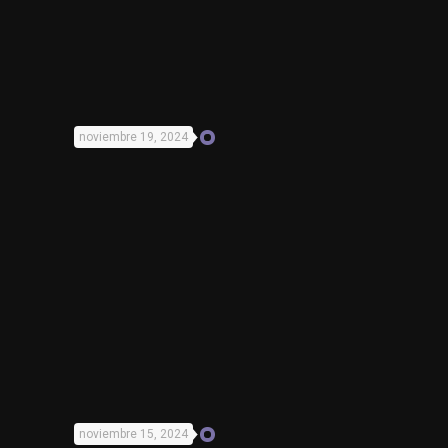
noviembre 19, 2024
noviembre 15, 2024