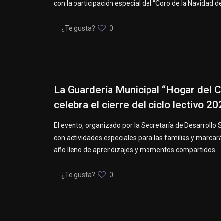
con la participación especial del “Coro de la Navidad d
¿Te gusta?
0
La Guardería Municipal “Hogar del 
celebra el cierre del ciclo lectivo 2
El evento, organizado por la Secretaría de Desarrollo S
con actividades especiales para las familias y marcará
año lleno de aprendizajes y momentos compartidos.
¿Te gusta?
0