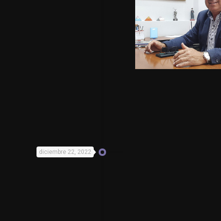
diciembre 22, 2022