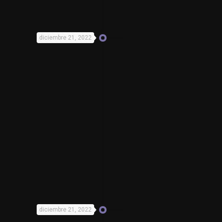
diciembre 21, 2022
diciembre 21, 2022