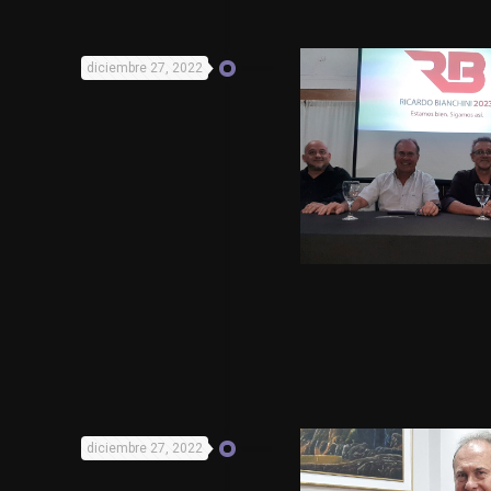
diciembre 27, 2022
diciembre 27, 2022