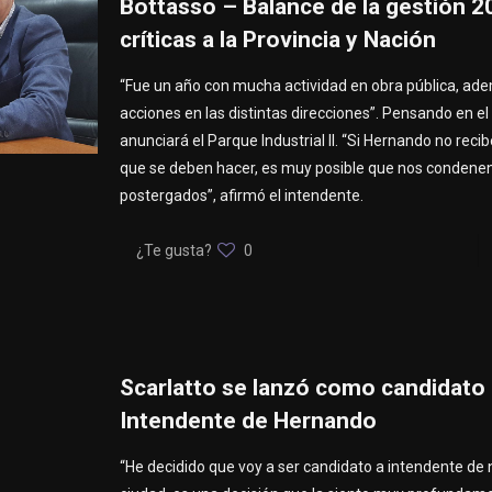
Bottasso – Balance de la gestión 
críticas a la Provincia y Nación
“Fue un año con mucha actividad en obra pública, ade
acciones en las distintas direcciones”. Pensando en el
anunciará el Parque Industrial II. “Si Hernando no recib
que se deben hacer, es muy posible que nos condenen
postergados”, afirmó el intendente.
¿Te gusta?
0
Scarlatto se lanzó como candidato
Intendente de Hernando
“He decidido que voy a ser candidato a intendente de