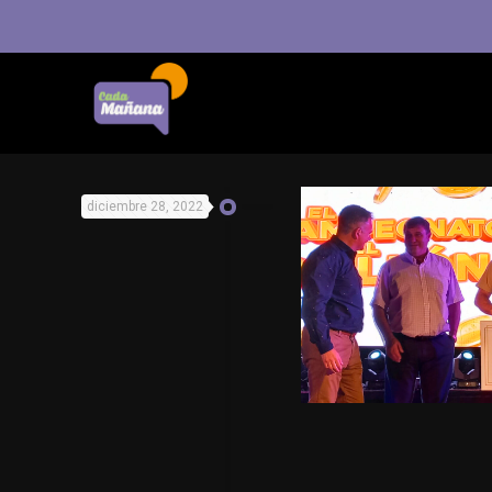
diciembre 28, 2022