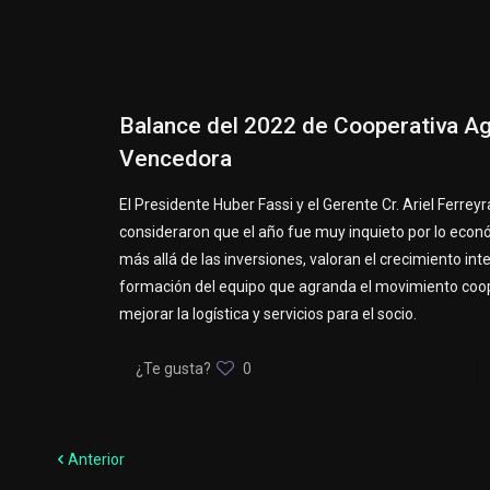
Balance del 2022 de Cooperativa Ag
Vencedora
El Presidente Huber Fassi y el Gerente Cr. Ariel Ferreyr
consideraron que el año fue muy inquieto por lo econ
más allá de las inversiones, valoran el crecimiento inte
formación del equipo que agranda el movimiento coop
mejorar la logística y servicios para el socio.
¿Te gusta?
0
Anterior