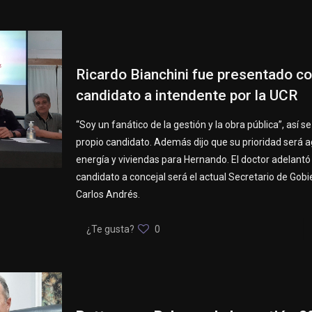
Ricardo Bianchini fue presentado 
candidato a intendente por la UCR
“Soy un fanático de la gestión y la obra pública”, así se
propio candidato. Además dijo que su prioridad será a
energía y viviendas para Hernando. El doctor adelantó
candidato a concejal será el actual Secretario de Gobie
Carlos Andrés.
¿Te gusta?
0