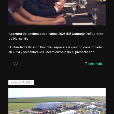
Apertura de sesiones ordinarias 2025 del Concejo Deliberante
de Hernando
El intendente Ricardo Bianchini repasará la gestión desarrollada
en 2024 y presentará los lineamientos para el presente año.
0
Leer más
febrero 13, 2025