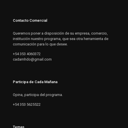
Contacto Comercial
Queremos poner a disposición de su empresa, comercio,
institución nuestro programa, que sea otra herramienta de
comunicación para lo que desee.
+54 353 4060372
cadamhdo@gmail.com
Participa de Cada Mañana
Opina, participa del programa.
+54 353 5625522
Temas