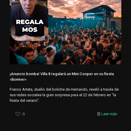
¡Anuncio bomba! Villa 8 regalará un Mini Cooper en su fiesta
«Bomver»
Franco Arteta, dueño del boliche de Hernando, reveló a través de
sus redes sociales la gran sorpresa para el 22 de febrero en “la
fiesta del verano”.
0
Leer más