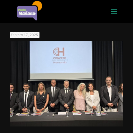
febrero 17, 2025