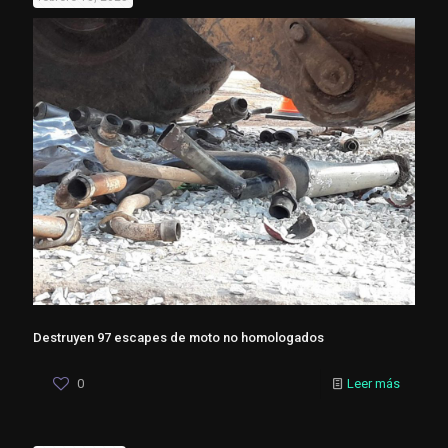
Destruyen 97 escapes de moto no homologados
0
Leer más