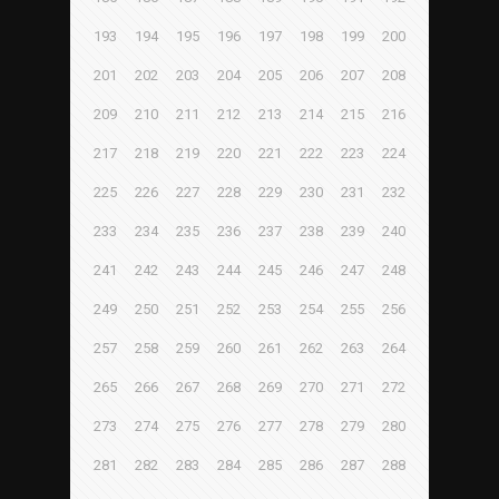
193
194
195
196
197
198
199
200
201
202
203
204
205
206
207
208
209
210
211
212
213
214
215
216
217
218
219
220
221
222
223
224
225
226
227
228
229
230
231
232
233
234
235
236
237
238
239
240
241
242
243
244
245
246
247
248
249
250
251
252
253
254
255
256
257
258
259
260
261
262
263
264
265
266
267
268
269
270
271
272
273
274
275
276
277
278
279
280
281
282
283
284
285
286
287
288