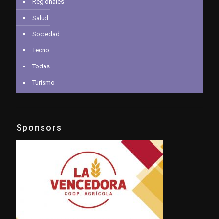
Regionales
Salud
Sociedad
Tecno
Todas
Turismo
Sponsors