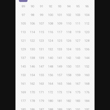
89
90
91
92
93
94
95
96
97
98
99
100
101
102
103
104
105
106
107
108
109
110
111
112
113
114
115
116
117
118
119
120
121
122
123
124
125
126
127
128
129
130
131
132
133
134
135
136
137
138
139
140
141
142
143
144
145
146
147
148
149
150
151
152
153
154
155
156
157
158
159
160
161
162
163
164
165
166
167
168
169
170
171
172
173
174
175
176
177
178
179
180
181
182
183
184
185
186
187
188
189
190
191
192