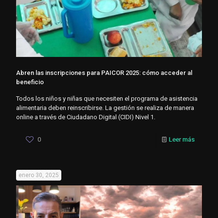
Abren las inscripciones para PAICOR 2025: cómo acceder al
beneficio
Todos los niños y niñas que necesiten el programa de asistencia
alimentaria deben reinscribirse. La gestión se realiza de manera
online a través de Ciudadano Digital (CIDI) Nivel 1.
0
Leer más
enero 30, 2025