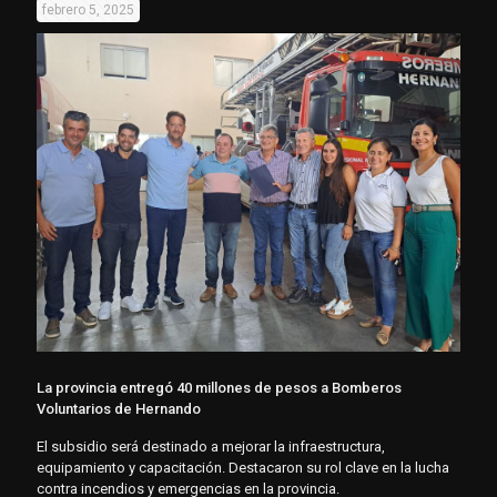
febrero 5, 2025
La provincia entregó 40 millones de pesos a Bomberos
Voluntarios de Hernando
El subsidio será destinado a mejorar la infraestructura,
equipamiento y capacitación. Destacaron su rol clave en la lucha
contra incendios y emergencias en la provincia.