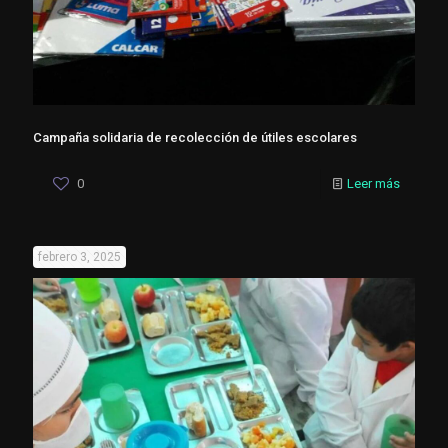
Campaña solidaria de recolección de útiles escolares
0
Leer más
febrero 3, 2025