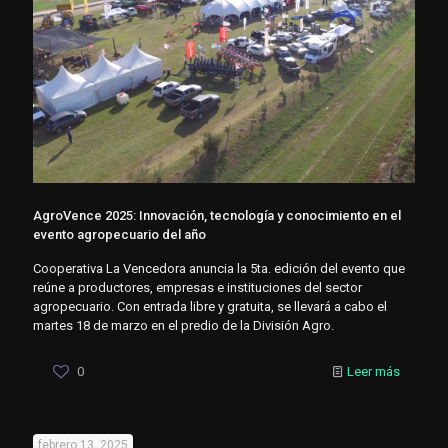
AgroVence 2025: Innovación, tecnología y conocimiento en el
evento agropecuario del año
Cooperativa La Vencedora anuncia la 5ta. edición del evento que
reúne a productores, empresas e instituciones del sector
agropecuario. Con entrada libre y gratuita, se llevará a cabo el
martes 18 de marzo en el predio de la División Agro.
0
Leer más
febrero 13, 2025