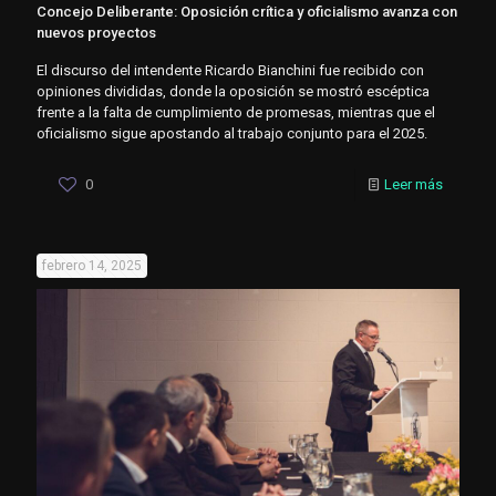
Concejo Deliberante: Oposición crítica y oficialismo avanza con
nuevos proyectos
El discurso del intendente Ricardo Bianchini fue recibido con
opiniones divididas, donde la oposición se mostró escéptica
frente a la falta de cumplimiento de promesas, mientras que el
oficialismo sigue apostando al trabajo conjunto para el 2025.
0
Leer más
febrero 14, 2025