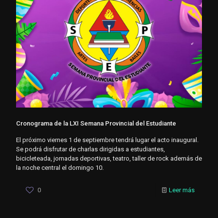
Cronograma de la LXI Semana Provincial del Estudiante
El próximo viernes 1 de septiembre tendrá lugar el acto inaugural.
Se podrá disfrutar de charlas dirigidas a estudiantes,
bicicleteada, jornadas deportivas, teatro, taller de rock además de
la noche central el domingo 10.
0
Leer más