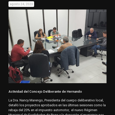
agosto 24, 2023
Actividad del Concejo Deliberante de Hernando
La Dra. Nancy Marengo, Presidenta del cuerpo deliberativo local,
detalló los proyectos aprobados en las últimas sesiones como la
rebaja del 20% en el impuesto automotor, el nuevo Régimen
Municipal de Facilidades de Pago y la donación al municipio por