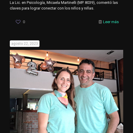
La Lic. en Psicología, Micaela Martinelli (MP. 8039), comentó las
claves para lograr conectar con los niños y niñas.
0
Leer más
agosto 22, 2023