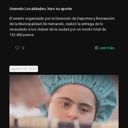
Uniendo Localidades, hizo su aporte
El evento organizado por la Dirección de Deportes y Recreación
de la Municipalidad de Hernando, realizó la entrega de lo
recaudado a los clubes de la ciudad por un monto total de
132.400 pesos.
0
Leer más
agosto 23, 2023