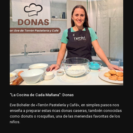
“La Cocina de Cada Mañana”: Donas
Eve Boheler de «Terrón Pastelería y Café», en simples pasos nos
enseña a preparar estas ricas donas caseras, también conocidas
como donuts o rosquillas, una de las meriendas favoritas de los
niños.