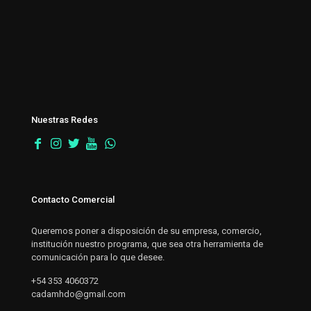
Nuestras Redes
Contacto Comercial
Queremos poner a disposición de su empresa, comercio,
institución nuestro programa, que sea otra herramienta de
comunicación para lo que desee.
+54 353 4060372
cadamhdo@gmail.com