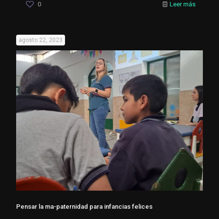
0
Leer más
agosto 22, 2023
Pensar la ma-paternidad para infancias felices