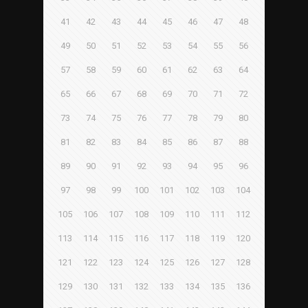
41
42
43
44
45
46
47
48
49
50
51
52
53
54
55
56
57
58
59
60
61
62
63
64
65
66
67
68
69
70
71
72
73
74
75
76
77
78
79
80
81
82
83
84
85
86
87
88
89
90
91
92
93
94
95
96
97
98
99
100
101
102
103
104
105
106
107
108
109
110
111
112
113
114
115
116
117
118
119
120
121
122
123
124
125
126
127
128
129
130
131
132
133
134
135
136