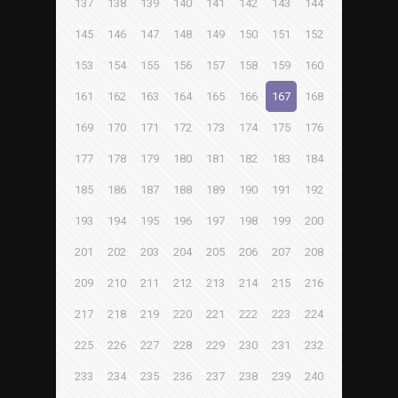
137
138
139
140
141
142
143
144
145
146
147
148
149
150
151
152
153
154
155
156
157
158
159
160
161
162
163
164
165
166
167
168
169
170
171
172
173
174
175
176
177
178
179
180
181
182
183
184
185
186
187
188
189
190
191
192
193
194
195
196
197
198
199
200
201
202
203
204
205
206
207
208
209
210
211
212
213
214
215
216
217
218
219
220
221
222
223
224
225
226
227
228
229
230
231
232
233
234
235
236
237
238
239
240