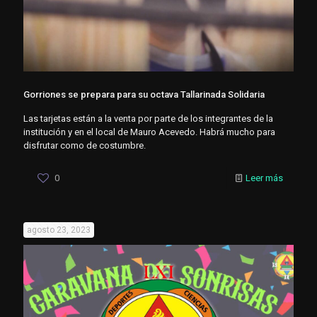
Gorriones se prepara para su octava Tallarinada Solidaria
Las tarjetas están a la venta por parte de los integrantes de la
institución y en el local de Mauro Acevedo. Habrá mucho para
disfrutar como de costumbre.
0
Leer más
agosto 23, 2023