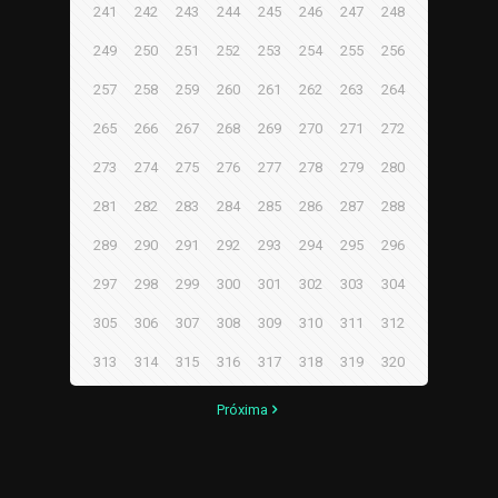
241
242
243
244
245
246
247
248
249
250
251
252
253
254
255
256
257
258
259
260
261
262
263
264
265
266
267
268
269
270
271
272
273
274
275
276
277
278
279
280
281
282
283
284
285
286
287
288
289
290
291
292
293
294
295
296
297
298
299
300
301
302
303
304
305
306
307
308
309
310
311
312
313
314
315
316
317
318
319
320
Próxima