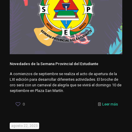
Novedades de la Semana Provincial del Estudiante
A comienzos de septiembre se realiza el acto de apertura de la
LXI edición para desarrollar diferentes actividades. El broche de
oro será con un carnaval de alegría que se vivirá el domingo 10 de
septiembre en Plaza San Martín.
0
Leer más
agosto 22, 2023