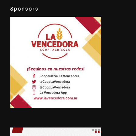
Sponsors