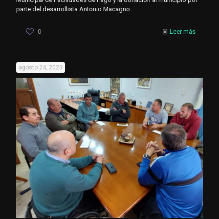
parte del desarrollista Antonio Macagno.
0
Leer más
agosto 24, 2023