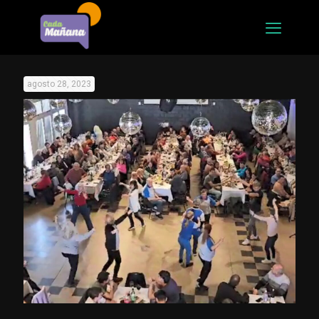
agosto 28, 2023