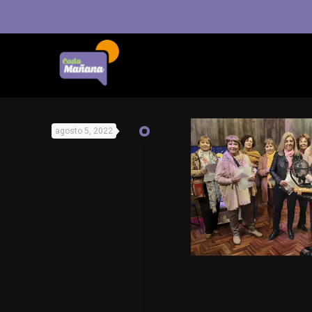
agosto 5, 2022