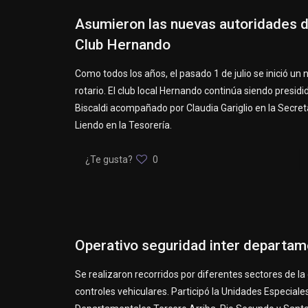
Asumieron las nuevas autoridades 
Club Hernando
Como todos los años, el pasado 1 de julio se inició un
rotario. El club local Hernando continúa siendo presid
Biscaldi acompañado por Claudia Gariglio en la Secret
Liendo en la Tesorería.
¿Te gusta?
0
Operativo seguridad inter departam
Se realizaron recorridos por diferentes sectores de la
controles vehiculares. Participó la Unidades Especiales