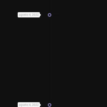
agosto 4, 2022
agosto 4, 2022