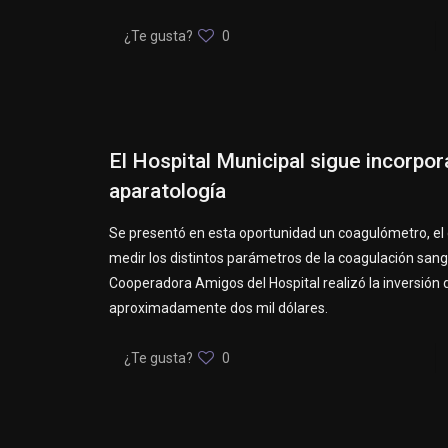
¿Te gusta?
0
El Hospital Municipal sigue incorpo
aparatología
Se presentó en esta oportunidad un coagulómetro, el 
medir los distintos parámetros de la coagulación sang
Cooperadora Amigos del Hospital realizó la inversión 
aproximadamente dos mil dólares.
¿Te gusta?
0