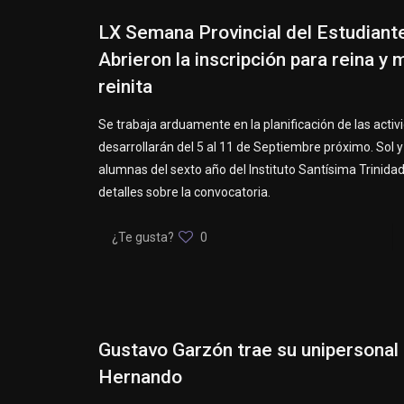
LX Semana Provincial del Estudiant
Abrieron la inscripción para reina y 
reinita
Se trabaja arduamente en la planificación de las acti
desarrollarán del 5 al 11 de Septiembre próximo. Sol y
alumnas del sexto año del Instituto Santísima Trinida
detalles sobre la convocatoria.
¿Te gusta?
0
Gustavo Garzón trae su unipersonal
Hernando