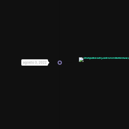
agosto 3, 2022