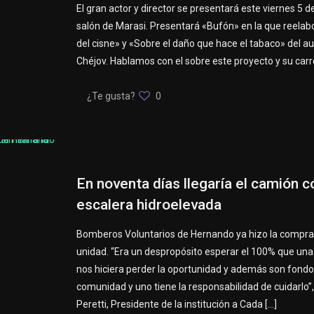
El gran actor y director se presentará este viernes 5 d
salón de Marasi. Presentará «Bufón» en la que reelab
del cisne» y «Sobre el daño que hace el tabaco» del au
Chéjov. Hablamos con el sobre este proyecto y su carr
¿Te gusta?
0
En noventa días llegaría el camión c
escalera hidroelevada
Bomberos Voluntarios de Hernando ya hizo la compra
unidad. “Era un despropósito esperar el 100% que una
nos hiciera perder la oportunidad y además son fondo
comunidad y uno tiene la responsabilidad de cuidarlo”, 
Peretti, Presidente de la institución a Cada
[…]