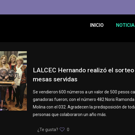
INICIO
NOTICIA
LALCEC Hernando realizó el sorteo 
mesas servidas
Se vendieron 600 números a un valor de 500 pesos ca
ganadoras fueron; con el número 482 Noris Ramonda
Molina con el 032. Agradecen la predisposición de tod
personas que colaboraron un año más.
¿Te gusta?
0