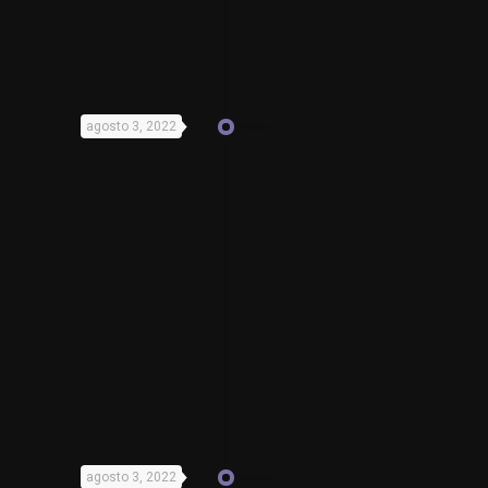
agosto 3, 2022
agosto 3, 2022