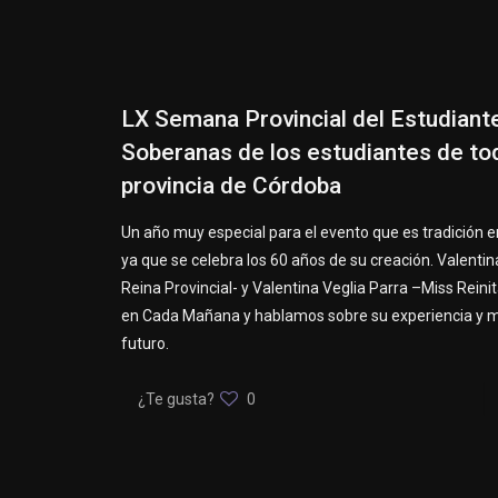
LX Semana Provincial del Estudiant
Soberanas de los estudiantes de tod
provincia de Córdoba
Un año muy especial para el evento que es tradición 
ya que se celebra los 60 años de su creación. Valentin
Reina Provincial- y Valentina Veglia Parra –Miss Reinit
en Cada Mañana y hablamos sobre su experiencia y m
futuro.
¿Te gusta?
0