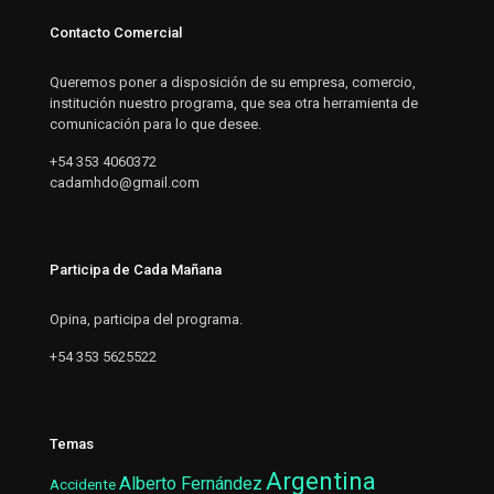
Contacto Comercial
Queremos poner a disposición de su empresa, comercio,
institución nuestro programa, que sea otra herramienta de
comunicación para lo que desee.
+54 353 4060372
cadamhdo@gmail.com
Participa de Cada Mañana
Opina, participa del programa.
+54 353 5625522
Temas
Argentina
Alberto Fernández
Accidente