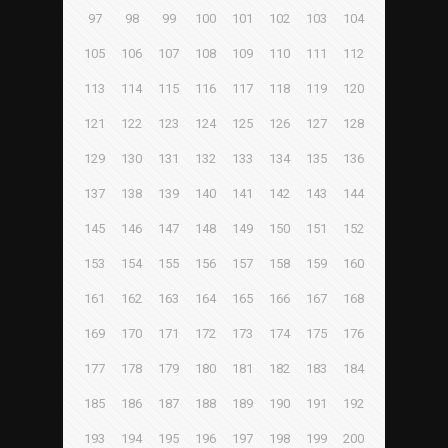
97
98
99
100
101
102
103
104
105
106
107
108
109
110
111
112
113
114
115
116
117
118
119
120
121
122
123
124
125
126
127
128
129
130
131
132
133
134
135
136
137
138
139
140
141
142
143
144
145
146
147
148
149
150
151
152
153
154
155
156
157
158
159
160
161
162
163
164
165
166
167
168
169
170
171
172
173
174
175
176
177
178
179
180
181
182
183
184
185
186
187
188
189
190
191
192
193
194
195
196
197
198
199
200