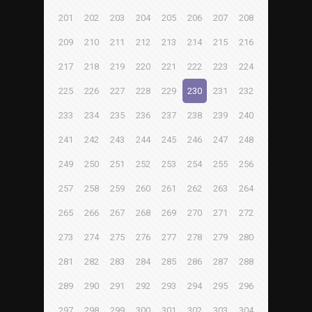
201
202
203
204
205
206
207
208
209
210
211
212
213
214
215
216
217
218
219
220
221
222
223
224
225
226
227
228
229
230
231
232
233
234
235
236
237
238
239
240
241
242
243
244
245
246
247
248
249
250
251
252
253
254
255
256
257
258
259
260
261
262
263
264
265
266
267
268
269
270
271
272
273
274
275
276
277
278
279
280
281
282
283
284
285
286
287
288
289
290
291
292
293
294
295
296
297
298
299
300
301
302
303
304