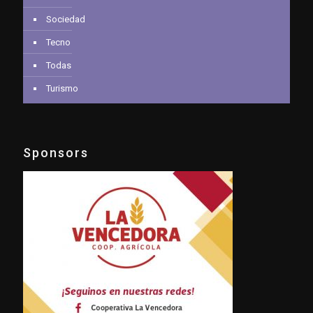
Sociedad
Tecno
Todas
Turismo
Sponsors