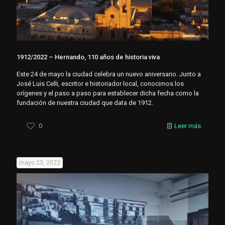
1912/2022 – Hernando, 110 años de historia viva
Este 24 de mayo la ciudad celebra un nuevo aniversario. Junto a
José Luis Celli, escritor e historiador local, conocimos los
orígenes y el paso a paso para establecer dicha fecha como la
fundación de nuestra ciudad que data de 1912.
0
Leer más
mayo 23, 2022