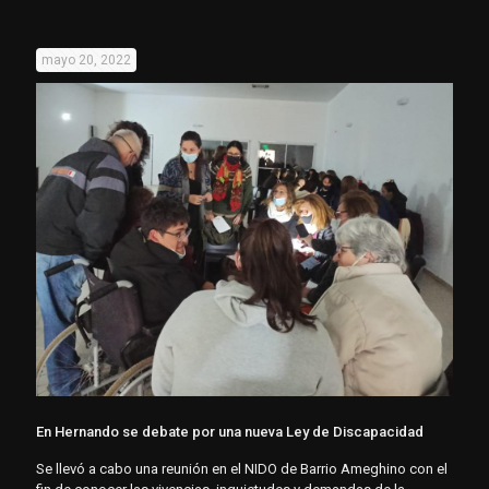
mayo 20, 2022
En Hernando se debate por una nueva Ley de Discapacidad
Se llevó a cabo una reunión en el NIDO de Barrio Ameghino con el