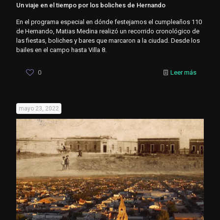
Un viaje en el tiempo por los boliches de Hernando
En el programa especial en dónde festejamos el cumpleaños 110
de Hernando, Matias Medina realizó un recorrido cronológico de
las fiestas, boliches y bares que marcaron a la ciudad. Desde los
bailes en el campo hasta Villa 8.
0
Leer más
mayo 23, 2022