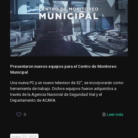
Presentaron nuevos equipos para el Centro de Monitoreo
Municipal
Una nueva PC y un nuevo televisor de 32″, se incorporarán como
herramienta de trabajo. Dichos equipos fueron adquiridos a
través de la Agencia Nacional de Seguridad Vial y el
Departamento de ACARA.
0
Leer más
mayo 23, 2022