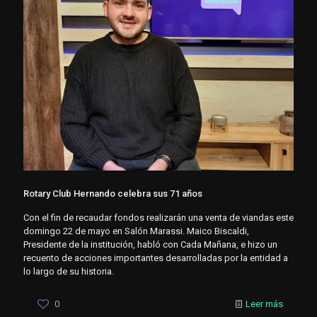
Rotary Club Hernando celebra sus 71 años
Con el fin de recaudar fondos realizarán una venta de viandas este
domingo 22 de mayo en Salón Marassi. Maico Biscaldi,
Presidente de la institución, habló con Cada Mañana, e hizo un
recuento de acciones importantes desarrolladas por la entidad a
lo largo de su historia.
0
Leer más