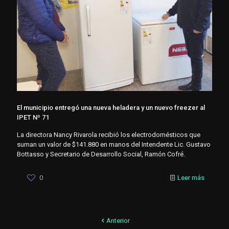
El municipio entregó una nueva heladera y un nuevo freezer al
IPET Nº 71
La directora Nancy Rivarola recibió los electrodomésticos que
suman un valor de $141.880 en manos del Intendente Lic. Gustavo
Bottasso y Secretario de Desarrollo Social, Ramón Cofré.
0
Leer más
Anterior