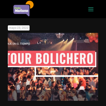
mayo 23, 2022