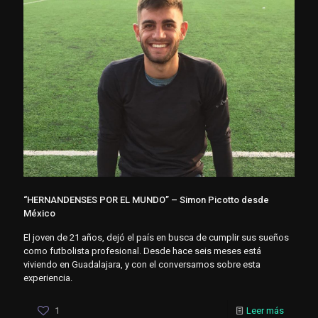
“HERNANDENSES POR EL MUNDO” – Simon Picotto desde
México
El joven de 21 años, dejó el país en busca de cumplir sus sueños
como futbolista profesional. Desde hace seis meses está
viviendo en Guadalajara, y con el conversamos sobre esta
experiencia.
1
Leer más