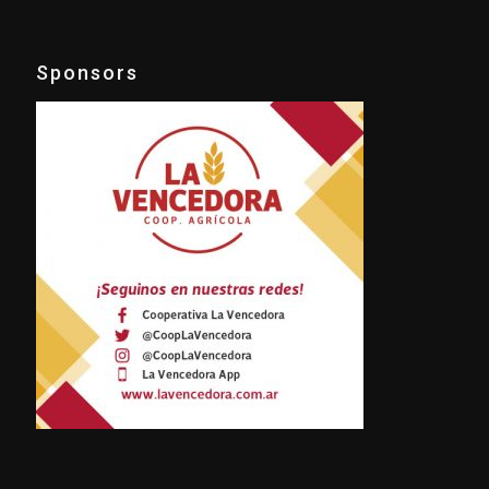
Sponsors