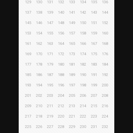
129
130
131
132
133
134
135
136
137
138
139
140
141
142
143
144
145
146
147
148
149
150
151
152
153
154
155
156
157
158
159
160
161
162
163
164
165
166
167
168
169
170
171
172
173
174
175
176
177
178
179
180
181
182
183
184
185
186
187
188
189
190
191
192
193
194
195
196
197
198
199
200
201
202
203
204
205
206
207
208
209
210
211
212
213
214
215
216
217
218
219
220
221
222
223
224
225
226
227
228
229
230
231
232