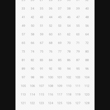
33
34
35
36
37
38
39
40
41
42
43
44
45
46
47
48
49
50
51
52
53
54
55
56
57
58
59
60
61
62
63
64
65
66
67
68
69
70
71
72
73
74
75
76
77
78
79
80
81
82
83
84
85
86
87
88
89
90
91
92
93
94
95
96
97
98
99
100
101
102
103
104
105
106
107
108
109
110
111
112
113
114
115
116
117
118
119
120
121
122
123
124
125
126
127
128