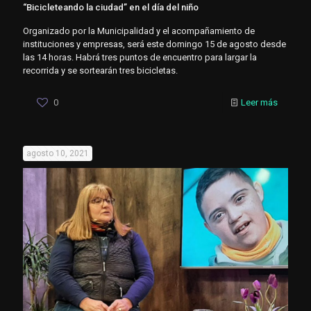
“Bicicleteando la ciudad” en el día del niño
Organizado por la Municipalidad y el acompañamiento de
instituciones y empresas, será este domingo 15 de agosto desde
las 14 horas. Habrá tres puntos de encuentro para largar la
recorrida y se sortearán tres bicicletas.
0
Leer más
agosto 10, 2021