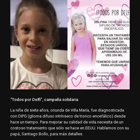
“Todos por Delfi”, campaña solidaria
La niña de siete años, oriunda de Villa María, fue diagnosticada
con DIPG (glioma difuso intrínseco de tronco encefálico) desde
hace un tiempo. Para mejorar su calidad de vida necesita de un
costoso tratamiento que sólo se hace en EEUU. Hablamos con su
papá, Santiago Bollo, para más detalles.