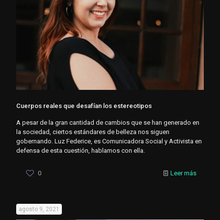
Cuerpos reales que desafían los estereotipos
A pesar de la gran cantidad de cambios que se han generado en
la sociedad, ciertos estándares de belleza nos siguen
gobernando. Luz Federice, es Comunicadora Social y Activista en
defensa de esta cuestión, hablamos con ella.
0
Leer más
agosto 9, 2021