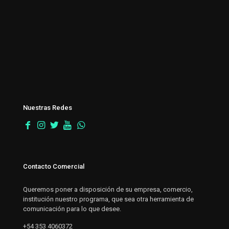
Nuestras Redes
Contacto Comercial
Queremos poner a disposición de su empresa, comercio,
institución nuestro programa, que sea otra herramienta de
comunicación para lo que desee.
+54 353 4060372