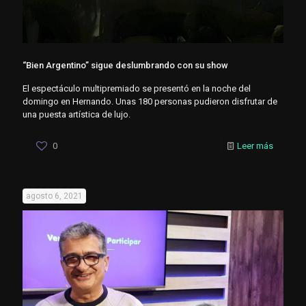
“Bien Argentino” sigue deslumbrando con su show
El espectáculo multipremiado se presentó en la noche del
domingo en Hernando. Unas 180 personas pudieron disfrutar de
una puesta artística de lujo.
0
Leer más
agosto 6, 2021