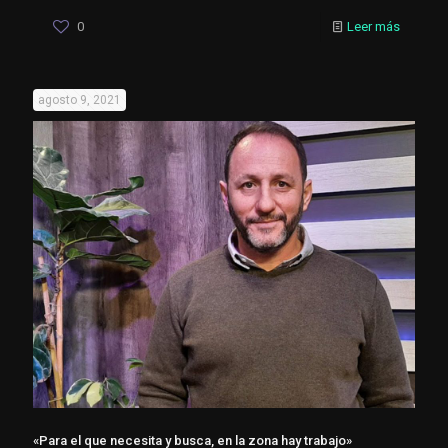
0
Leer más
agosto 9, 2021
«Para el que necesita y busca, en la zona hay trabajo»