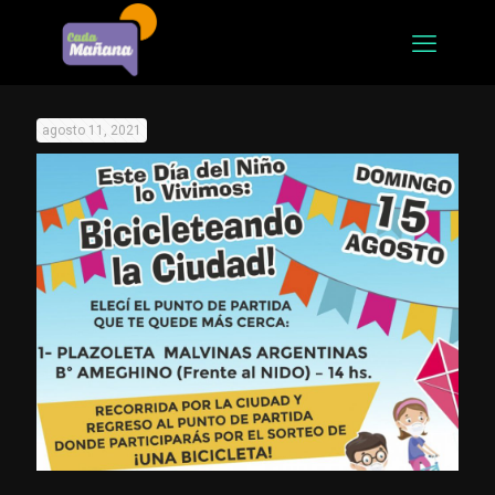
agosto 11, 2021