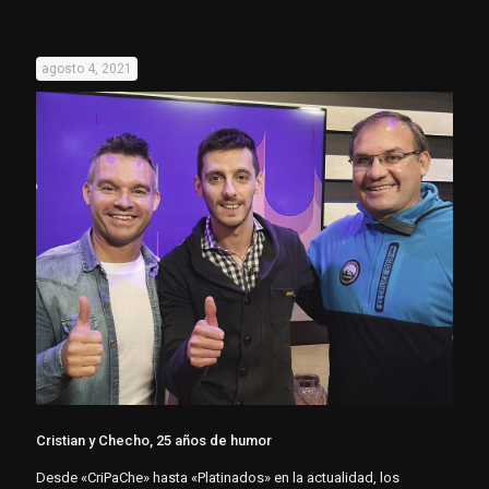
agosto 4, 2021
Cristian y Checho, 25 años de humor
Desde «CriPaChe» hasta «Platinados» en la actualidad, los