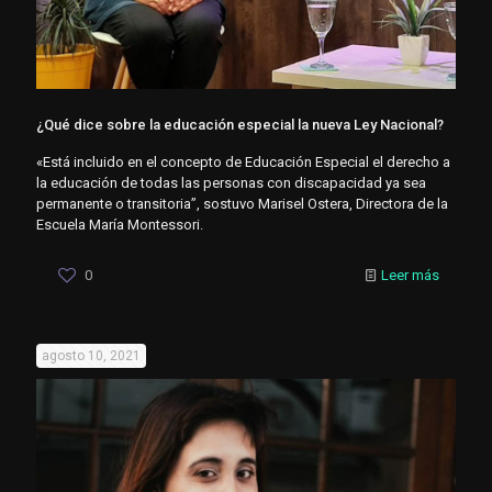
¿Qué dice sobre la educación especial la nueva Ley Nacional?
«Está incluido en el concepto de Educación Especial el derecho a
la educación de todas las personas con discapacidad ya sea
permanente o transitoria”, sostuvo Marisel Ostera, Directora de la
Escuela María Montessori.
0
Leer más
agosto 10, 2021