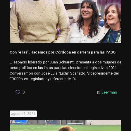
Con “ellas”, Hacemos por Córdoba en carrera para las PASO
El espacio liderado por Juan Schiaretti, presenta a dos mujeres de
peso político en las listas para las elecciones Legislativas 2021.
Conversamos con José Luis “Lichi” Scarlatto, Vicepresidente del
ERSEP y ex Legislador y referente del PJ.
0
Leer más
agosto 5, 2021