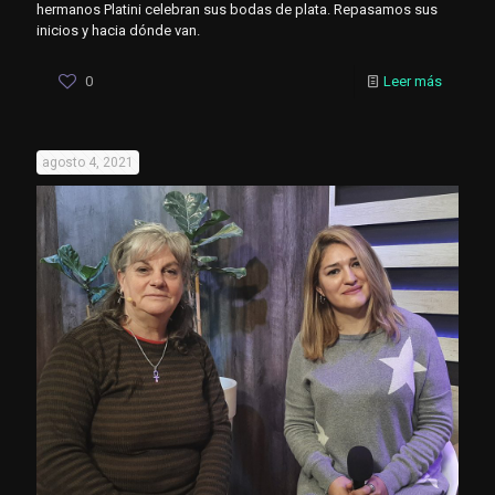
hermanos Platini celebran sus bodas de plata. Repasamos sus
inicios y hacia dónde van.
0
Leer más
agosto 4, 2021