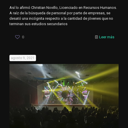
Así lo afirmó Christian Novillo, Licenciado en Recursos Humanos.
A raíz de la búsqueda de personal por parte de empresas, se
desató una incógnita respecto a la cantidad de jóvenes que no
terminan sus estudios secundarios
0
Leer más
agosto 9, 2021