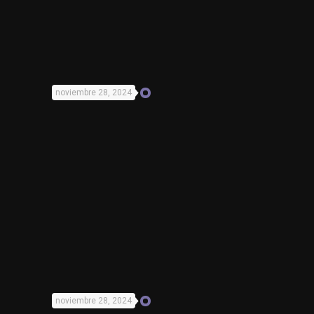
noviembre 28, 2024
noviembre 28, 2024