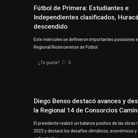
Fútbol de Primera: Estudiantes e
Independientes clasificados, Hurac
descendido
Este miércoles se definieron importantes posiciones e
Regional Riotercerense de Fútbol.
¿Te gusta?
0
Diego Benso destacó avances y des
la Regional 14 de Consorcios Cami
El presidente realizó un balance positivo de las obras 
2023 y destacó los desafíos climáticos, económicos y