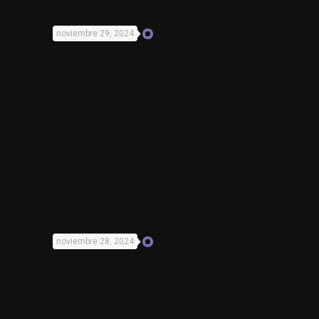
noviembre 29, 2024
noviembre 28, 2024