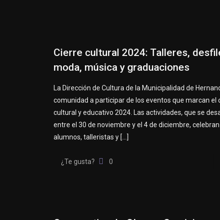
Cierre cultural 2024: Talleres, desfi
moda, música y graduaciones
La Dirección de Cultura de la Municipalidad de Hernand
comunidad a participar de los eventos que marcan el ci
cultural y educativo 2024. Las actividades, que se des
entre el 30 de noviembre y el 4 de diciembre, celebran
alumnos, talleristas y
[…]
¿Te gusta?
0