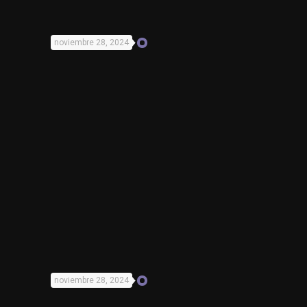
noviembre 28, 2024
noviembre 28, 2024