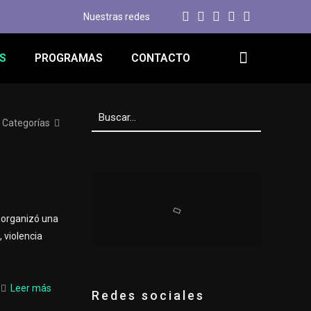
Nuestras redes
S
PROGRAMAS
CONTACTO
Categorías
 organizó una
 violencia
Leer más
Redes sociales