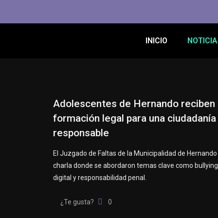
INICIO
NOTICIA
Adolescentes de Hernando reciben
formación legal para una ciudadanía
responsable
El Juzgado de Faltas de la Municipalidad de Hernando
charla donde se abordaron temas clave como bullying,
digital y responsabilidad penal.
¿Te gusta?
0