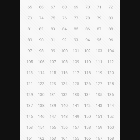
65
66
67
68
69
70
71
72
73
74
75
76
77
78
79
80
81
82
83
84
85
86
87
88
89
90
91
92
93
94
95
96
97
98
99
100
101
102
103
104
105
106
107
108
109
110
111
112
113
114
115
116
117
118
119
120
121
122
123
124
125
126
127
128
129
130
131
132
133
134
135
136
137
138
139
140
141
142
143
144
145
146
147
148
149
150
151
152
153
154
155
156
157
158
159
160
161
162
163
164
165
166
167
168