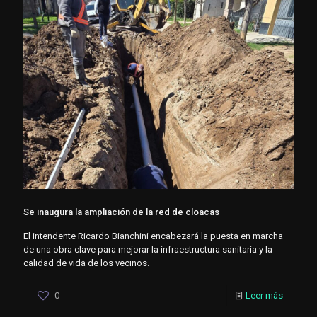
Se inaugura la ampliación de la red de cloacas
El intendente Ricardo Bianchini encabezará la puesta en marcha
de una obra clave para mejorar la infraestructura sanitaria y la
calidad de vida de los vecinos.
0
Leer más