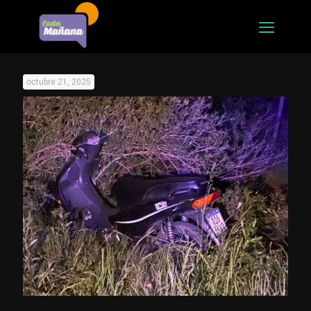
octubre 21, 2025