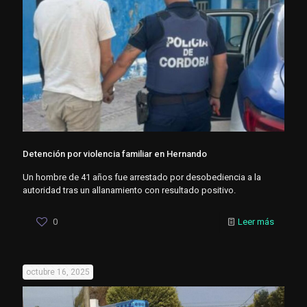
Detención por violencia familiar en Hernando
Un hombre de 41 años fue arrestado por desobediencia a la
autoridad tras un allanamiento con resultado positivo.
0
Leer más
octubre 16, 2025