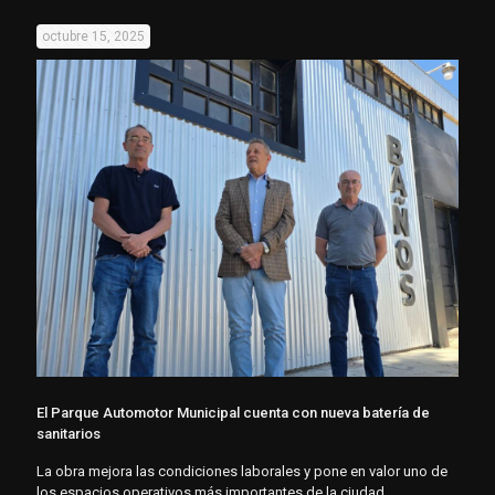
octubre 15, 2025
El Parque Automotor Municipal cuenta con nueva batería de
sanitarios
La obra mejora las condiciones laborales y pone en valor uno de
los espacios operativos más importantes de la ciudad.