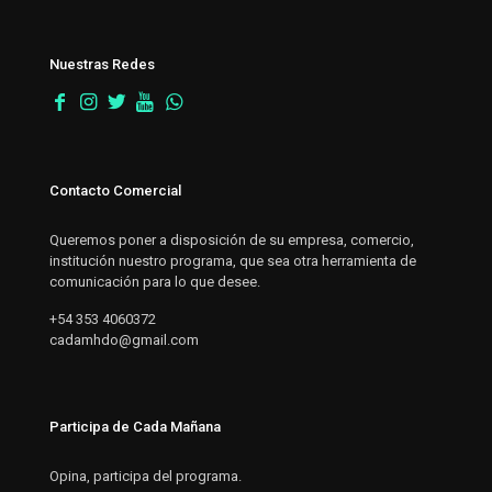
Nuestras Redes
Contacto Comercial
Queremos poner a disposición de su empresa, comercio,
institución nuestro programa, que sea otra herramienta de
comunicación para lo que desee.
+54 353 4060372
cadamhdo@gmail.com
Participa de Cada Mañana
Opina, participa del programa.