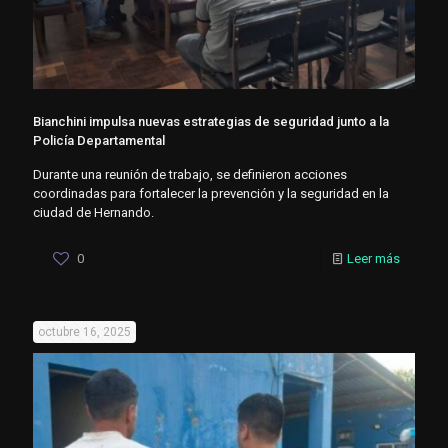
Bianchini impulsa nuevas estrategias de seguridad junto a la
Policía Departamental
Durante una reunión de trabajo, se definieron acciones
coordinadas para fortalecer la prevención y la seguridad en la
ciudad de Hernando.
0
Leer más
octubre 16, 2025