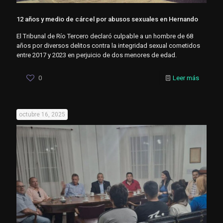
12 años y medio de cárcel por abusos sexuales en Hernando
El Tribunal de Río Tercero declaró culpable a un hombre de 68
años por diversos delitos contra la integridad sexual cometidos
entre 2017 y 2023 en perjuicio de dos menores de edad.
0
Leer más
octubre 16, 2025