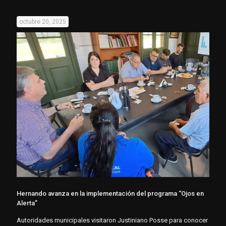
octubre 20, 2025
Hernando avanza en la implementación del programa “Ojos en
Alerta”
Autoridades municipales visitaron Justiniano Posse para conocer