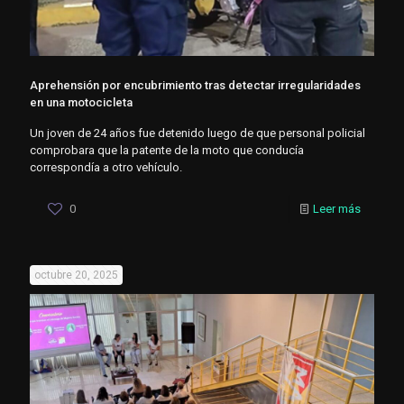
Aprehensión por encubrimiento tras detectar irregularidades
en una motocicleta
Un joven de 24 años fue detenido luego de que personal policial
comprobara que la patente de la moto que conducía
correspondía a otro vehículo.
0
Leer más
octubre 20, 2025