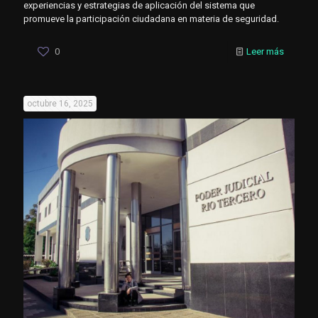
experiencias y estrategias de aplicación del sistema que
promueve la participación ciudadana en materia de seguridad.
0
Leer más
octubre 16, 2025