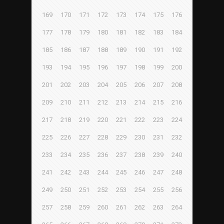
169
170
171
172
173
174
175
176
177
178
179
180
181
182
183
184
185
186
187
188
189
190
191
192
193
194
195
196
197
198
199
200
201
202
203
204
205
206
207
208
209
210
211
212
213
214
215
216
217
218
219
220
221
222
223
224
225
226
227
228
229
230
231
232
233
234
235
236
237
238
239
240
241
242
243
244
245
246
247
248
249
250
251
252
253
254
255
256
257
258
259
260
261
262
263
264