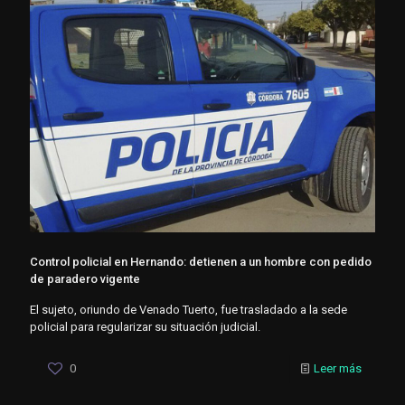
Control policial en Hernando: detienen a un hombre con pedido
de paradero vigente
El sujeto, oriundo de Venado Tuerto, fue trasladado a la sede
policial para regularizar su situación judicial.
0
Leer más