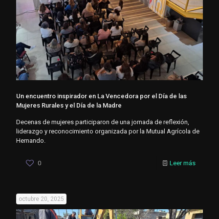
Un encuentro inspirador en La Vencedora por el Día de las
Mujeres Rurales y el Día de la Madre
Decenas de mujeres participaron de una jornada de reflexión,
liderazgo y reconocimiento organizada por la Mutual Agrícola de
Hernando.
0
Leer más
octubre 20, 2025