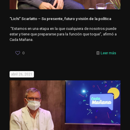
“Lichi” Scarlatto – Su presente, futuro y visión de la política
“Estamos en una etapa en la que cualquiera de nosotros puede
estar y tiene que prepararse para la función que toque”, afirmó a
Cada Mañana.
0
Leer más
abril 26, 2021