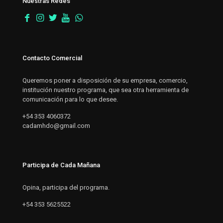
Nuestras Redes
Contacto Comercial
Queremos poner a disposición de su empresa, comercio,
institución nuestro programa, que sea otra herramienta de
comunicación para lo que desee.
+54 353 4060372
cadamhdo@gmail.com
Participa de Cada Mañana
Opina, participa del programa.
+54 353 5625522