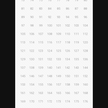
73
74
75
76
77
78
79
80
81
82
83
84
85
86
87
88
89
90
91
92
93
94
95
96
97
98
99
100
101
102
103
104
105
106
107
108
109
110
111
112
113
114
115
116
117
118
119
120
121
122
123
124
125
126
127
128
129
130
131
132
133
134
135
136
137
138
139
140
141
142
143
144
145
146
147
148
149
150
151
152
153
154
155
156
157
158
159
160
161
162
163
164
165
166
167
168
169
170
171
172
173
174
175
176