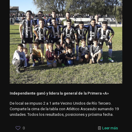
Independiente ganó y lidera la general de la Primera «A»
De local se impuso 2 a 1 ante Vecino Unidos de Río Tercero.
Comparte la cima de la tabla con Atlético Ascasubi sumando 19
unidades. Todos los resultados, posiciones y próxima fecha.
0
Leer más