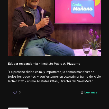
Educar en pandemia – Instituto Pablo A. Pizzurno
“La presencialidad es muy importante, lo hemos manifestado
todos los docentes, y aquí estamos en este primer tramo del ciclo
lectivo 2021» afirmó Arístides Ottani, Director del Nivel Medio.
0
Leer más