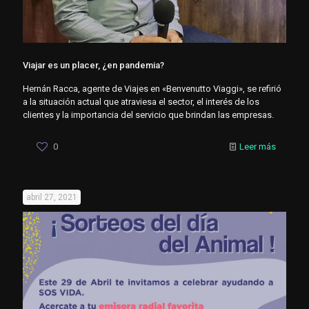
Viajar es un placer, ¿en pandemia?
Hernán Racca, agente de Viajes en «Benvenutto Viaggi», se refirió
a la situación actual que atraviesa el sector, el interés de los
clientes y la importancia del servicio que brindan las empresas.
0
Leer más
abril 27, 2021