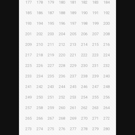
177
178
179
180
181
182
183
184
185
186
187
188
189
190
191
192
193
194
195
196
197
198
199
200
201
202
203
204
205
206
207
208
209
210
211
212
213
214
215
216
217
218
219
220
221
222
223
224
225
226
227
228
229
230
231
232
233
234
235
236
237
238
239
240
241
242
243
244
245
246
247
248
249
250
251
252
253
254
255
256
257
258
259
260
261
262
263
264
265
266
267
268
269
270
271
272
273
274
275
276
277
278
279
280