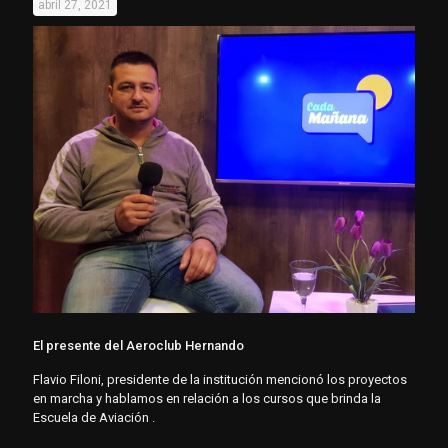
abril 27, 2021
El presente del Aeroclub Hernando
Flavio Filoni, presidente de la institución mencionó los proyectos
en marcha y hablamos en relación a los cursos que brinda la
Escuela de Aviación .