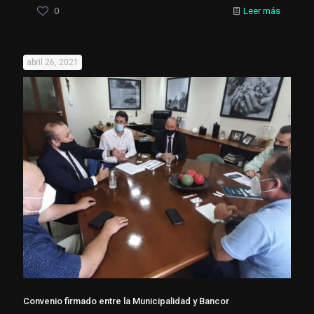
0
Leer más
abril 26, 2021
Convenio firmado entre la Municipalidad y Bancor