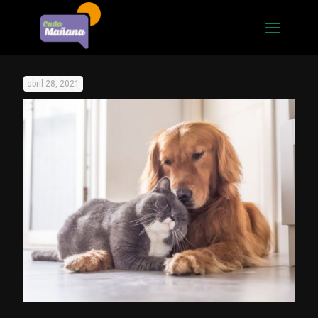
abril 28, 2021