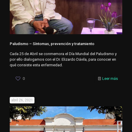
Paludismo – Síntomas, prevención y tratamiento
Cada 25 de Abril se conmemora el Día Mundial del Paludismo y
por ello dialogamos con el Dr. Elizardo Dávila, para conocer en
qué consiste esta enfermedad.
0
Leer más
abril 26, 2021