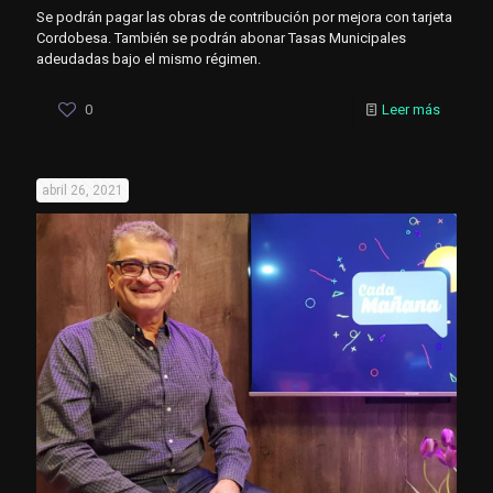
Se podrán pagar las obras de contribución por mejora con tarjeta
Cordobesa. También se podrán abonar Tasas Municipales
adeudadas bajo el mismo régimen.
0
Leer más
abril 26, 2021