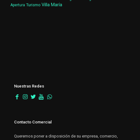
Villa María
Turismo
Apertura
Nuestras Redes
Contacto Comercial
Queremos poner a disposición de su empresa, comercio,