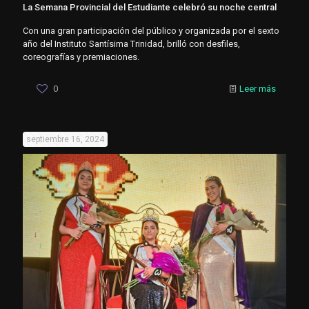
La Semana Provincial del Estudiante celebró su noche central
Con una gran participación del público y organizada por el sexto
año del Instituto Santísima Trinidad, brilló con desfiles,
coreografías y premiaciones.
0
Leer más
septiembre 16, 2024