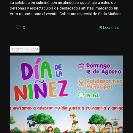
La celebración culminó con un almuerzo que atrajo a miles de
personas y espectáculos de destacados artistas, marcando un
éxito rotundo para el evento. Cobertura especial de Cada Mañana.
0
Leer más
agosto 16, 2024