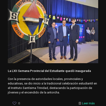
La LXII Semana Provincial del Estudiante quedó inaugurada
Con la presencia de autoridades locales, provinciales y
educativas, se dio inicio a la tradicional celebración estudiantil en
el Instituto Santísima Trinidad, destacando la participación de
jóvenes y el encendido de la antorcha.
0
Leer más