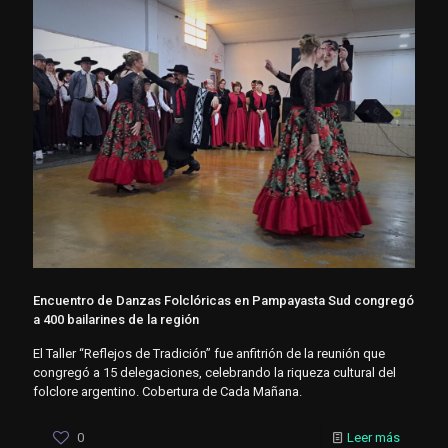
Encuentro de Danzas Folclóricas en Pampayasta Sud congregó
a 400 bailarines de la región
El Taller “Reflejos de Tradición” fue anfitrión de la reunión que
congregó a 15 delegaciones, celebrando la riqueza cultural del
folclore argentino. Cobertura de Cada Mañana.
0
Leer más