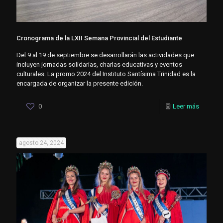
Cronograma de la LXII Semana Provincial del Estudiante
Del 9 al 19 de septiembre se desarrollarán las actividades que
incluyen jornadas solidarias, charlas educativas y eventos
culturales. La promo 2024 del Instituto Santísima Trinidad es la
encargada de organizar la presente edición.
0
Leer más
agosto 24, 2024