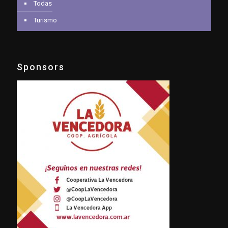
Todas
Turismo
Sponsors