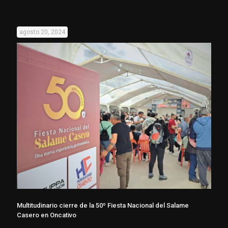
agosto 20, 2024
Multitudinario cierre de la 50º Fiesta Nacional del Salame
Casero en Oncativo