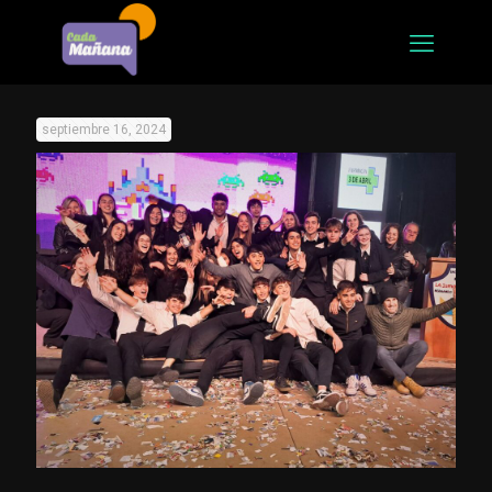
septiembre 16, 2024