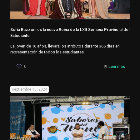
Sofía Bazzoni es la nueva Reina de la LXII Semana Provincial del
Estudiante
La joven de 16 años, llevará los atributos durante 365 días en
representación de todos los estudiantes.
0
Leer más
septiembre 10, 2024