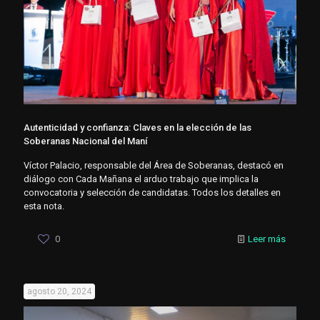
Autenticidad y confianza: Claves en la elección de las
Soberanas Nacional del Maní
Víctor Palacio, responsable del Área de Soberanas, destacó en
diálogo con Cada Mañana el arduo trabajo que implica la
convocatoria y selección de candidatas. Todos los detalles en
esta nota.
0
Leer más
agosto 20, 2024