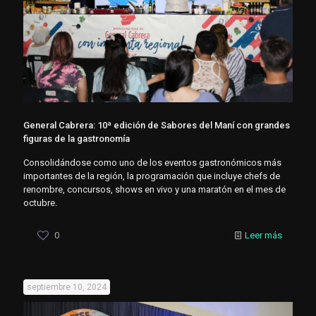
General Cabrera: 10ª edición de Sabores del Maní con grandes
figuras de la gastronomía
Consolidándose como uno de los eventos gastronómicos más
importantes de la región, la programación que incluye chefs de
renombre, concursos, shows en vivo y una maratón en el mes de
octubre.
0
Leer más
septiembre 10, 2024