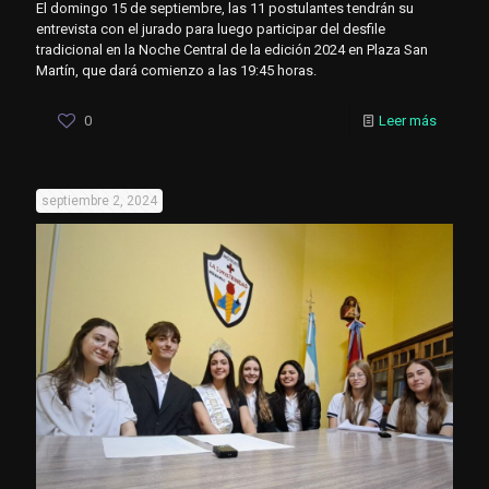
El domingo 15 de septiembre, las 11 postulantes tendrán su
entrevista con el jurado para luego participar del desfile
tradicional en la Noche Central de la edición 2024 en Plaza San
Martín, que dará comienzo a las 19:45 horas.
0
Leer más
septiembre 2, 2024