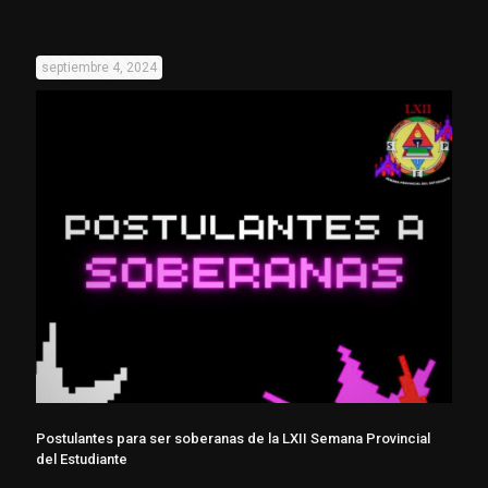
septiembre 4, 2024
Postulantes para ser soberanas de la LXII Semana Provincial
del Estudiante