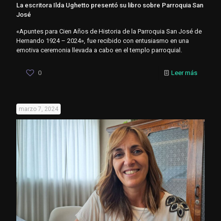
La escritora Ilda Ughetto presentó su libro sobre Parroquia San
José
«Apuntes para Cien Años de Historia de la Parroquia San José de
Hernando 1924 – 2024», fue recibido con entusiasmo en una
emotiva ceremonia llevada a cabo en el templo parroquial.
0
Leer más
marzo 7, 2024