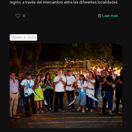
región, a través del intercambio entre las diferentes localidades.
0
Leer más
febrero 2, 2024