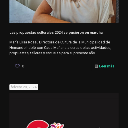
Las propuestas culturales 2024 se pusieron en marcha
María Elisa Rossi, Directora de Cultura de la Municipalidad de
Hernando habló con Cada Mañana a cerca de las actividades,
propuestas, talleres y escuelas para el presente año.
0
Leer más
febrero 28, 2024