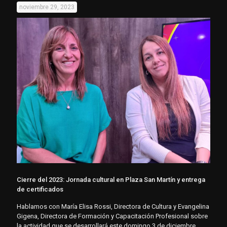
noviembre 29, 2023
Cierre del 2023: Jornada cultural en Plaza San Martín y entrega
de certificados
Hablamos con María Elisa Rossi, Directora de Cultura y Evangelina
Gigena, Directora de Formación y Capacitación Profesional sobre
la actividad que se desarrollará este domingo 3 de diciembre