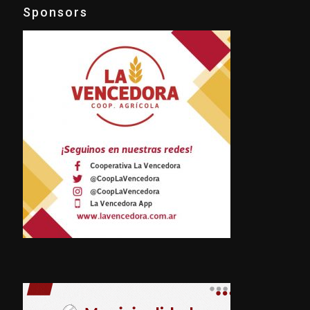
Sponsors