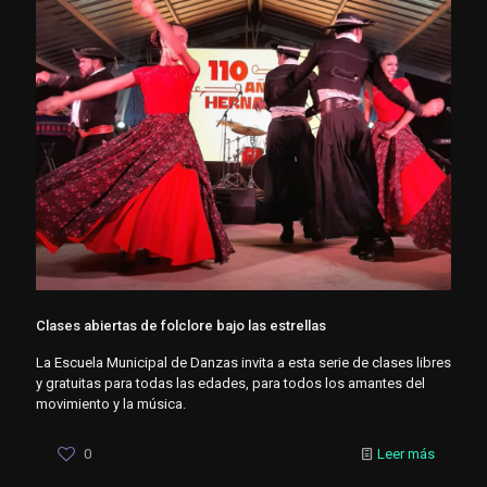
Clases abiertas de folclore bajo las estrellas
La Escuela Municipal de Danzas invita a esta serie de clases libres
y gratuitas para todas las edades, para todos los amantes del
movimiento y la música.
0
Leer más