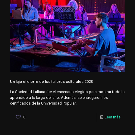
Un lujo el cierre de los talleres culturales 2023
La Sociedad Italiana fue el escenario elegido para mostrar todo lo
aprendido a lo largo del año. Además, se entregaron los
certificados de la Universidad Popular.
0
Leer más