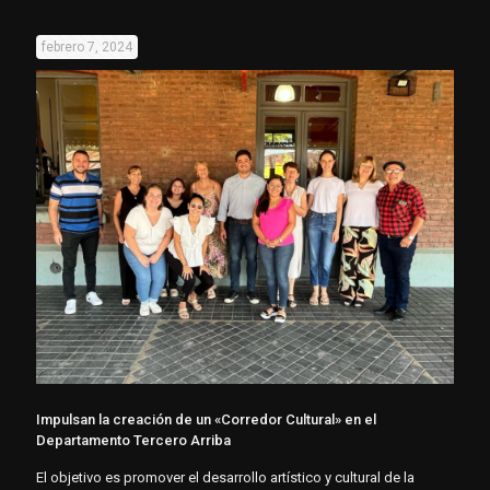
febrero 7, 2024
Impulsan la creación de un «Corredor Cultural» en el
Departamento Tercero Arriba
El objetivo es promover el desarrollo artístico y cultural de la