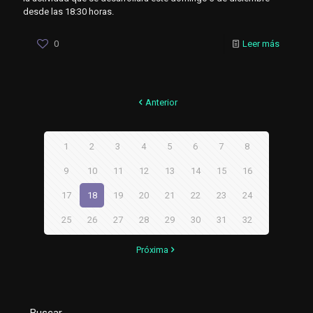
desde las 18:30 horas.
0
Leer más
Anterior
1
2
3
4
5
6
7
8
9
10
11
12
13
14
15
16
17
18
19
20
21
22
23
24
25
26
27
28
29
30
31
32
Próxima