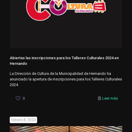
Abiertas las inscripciones para los Talleres Culturales 2024 en
Hernando
La Dirección de Cultura de la Municipalidad de Hernando ha
anunciado la apertura de inscripciones para los Talleres Culturales
2024.
0
Leer más
febrero 8, 2024