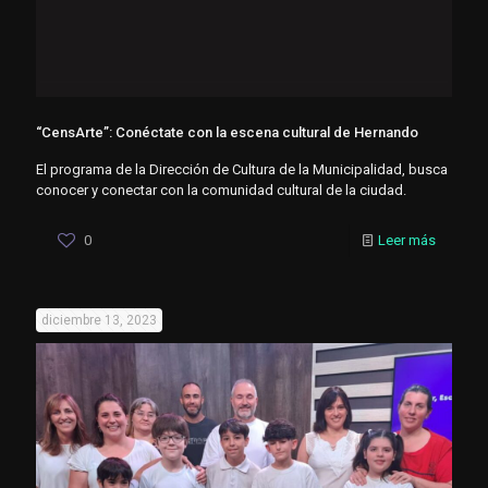
“CensArte”: Conéctate con la escena cultural de Hernando
El programa de la Dirección de Cultura de la Municipalidad, busca
conocer y conectar con la comunidad cultural de la ciudad.
0
Leer más
diciembre 13, 2023