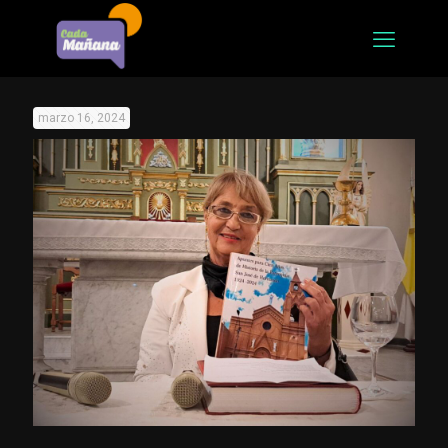
marzo 16, 2024