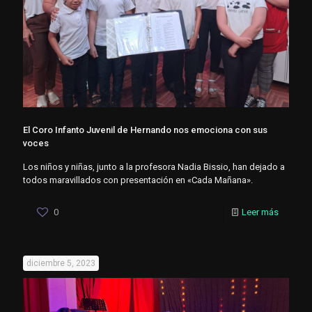
El Coro Infanto Juvenil de Hernando nos emociona con sus
voces
Los niños y niñas, junto a la profesora Nadia Bissio, han dejado a
todos maravillados con presentación en «Cada Mañana».
0
Leer más
diciembre 5, 2023