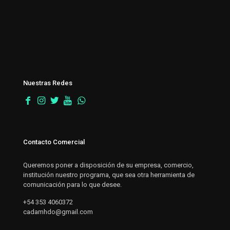
Nuestras Redes
Contacto Comercial
Queremos poner a disposición de su empresa, comercio,
institución nuestro programa, que sea otra herramienta de
comunicación para lo que desee.
+54 353 4060372
cadamhdo@gmail.com