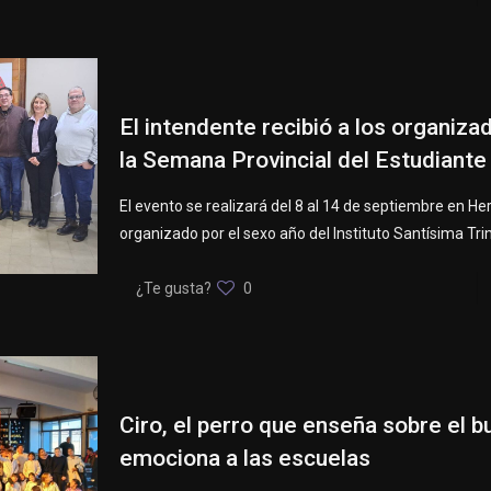
El intendente recibió a los organiza
la Semana Provincial del Estudiante
El evento se realizará del 8 al 14 de septiembre en He
organizado por el sexo año del Instituto Santísima Tri
¿Te gusta?
0
Ciro, el perro que enseña sobre el bu
emociona a las escuelas