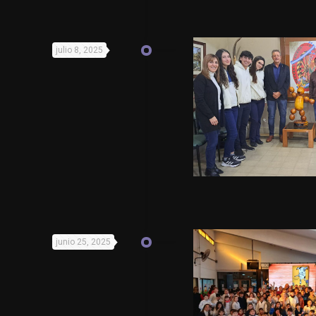
julio 8, 2025
junio 25, 2025