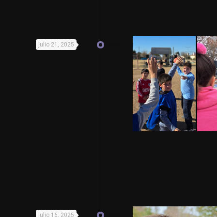
julio 21, 2025
julio 16, 2025