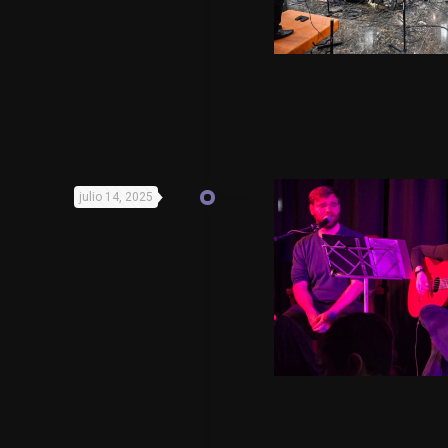
julio 14, 2025