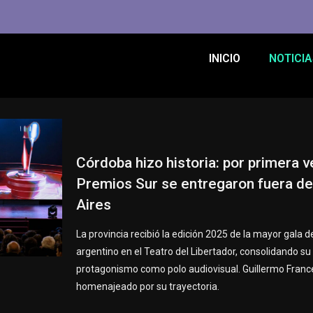
INICIO
NOTICIA
Córdoba hizo historia: por primera v
Premios Sur se entregaron fuera d
Aires
La provincia recibió la edición 2025 de la mayor gala de
argentino en el Teatro del Libertador, consolidando su
protagonismo como polo audiovisual. Guillermo France
homenajeado por su trayectoria.