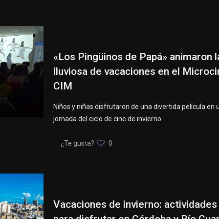
«Los Pingüinos de Papá» animaron l
lluviosa de vacaciones en el Microci
CIM
Niños y niñas disfrutaron de una divertida película en
jornada del ciclo de cine de invierno.
¿Te gusta?
0
Vacaciones de invierno: actividades