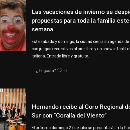
Las vacaciones de invierno se desp
propuestas para toda la familia este
semana
Este sábado y domingo, la ciudad cierra su agenda de
con juegos recreativos al aire libre y un show infantil 
Italiana. Entrada libre y gratuita.
¿Te gusta?
0
Hernando recibe al Coro Regional d
Sur con “Coralía del Viento”
El próximo domingo 27 de julio se presentará en la Pa