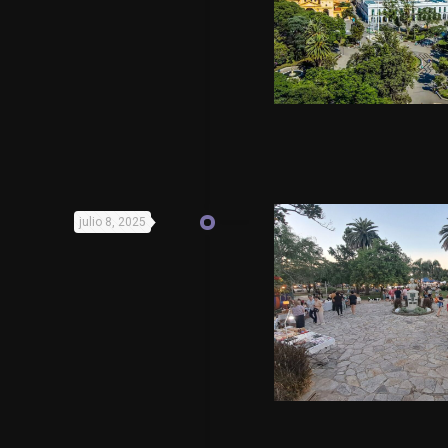
julio 8, 2025