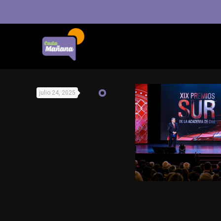
julio 24, 2025