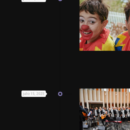
julio 15, 2025