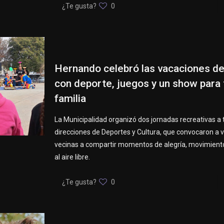
¿Te gusta?
0
Hernando celebró las vacaciones de
con deporte, juegos y un show para 
familia
La Municipalidad organizó dos jornadas recreativas a 
direcciones de Deportes y Cultura, que convocaron a v
vecinas a compartir momentos de alegría, movimiento
al aire libre.
¿Te gusta?
0