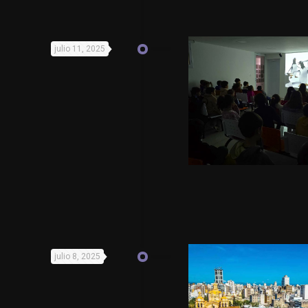
julio 11, 2025
julio 8, 2025