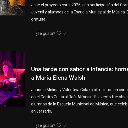
José el proyecto coral 2025, con participación del Cor
Juvenil y alumnos de la Escuela Municipal de Música. E
gratuita.
¿Te gusta?
0
Una tarde con sabor a infancia: ho
a María Elena Walsh
Joaquín Molina y Valentina Colazo ofrecieron un conc
en el Centro Cultural Raúl Alfonsín. El evento fue abie
alumnos de la Escuela Municipal de Música, que celeb
aniversario.
¿Te gusta?
0