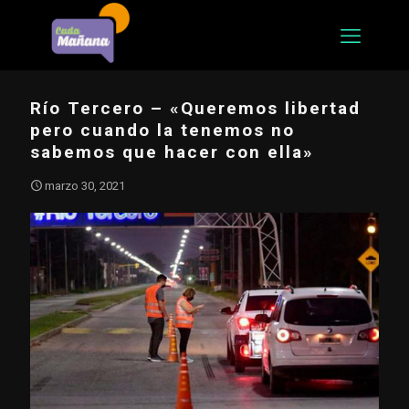
Río Tercero – «Queremos libertad
pero cuando la tenemos no
sabemos que hacer con ella»
marzo 30, 2021