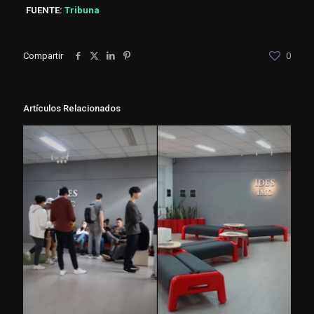
FUENTE:
Tribuna
Compartir
0
Artículos Relacionados