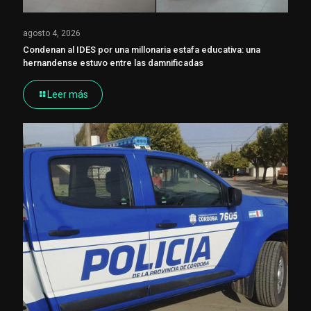
agosto 4, 2026
Condenan al IDES por una millonaria estafa educativa: una
hernandense estuvo entre las damnificadas
Leer más