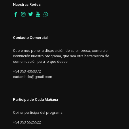
Nuestras Redes
Contacto Comercial
Queremos poner a disposición de su empresa, comercio,
institución nuestro programa, que sea otra herramienta de
comunicación para lo que desee.
+54 353 4060372
cadamhdo@gmail.com
Participa de Cada Mañana
Opina, participa del programa.
+54 353 5625522