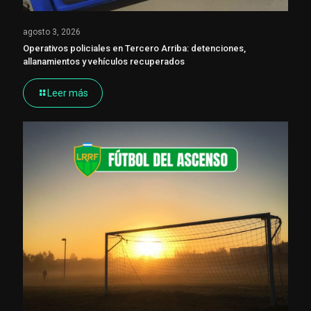
agosto 3, 2026
Operativos policiales en Tercero Arriba: detenciones,
allanamientos y vehículos recuperados
Leer más