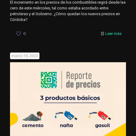
El incremento en los precios de los combustibles regirá desde las
cero de este miércoles, tal como estaba acordado entre
petroleras y el Gobierno. ¿Cómo quedan los nuevos precios en
Córdoba?
0
Leer más
marzo 18, 2023