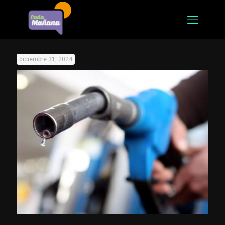
diciembre 31, 2024