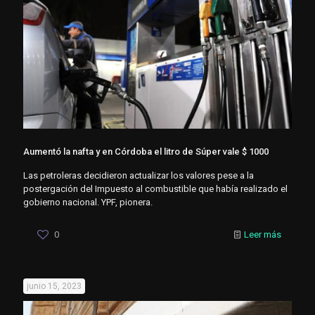
Aumentó la nafta y en Córdoba el litro de Súper vale $ 1000
Las petroleras decidieron actualizar los valores pese a la
postergación del Impuesto al combustible que había realizado el
gobierno nacional. YPF, pionera.
0
Leer más
junio 15, 2023