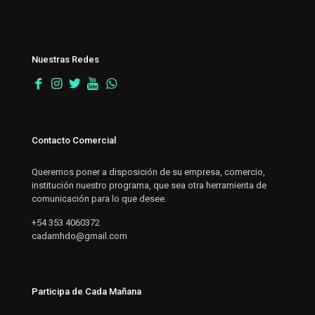
Nuestras Redes
Contacto Comercial
Queremos poner a disposición de su empresa, comercio,
institución nuestro programa, que sea otra herramienta de
comunicación para lo que desee.
+54 353 4060372
cadamhdo@gmail.com
Participa de Cada Mañana