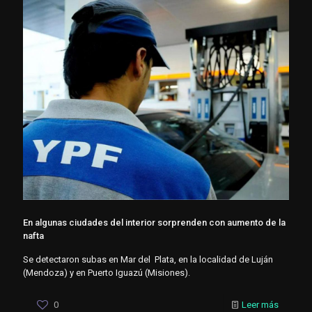
En algunas ciudades del interior sorprenden con aumento de la
nafta
Se detectaron subas en Mar del Plata, en la localidad de Luján
(Mendoza) y en Puerto Iguazú (Misiones).
0
Leer más