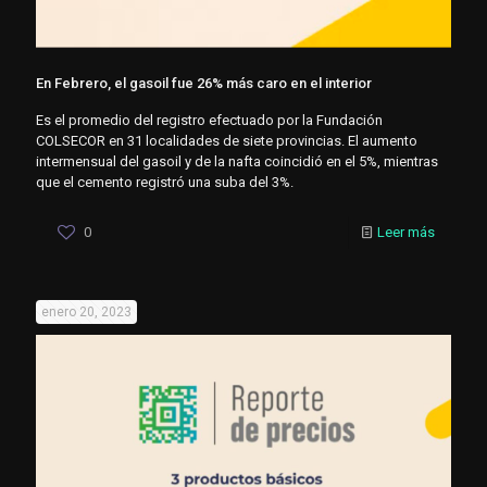
En Febrero, el gasoil fue 26% más caro en el interior
Es el promedio del registro efectuado por la Fundación
COLSECOR en 31 localidades de siete provincias. El aumento
intermensual del gasoil y de la nafta coincidió en el 5%, mientras
que el cemento registró una suba del 3%.
0
Leer más
enero 20, 2023