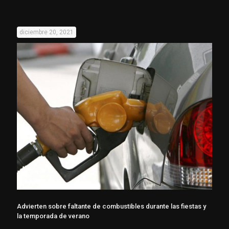
diciembre 20, 2021
Advierten sobre faltante de combustibles durante las fiestas y
la temporada de verano