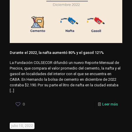
Durante el 2022, la nafta aumentó 80% y el gasoil 121%
La Fundación COLSECOR difundió un nuevo Reporte Mensual de
Precios, que compara el valor promedio del cemento, la nafta y el
gasoil en localidades del interior con el que se encuentra en
CABA. En Hernando la bolsa de cemento en diciembre de 2022
costaba $2.190. Por su parte el litro de nafta en la ciudad estaba
[…]
0
Leer más
julio 10, 2022