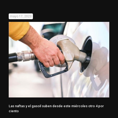
mayo 17, 2023
Las naftas y el gasoil suben desde este miércoles otro 4 por
ciento