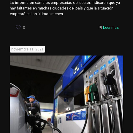
Lo informaron cámaras empresarias del sector. Indicaron que ya
hay faltantes en muchas ciudades del país y que la situación
empeoró en los últimos meses.
0
Leer más
noviembre 11, 2021