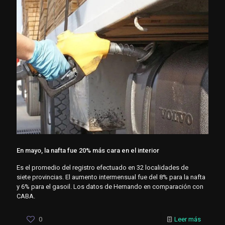
En mayo, la nafta fue 20% más cara en el interior
Es el promedio del registro efectuado en 32 localidades de
siete provincias. El aumento intermensual fue del 8% para la nafta
y 6% para el gasoil. Los datos de Hernando en comparación con
CABA.
0
Leer más