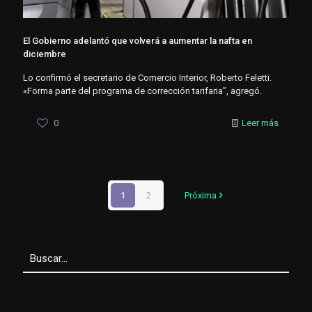
El Gobierno adelantó que volverá a aumentar la nafta en
diciembre
Lo confirmó el secretario de Comercio Interior, Roberto Feletti.
«Forma parte del programa de corrección tarifaria”, agregó.
0
Leer más
1
2
Próxima