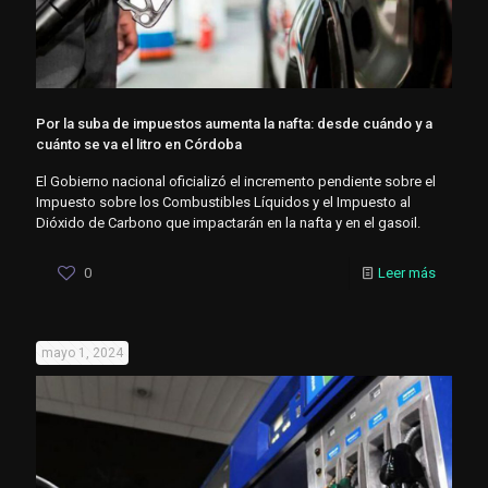
Por la suba de impuestos aumenta la nafta: desde cuándo y a
cuánto se va el litro en Córdoba
El Gobierno nacional oficializó el incremento pendiente sobre el
Impuesto sobre los Combustibles Líquidos y el Impuesto al
Dióxido de Carbono que impactarán en la nafta y en el gasoil.
0
Leer más
mayo 1, 2024