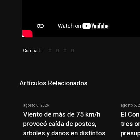
Compartir
Artículos Relacionados
agosto 6, 2026
agosto 6, 
Viento de más de 75 km/h
El Con
provocó caída de postes,
tres o
árboles y daños en distintos
presup