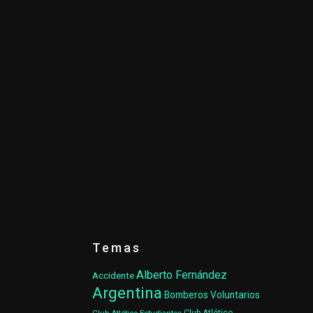
Temas
Alberto Fernández
Accidente
Argentina
Bomberos Voluntarios