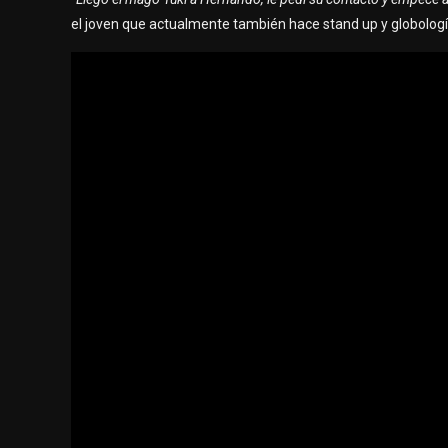
el joven que actualmente también hace stand up y globologí