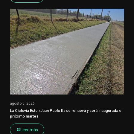
agosto 5, 2026
La Ciclovía Este «Juan Pablo II» se renueva y será inaugurada el
próximo martes
Leer más