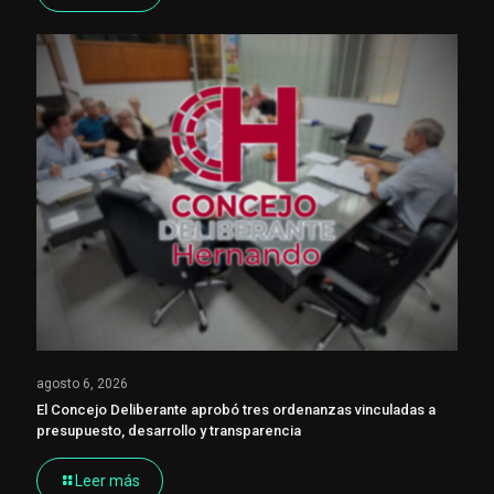
agosto 6, 2026
El Concejo Deliberante aprobó tres ordenanzas vinculadas a
presupuesto, desarrollo y transparencia
Leer más