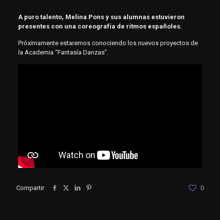
A puro talento, Melina Pons y sus alumnas estuvieron
presentes con una coreografía de ritmos españoles.
Próximamente estaremos conociendo los nuevos proyectos de
la Academia “Fantasía Danzas”.
Compartir
0