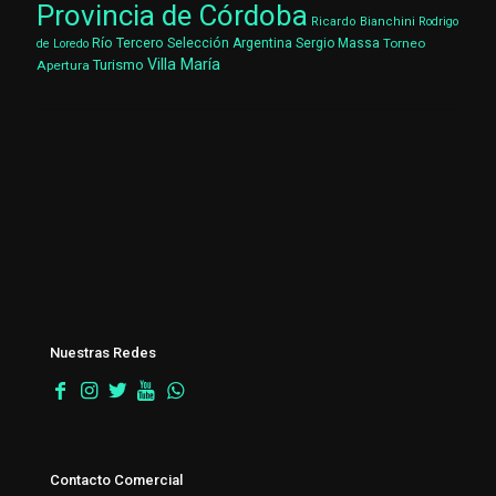
Provincia de Córdoba
Ricardo Bianchini
Rodrigo
Río Tercero
Selección Argentina
Sergio Massa
Torneo
de Loredo
Villa María
Turismo
Apertura
Nuestras Redes
Contacto Comercial