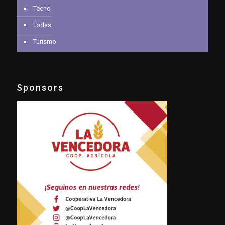
Tecno
Todas
Turismo
Sponsors