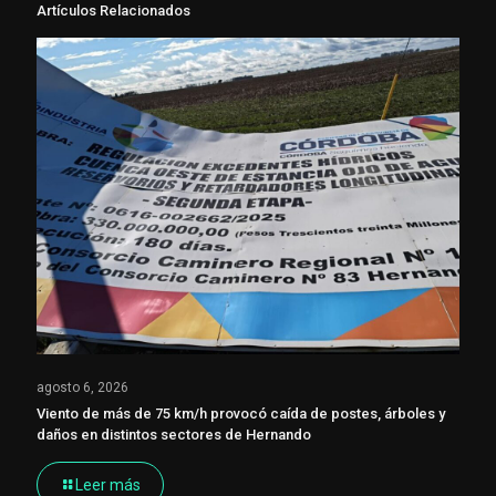
Artículos Relacionados
agosto 6, 2026
Viento de más de 75 km/h provocó caída de postes, árboles y
daños en distintos sectores de Hernando
Leer más