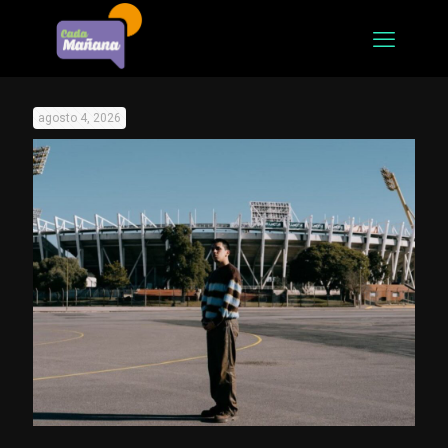
agosto 4, 2026