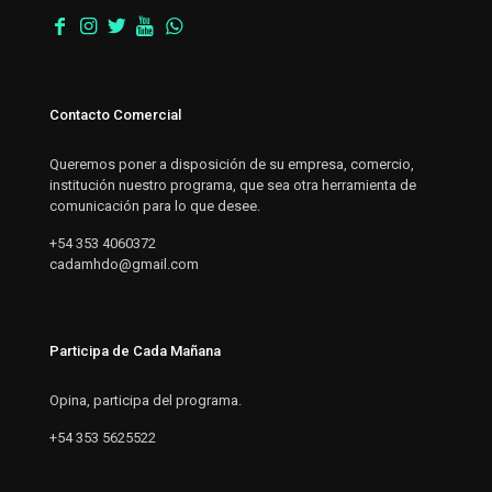
Contacto Comercial
Queremos poner a disposición de su empresa, comercio,
institución nuestro programa, que sea otra herramienta de
comunicación para lo que desee.
+54 353 4060372
cadamhdo@gmail.com
Participa de Cada Mañana
Opina, participa del programa.
+54 353 5625522