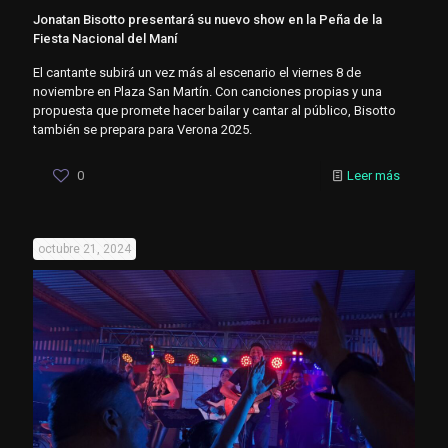
Jonatan Bisotto presentará su nuevo show en la Peña de la
Fiesta Nacional del Maní
El cantante subirá un vez más al escenario el viernes 8 de
noviembre en Plaza San Martín. Con canciones propias y una
propuesta que promete hacer bailar y cantar al público, Bisotto
también se prepara para Verona 2025.
0
Leer más
octubre 21, 2024