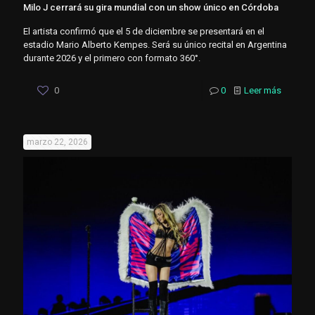
Milo J cerrará su gira mundial con un show único en Córdoba
El artista confirmó que el 5 de diciembre se presentará en el
estadio Mario Alberto Kempes. Será su único recital en Argentina
durante 2026 y el primero con formato 360°.
0
0
Leer más
marzo 22, 2026