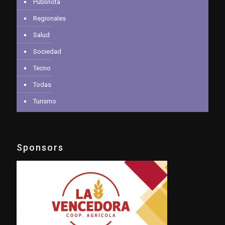
Publinota
Regionales
Salud
Sociedad
Tecno
Todas
Turismo
Sponsors