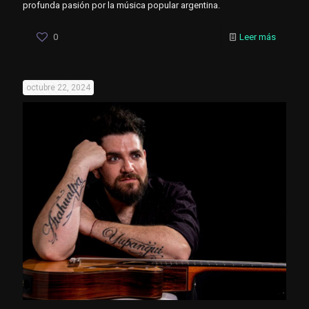
profunda pasión por la música popular argentina.
0
Leer más
octubre 22, 2024