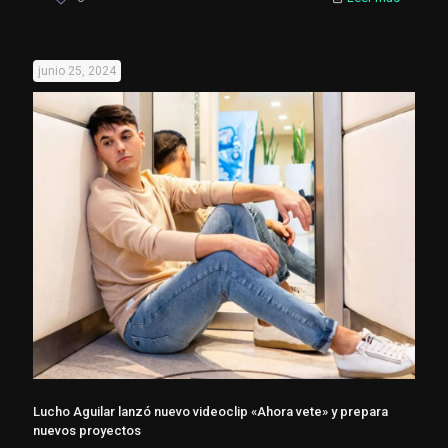
junio 25, 2024
Lucho Aguilar lanzó nuevo videoclip «Ahora vete» y prepara
nuevos proyectos