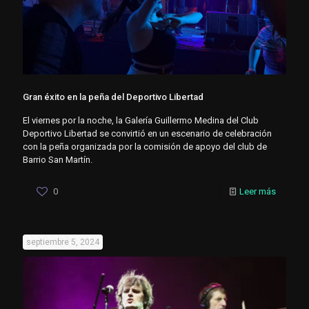
Gran éxito en la peña del Deportivo Libertad
El viernes por la noche, la Galería Guillermo Medina del Club
Deportivo Libertad se convirtió en un escenario de celebración
con la peña organizada por la comisión de apoyo del club de
Barrio San Martín.
0
Leer más
septiembre 5, 2024