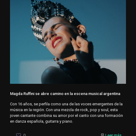
Magda Ruffini se abre camino en la escena musical argentina
Con 16 años, se perfila como una de las voces emergentes de la
música en la región. Con una mezcla de rock, pop y soul, esta
joven cantante combina su amor por el canto con una formación
en danza española, guitarra y piano.
0
Leer más