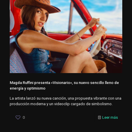
Magda Ruffini presenta «Visionario», su nuevo sencillo lleno de
energía y optimismo
La artista lanzó su nueva canción, una propuesta vibrante con una
producción moderna y un videoclip cargado de simbolismo.
0
Leer más