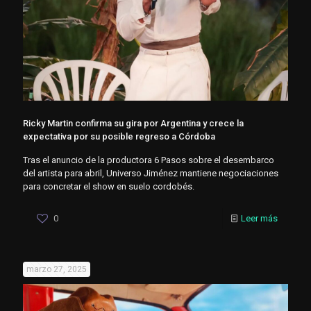
Ricky Martin confirma su gira por Argentina y crece la
expectativa por su posible regreso a Córdoba
Tras el anuncio de la productora 6 Pasos sobre el desembarco
del artista para abril, Universo Jiménez mantiene negociaciones
para concretar el show en suelo cordobés.
0
Leer más
marzo 27, 2025