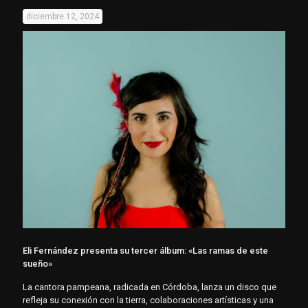
diciembre 12, 2024
Eli Fernández presenta su tercer álbum: «Las ramas de este
sueño»
La cantora pampeana, radicada en Córdoba, lanza un disco que
refleja su conexión con la tierra, colaboraciones artísticas y una