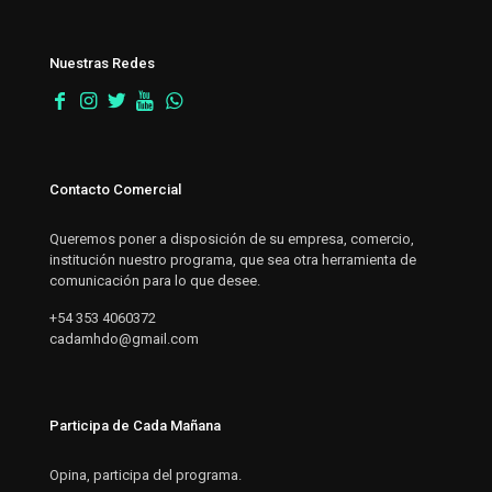
Nuestras Redes
Contacto Comercial
Queremos poner a disposición de su empresa, comercio,
institución nuestro programa, que sea otra herramienta de
comunicación para lo que desee.
+54 353 4060372
cadamhdo@gmail.com
Participa de Cada Mañana
Opina, participa del programa.