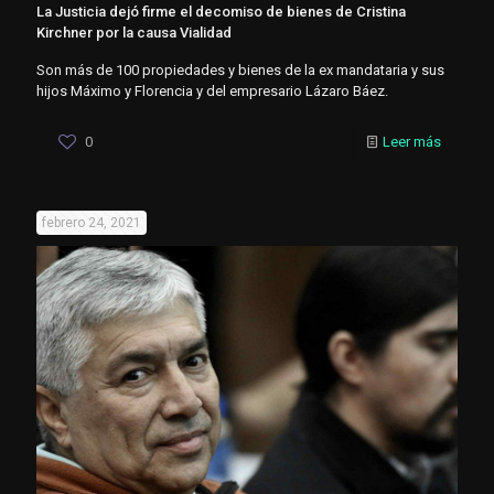
La Justicia dejó firme el decomiso de bienes de Cristina
Kirchner por la causa Vialidad
Son más de 100 propiedades y bienes de la ex mandataria y sus
hijos Máximo y Florencia y del empresario Lázaro Báez.
0
Leer más
febrero 24, 2021