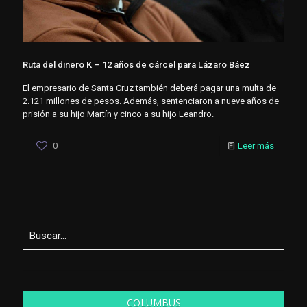
Ruta del dinero K – 12 años de cárcel para Lázaro Báez
El empresario de Santa Cruz también deberá pagar una multa de
2.121 millones de pesos. Además, sentenciaron a nueve años de
prisión a su hijo Martín y cinco a su hijo Leandro.
0
Leer más
COLUMBUS