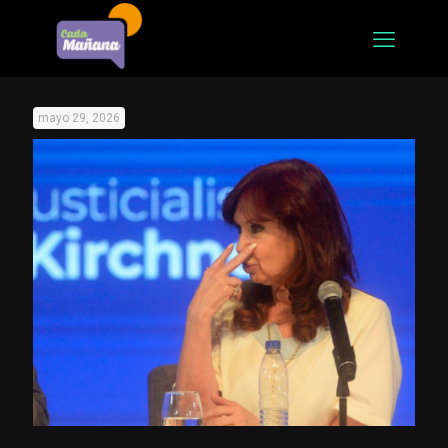
mayo 29, 2026