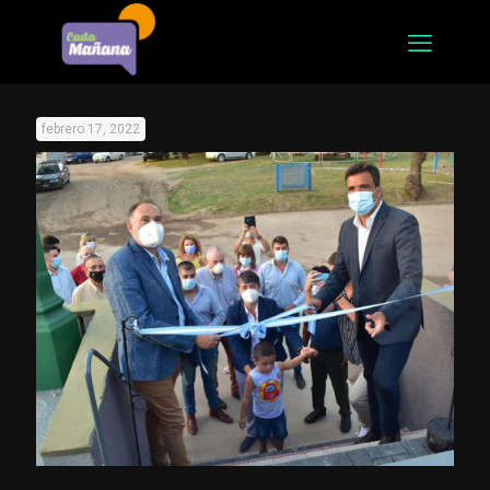
febrero 17, 2022