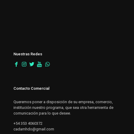
Nuestras Redes
Contacto Comercial
Queremos poner a disposición de su empresa, comercio,
institución nuestro programa, que sea otra herramienta de
comunicación para lo que desee.
+54 353 4060372
cadamhdo@gmail.com