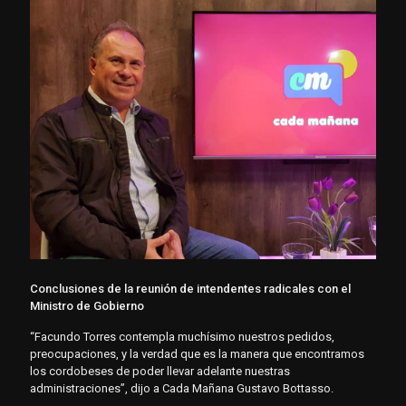
Conclusiones de la reunión de intendentes radicales con el
Ministro de Gobierno
“Facundo Torres contempla muchísimo nuestros pedidos,
preocupaciones, y la verdad que es la manera que encontramos
los cordobeses de poder llevar adelante nuestras
administraciones”, dijo a Cada Mañana Gustavo Bottasso.