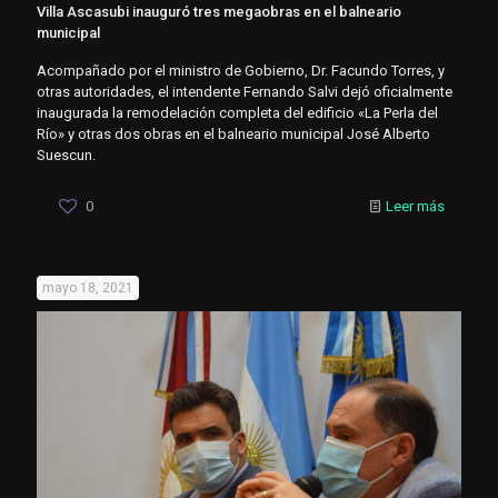
Villa Ascasubi inauguró tres megaobras en el balneario
municipal
Acompañado por el ministro de Gobierno, Dr. Facundo Torres, y
otras autoridades, el intendente Fernando Salvi dejó oficialmente
inaugurada la remodelación completa del edificio «La Perla del
Río» y otras dos obras en el balneario municipal José Alberto
Suescun.
0
Leer más
mayo 18, 2021