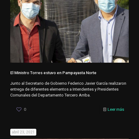
El Ministro Torres estuvo en Pampayasta Norte
Junto al Secretario de Gobierno Federico Javier García realizaron
entrega de diferentes elementos a Intendentes y Presidentes
Comunales del Departamento Tercero Arriba.
0
Leer más
abril 23, 2021