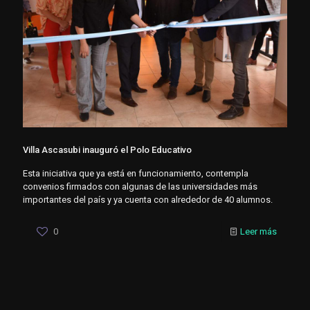
Villa Ascasubi inauguró el Polo Educativo
Esta iniciativa que ya está en funcionamiento, contempla
convenios firmados con algunas de las universidades más
importantes del país y ya cuenta con alrededor de 40 alumnos.
0
Leer más