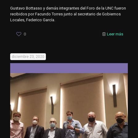
Gustavo Bottasso y demás integrantes del Foro de la UNC fueron
recibidos por Facundo Torres junto al secretario de Gobiernos
Locales, Federico García.
0
Leer más
diciembre 23, 2020