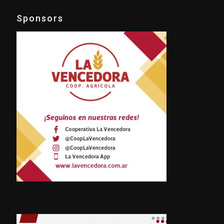
Sponsors