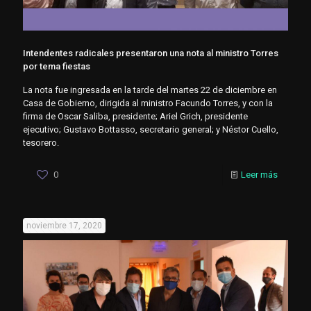
Intendentes radicales presentaron una nota al ministro Torres
por tema fiestas
La nota fue ingresada en la tarde del martes 22 de diciembre en
Casa de Gobierno, dirigida al ministro Facundo Torres, y con la
firma de Oscar Saliba, presidente; Ariel Grich, presidente
ejecutivo; Gustavo Bottasso, secretario general; y Néstor Cuello,
tesorero.
0
Leer más
noviembre 17, 2020