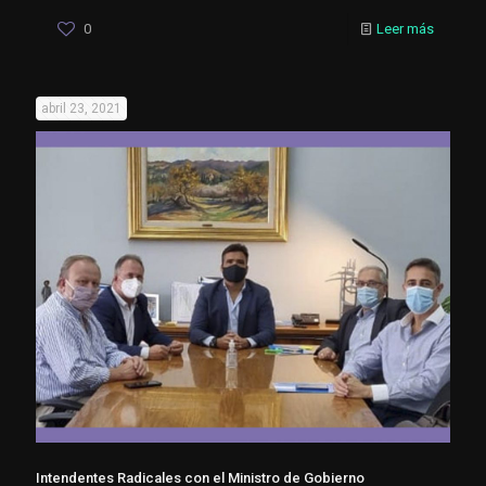
0
Leer más
abril 23, 2021
Intendentes Radicales con el Ministro de Gobierno