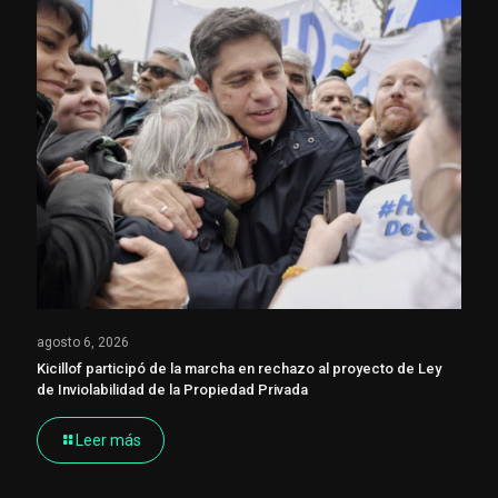
agosto 6, 2026
Kicillof participó de la marcha en rechazo al proyecto de Ley
de Inviolabilidad de la Propiedad Privada
Leer más