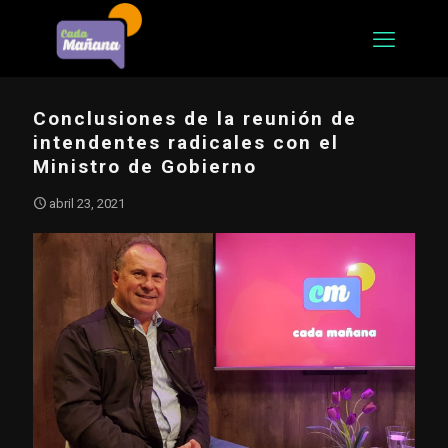
Conclusiones de la reunión de
intendentes radicales con el
Ministro de Gobierno
abril 23, 2021