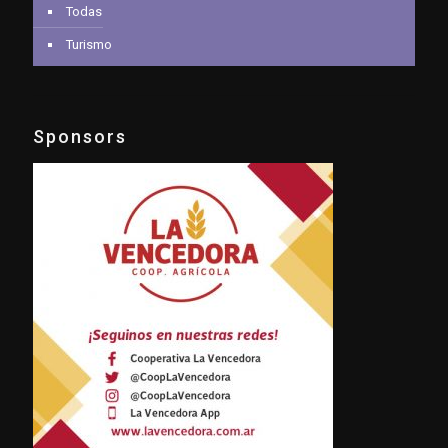
Todas
Turismo
Sponsors