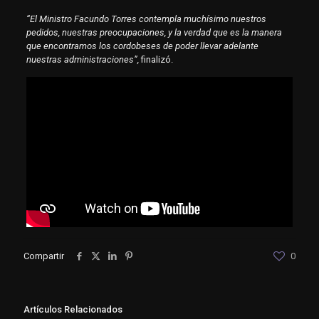
“El Ministro Facundo Torres contempla muchísimo nuestros
pedidos, nuestras preocupaciones, y la verdad que es la manera
que encontramos los cordobeses de poder llevar adelante
nuestras administraciones”,
finalizó.
Compartir
0
Artículos Relacionados