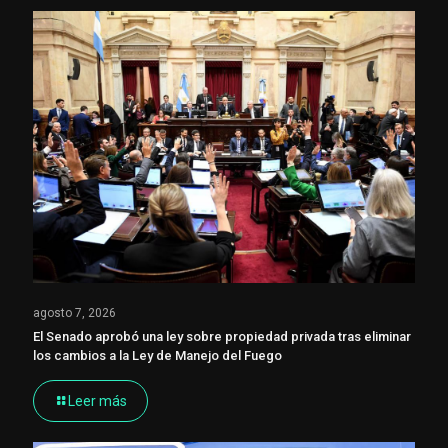
agosto 7, 2026
El Senado aprobó una ley sobre propiedad privada tras eliminar
los cambios a la Ley de Manejo del Fuego
Leer más