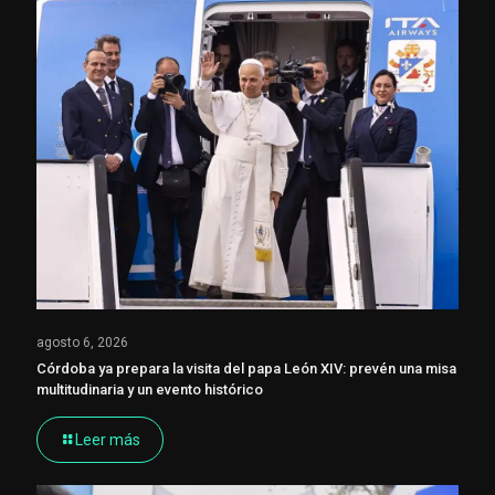
agosto 6, 2026
Córdoba ya prepara la visita del papa León XIV: prevén una misa
multitudinaria y un evento histórico
Leer más