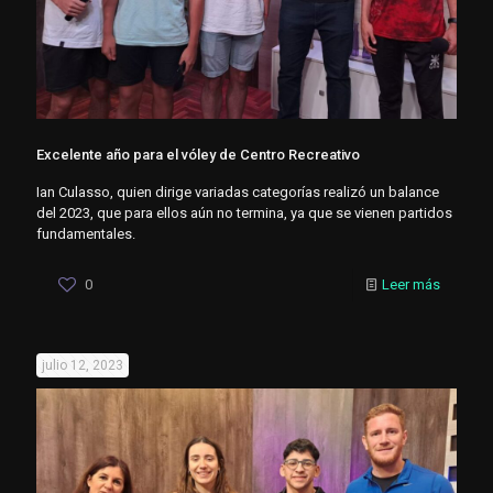
Excelente año para el vóley de Centro Recreativo
Ian Culasso, quien dirige variadas categorías realizó un balance
del 2023, que para ellos aún no termina, ya que se vienen partidos
fundamentales.
0
Leer más
julio 12, 2023