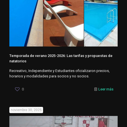
Temporada de verano 2025-2026: Las tarifas y propuestas de
natatorios
Recreativo, Independiente y Estudiantes oficializaron precios,
horarios y modalidades para socios y no socios.
0
Leer más
noviembre 30, 2025