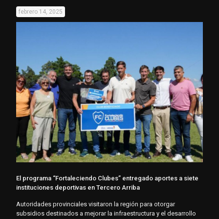
febrero 14, 2025
El programa “Fortaleciendo Clubes” entregado aportes a siete
instituciones deportivas en Tercero Arriba
Autoridades provinciales visitaron la región para otorgar
subsidios destinados a mejorar la infraestructura y el desarrollo