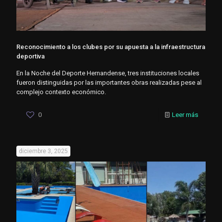
Reconocimiento a los clubes por su apuesta a la infraestructura
deportiva
En la Noche del Deporte Hernandense, tres instituciones locales
fueron distinguidas por las importantes obras realizadas pese al
complejo contexto económico.
0
Leer más
diciembre 3, 2025