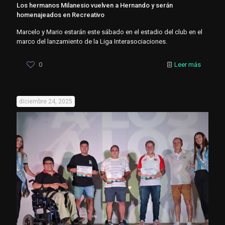
Los hermanos Milanesio vuelven a Hernando y serán
homenajeados en Recreativo
Marcelo y Mario estarán este sábado en el estadio del club en el
marco del lanzamiento de la Liga Interasociaciones.
0
Leer más
diciembre 24, 2025