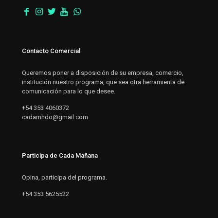
Contacto Comercial
Queremos poner a disposición de su empresa, comercio,
institución nuestro programa, que sea otra herramienta de
comunicación para lo que desee.
+54 353 4060372
cadamhdo@gmail.com
Participa de Cada Mañana
Opina, participa del programa.
+54 353 5625522