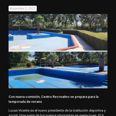
diciembre 5, 2022
Con nueva comisión, Centro Recreativo se prepara para la
temporada de verano
Lucas Vicente es el nuevo presidente de la institución deportiva y
social. Gran parte de los nuevos integrantes es gente joven. El 9