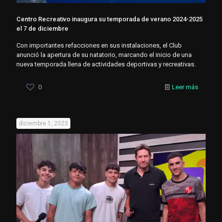
Centro Recreativo inaugura su temporada de verano 2024-2025
el 7 de diciembre
Con importantes refacciones en sus instalaciones, el Club
anunció la apertura de su natatorio, marcando el inicio de una
nueva temporada llena de actividades deportivas y recreativas.
0
Leer más
diciembre 1, 2023