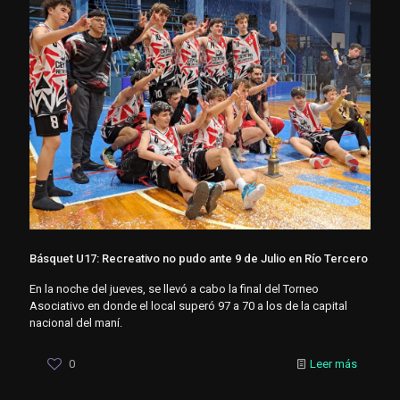
Básquet U17: Recreativo no pudo ante 9 de Julio en Río Tercero
En la noche del jueves, se llevó a cabo la final del Torneo
Asociativo en donde el local superó 97 a 70 a los de la capital
nacional del maní.
0
Leer más