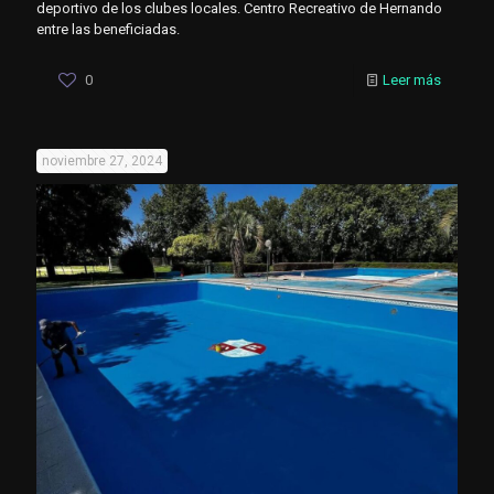
deportivo de los clubes locales. Centro Recreativo de Hernando
entre las beneficiadas.
0
Leer más
noviembre 27, 2024