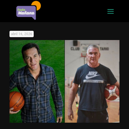
abril 16, 2026