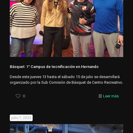
Básquet: 1° Campus de tecnificación en Hernando
Desde este jueves 13 hasta el sábado 15 de julio se desarrollará
organizado por la Sub Comisión de Básquet de Centro Recreativo.
0
Leer más
julio 7, 2023