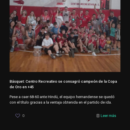
Básquet: Centro Recreativo se consagró campeón de la Copa
de Oro en +45
Pese a caer 68-60 ante Hindú, el equipo hernandense se quedó
con el título gracias a la ventaja obtenida en el partido de ida.
0
Leer más