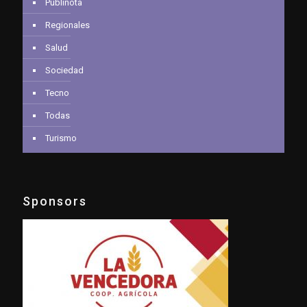
Publinota
Regionales
Salud
Sociedad
Tecno
Todas
Turismo
Sponsors