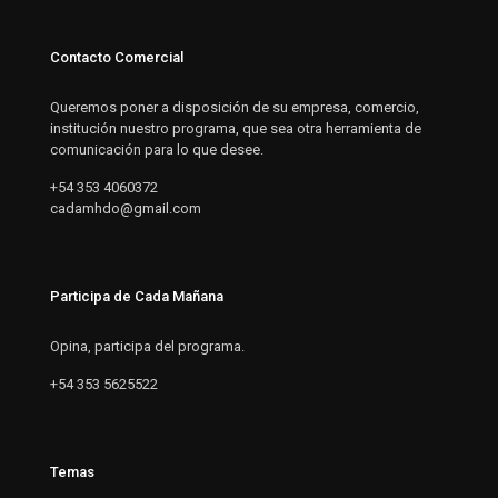
Contacto Comercial
Queremos poner a disposición de su empresa, comercio,
institución nuestro programa, que sea otra herramienta de
comunicación para lo que desee.
+54 353 4060372
cadamhdo@gmail.com
Participa de Cada Mañana
Opina, participa del programa.
+54 353 5625522
Temas