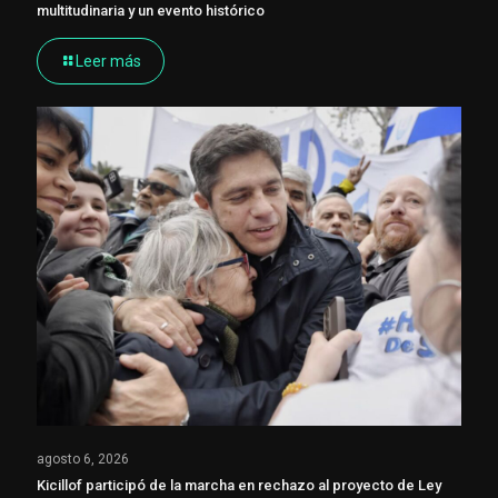
multitudinaria y un evento histórico
Leer más
agosto 6, 2026
Kicillof participó de la marcha en rechazo al proyecto de Ley