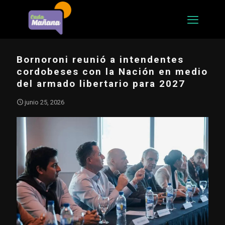
Bornoroni reunió a intendentes
cordobeses con la Nación en medio
del armado libertario para 2027
junio 25, 2026