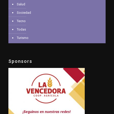
Salud
Sociedad
Tecno
Todas
Turismo
Sponsors