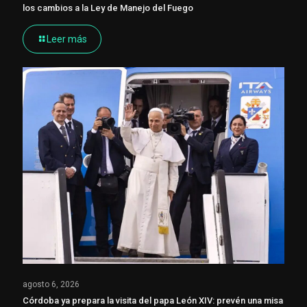
los cambios a la Ley de Manejo del Fuego
Leer más
agosto 6, 2026
Córdoba ya prepara la visita del papa León XIV: prevén una misa