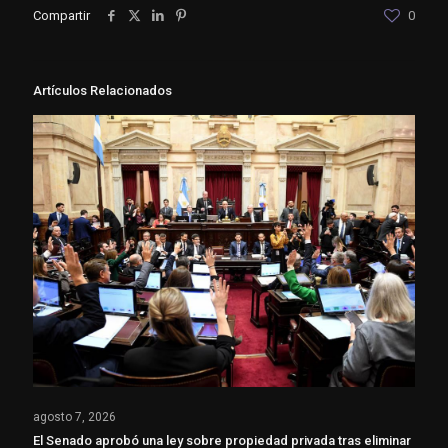
Compartir
0
Artículos Relacionados
agosto 7, 2026
El Senado aprobó una ley sobre propiedad privada tras eliminar