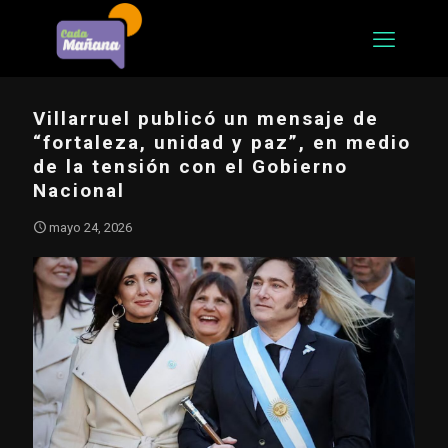
Villarruel publicó un mensaje de
“fortaleza, unidad y paz”, en medio
de la tensión con el Gobierno
Nacional
mayo 24, 2026