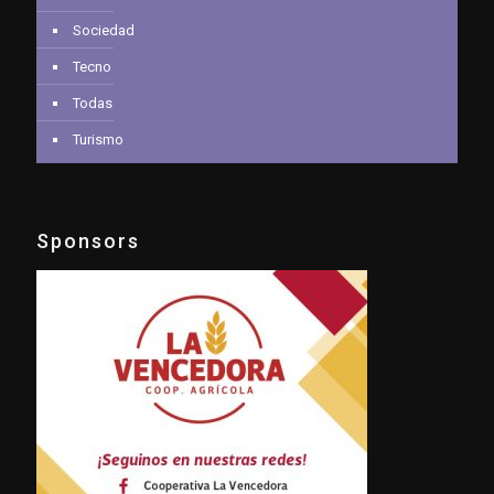
Sociedad
Tecno
Todas
Turismo
Sponsors