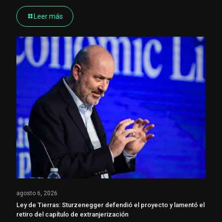
Leer más
agosto 6, 2026
Ley de Tierras: Sturzenegger defendió el proyecto y lamentó el
retiro del capítulo de extranjerización