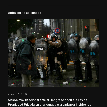
Artículos Relacionados
agosto 6, 2026
Masiva movilización frente al Congreso contra la Ley de
Propiedad Privada en una jornada marcada por incidentes