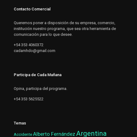
Contacto Comercial
Queremos poner a disposición de su empresa, comercio,
institución nuestro programa, que sea otra herramienta de
comunicación para lo que desee.
+54 353 4060372
cadamhdo@gmail.com
Participa de Cada Mañana
Opina, participa del programa.
+54 353 5625522
Temas
Argentina
Alberto Fernández
Accidente