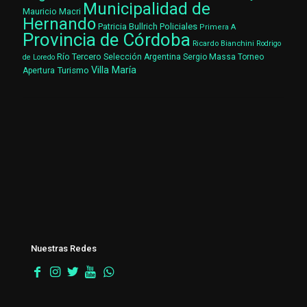
Municipalidad de
Mauricio Macri
Hernando
Patricia Bullrich
Policiales
Primera A
Provincia de Córdoba
Ricardo Bianchini
Rodrigo
Río Tercero
Selección Argentina
Sergio Massa
Torneo
de Loredo
Villa María
Turismo
Apertura
Nuestras Redes