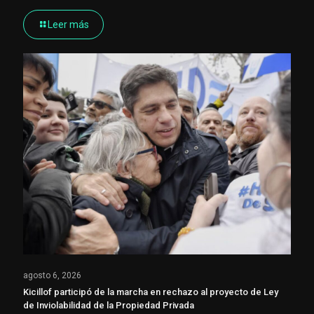
Leer más
agosto 6, 2026
Kicillof participó de la marcha en rechazo al proyecto de Ley
de Inviolabilidad de la Propiedad Privada