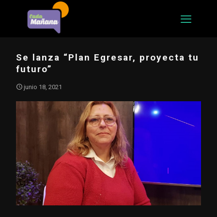
Se lanza “Plan Egresar, proyecta tu
futuro”
junio 18, 2021