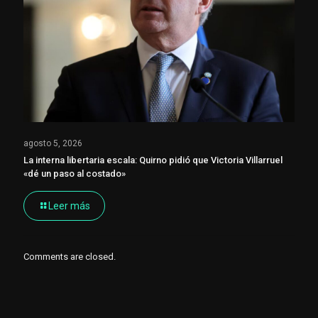
agosto 5, 2026
La interna libertaria escala: Quirno pidió que Victoria Villarruel
«dé un paso al costado»
Leer más
Comments are closed.