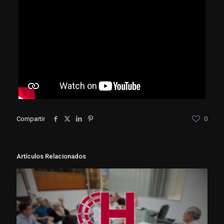
Compartir
0
Artículos Relacionados