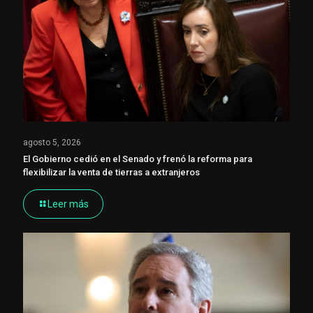
agosto 5, 2026
El Gobierno cedió en el Senado y frenó la reforma para
flexibilizar la venta de tierras a extranjeros
Leer más