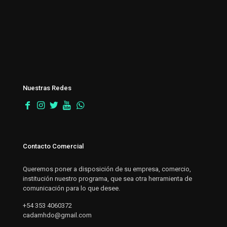
Nuestras Redes
Contacto Comercial
Queremos poner a disposición de su empresa, comercio,
institución nuestro programa, que sea otra herramienta de
comunicación para lo que desee.
+54 353 4060372
cadamhdo@gmail.com