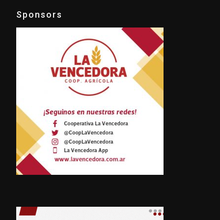
Sponsors