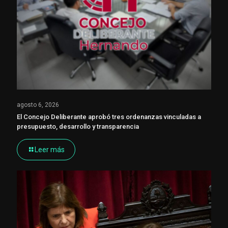
agosto 6, 2026
El Concejo Deliberante aprobó tres ordenanzas vinculadas a
presupuesto, desarrollo y transparencia
Leer más