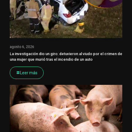
agosto 6, 2026
La investigación dio un giro: detuvieron al viudo por el crimen de
una mujer que murió tras el incendio de un auto
Leer más