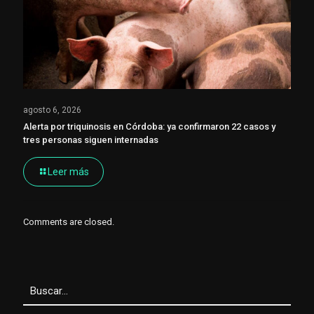
agosto 6, 2026
Alerta por triquinosis en Córdoba: ya confirmaron 22 casos y
tres personas siguen internadas
Leer más
Comments are closed.