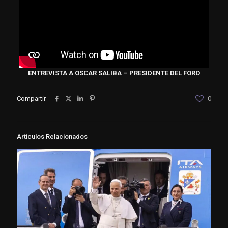
ENTREVISTA A OSCAR SALIBA – PRESIDENTE DEL FORO
Compartir
0
Artículos Relacionados