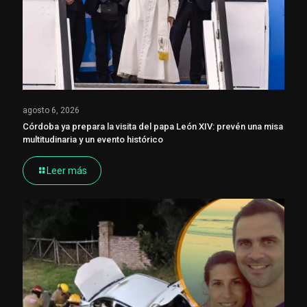
agosto 6, 2026
Córdoba ya prepara la visita del papa León XIV: prevén una misa
multitudinaria y un evento histórico
Leer más