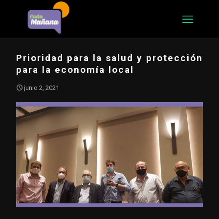
Prioridad para la salud y protección
para la economía local
junio 2, 2021