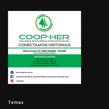
Temas