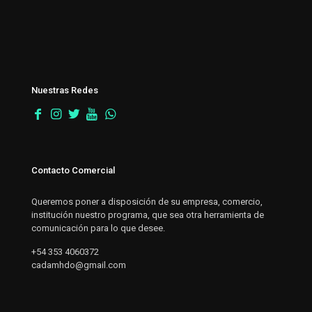
Nuestras Redes
Contacto Comercial
Queremos poner a disposición de su empresa, comercio,
institución nuestro programa, que sea otra herramienta de
comunicación para lo que desee.
+54 353 4060372
cadamhdo@gmail.com