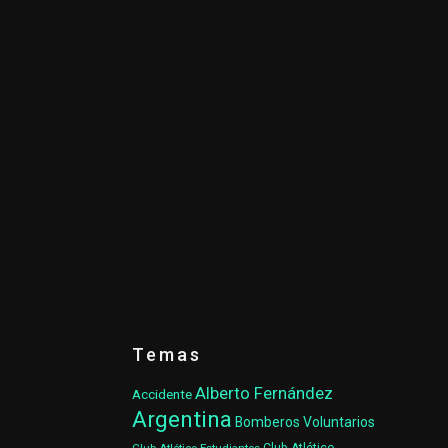
Temas
Alberto Fernández
Accidente
Argentina
Bomberos Voluntarios