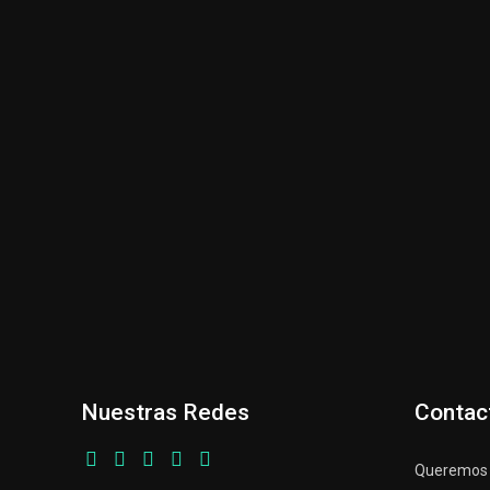
Nuestras Redes
Contac
Queremos p