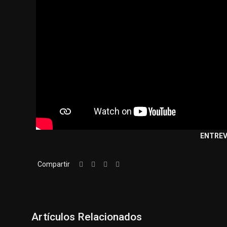
ENTREV
Compartir
Artículos Relacionados