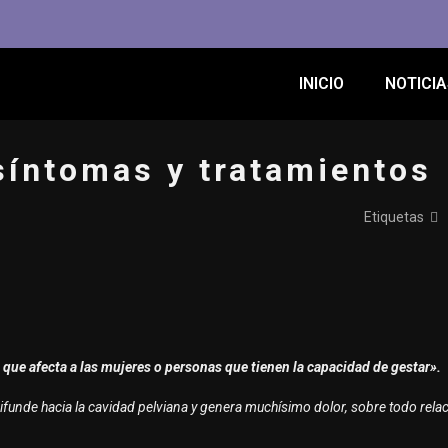
INICIO
NOTICIA
síntomas y tratamientos
Etiquetas
que afecta a las mujeres o personas que tienen la capacidad de gestar».
e difunde hacia la cavidad pelviana y genera muchísimo dolor, sobre todo rela