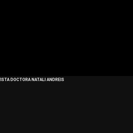
ISTA DOCTORA NATALI ANDREIS