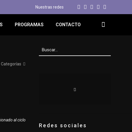
Nuestras redes
S
PROGRAMAS
CONTACTO
Categorías
cionado al ciclo
Redes sociales