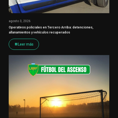
agosto 3, 2026
Operativos policiales en Tercero Arriba: detenciones,
allanamientos y vehículos recuperados
Leer más