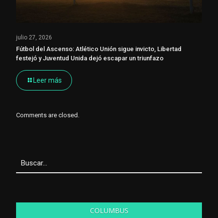
julio 27, 2026
Fútbol del Ascenso: Atlético Unión sigue invicto, Libertad
festejó y Juventud Unida dejó escapar un triunfazo
Leer más
Comments are closed.
COLUMBUS