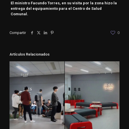
El ministro Facundo Torres, en su visita por la zona hizo la
entrega del equipamiento para el Centro de Salud
Comunal.
Compartir
0
Artículos Relacionados