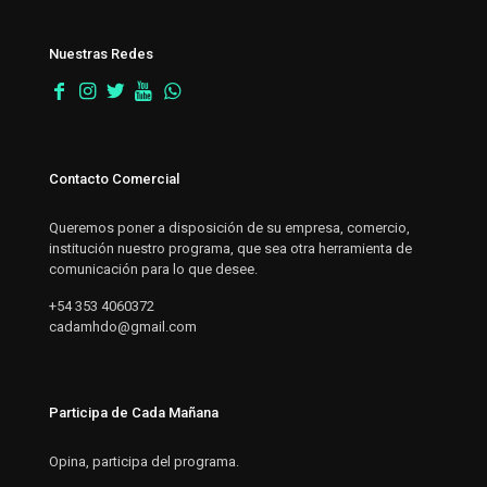
Nuestras Redes
Contacto Comercial
Queremos poner a disposición de su empresa, comercio,
institución nuestro programa, que sea otra herramienta de
comunicación para lo que desee.
+54 353 4060372
cadamhdo@gmail.com
Participa de Cada Mañana
Opina, participa del programa.