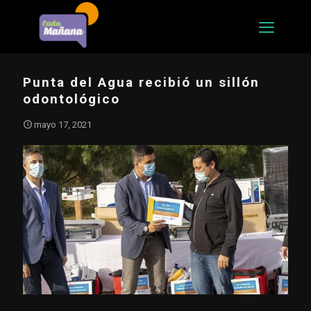
Punta del Agua recibió un sillón
odontológico
mayo 17, 2021