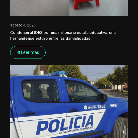
agosto 4, 2026
Condenan al IDES por una millonaria estafa educativa: una
hernandense estuvo entre las damnificadas
Leer más