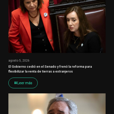
agosto 5, 2026
El Gobierno cedió en el Senado y frenó la reforma para
flexibilizar la venta de tierras a extranjeros
Leer más