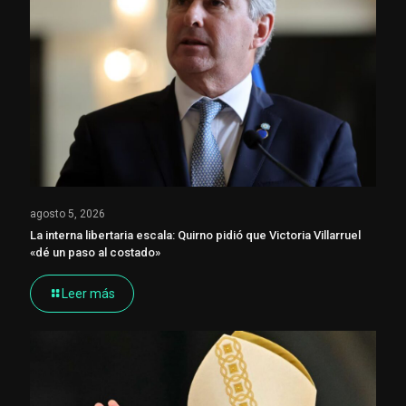
agosto 5, 2026
La interna libertaria escala: Quirno pidió que Victoria Villarruel
«dé un paso al costado»
Leer más