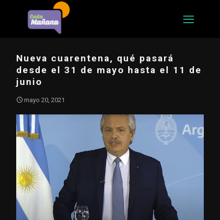
Nueva cuarentena, qué pasará
desde el 31 de mayo hasta el 11 de
junio
mayo 20, 2021