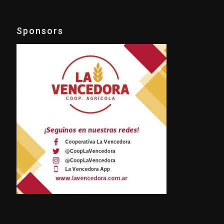
Sponsors