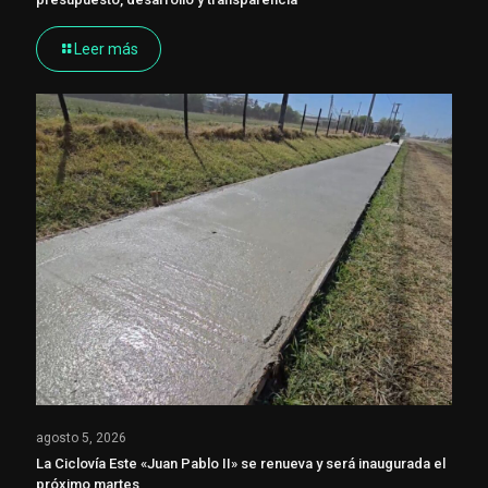
Leer más
agosto 5, 2026
La Ciclovía Este «Juan Pablo II» se renueva y será inaugurada el
próximo martes