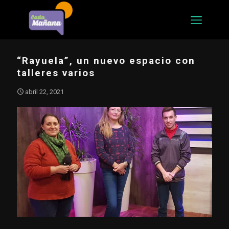
“Rayuela”, un nuevo espacio con
talleres varios
abril 22, 2021