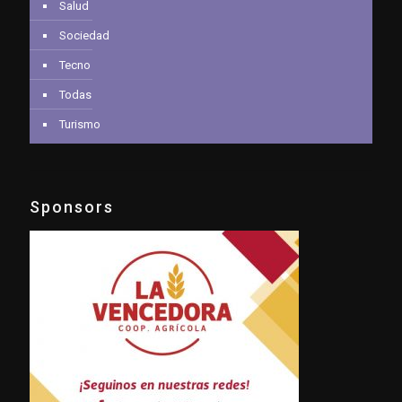
Salud
Sociedad
Tecno
Todas
Turismo
Sponsors