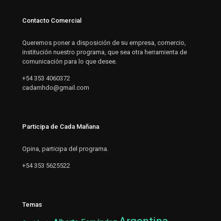
Contacto Comercial
Queremos poner a disposición de su empresa, comercio,
institución nuestro programa, que sea otra herramienta de
comunicación para lo que desee.
+54 353 4060372
cadamhdo@gmail.com
Participa de Cada Mañana
Opina, participa del programa.
+54 353 5625522
Temas