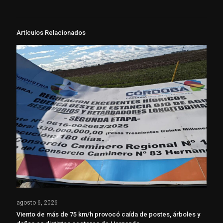
Artículos Relacionados
agosto 6, 2026
Viento de más de 75 km/h provocó caída de postes, árboles y