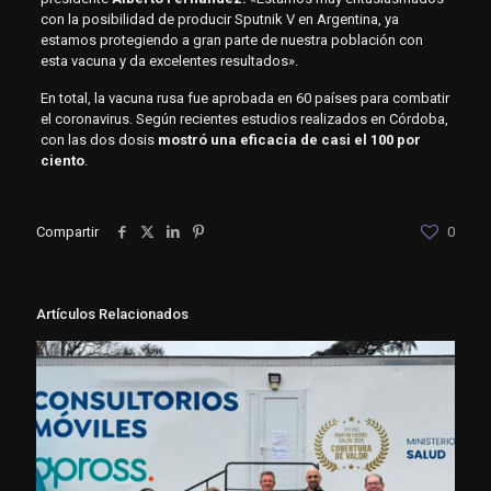
con la posibilidad de producir Sputnik V en Argentina, ya
estamos protegiendo a gran parte de nuestra población con
esta vacuna y da excelentes resultados».
En total, la vacuna rusa fue aprobada en 60 países para combatir
el coronavirus. Según recientes estudios realizados en Córdoba,
con las dos dosis
mostró una eficacia de casi el 100 por
ciento
.
Compartir
0
Artículos Relacionados