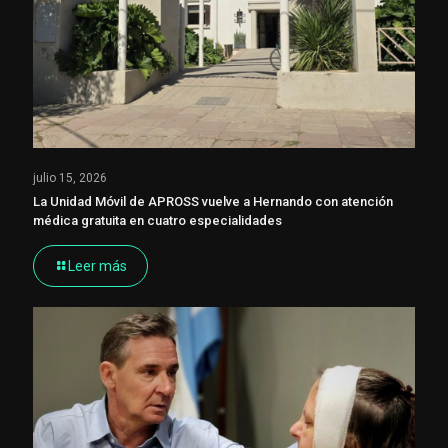
julio 15, 2026
La Unidad Móvil de APROSS vuelve a Hernando con atención
médica gratuita en cuatro especialidades
Leer más