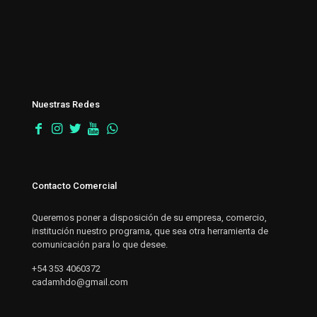
Nuestras Redes
Contacto Comercial
Queremos poner a disposición de su empresa, comercio,
institución nuestro programa, que sea otra herramienta de
comunicación para lo que desee.
+54 353 4060372
cadamhdo@gmail.com