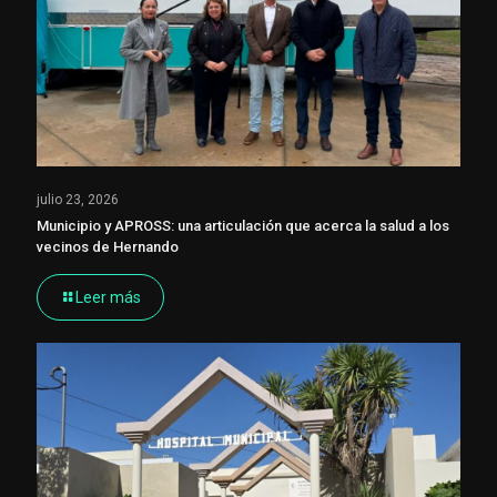
julio 23, 2026
Municipio y APROSS: una articulación que acerca la salud a los
vecinos de Hernando
Leer más