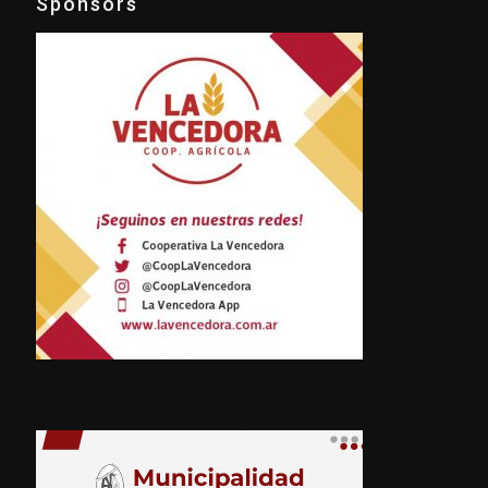
Sponsors