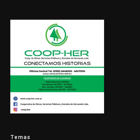
Temas