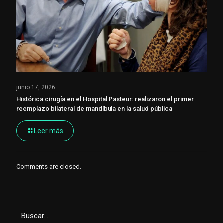
junio 17, 2026
Histórica cirugía en el Hospital Pasteur: realizaron el primer
reemplazo bilateral de mandíbula en la salud pública
Leer más
Comments are closed.