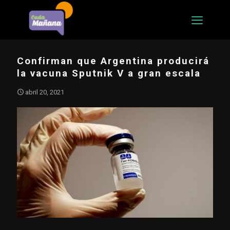
Confirman que Argentina producirá
la vacuna Sputnik V a gran escala
abril 20, 2021