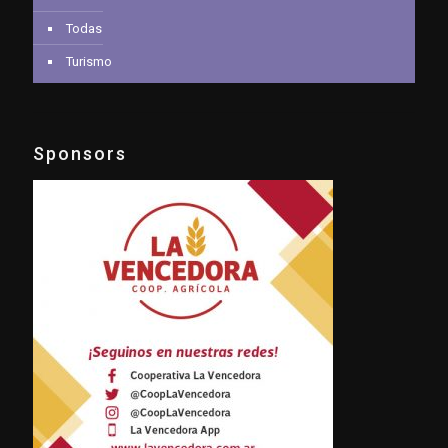
Todas
Turismo
Sponsors