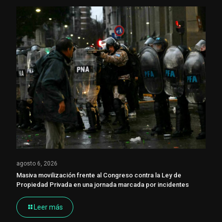
agosto 6, 2026
Masiva movilización frente al Congreso contra la Ley de
Propiedad Privada en una jornada marcada por incidentes
Leer más