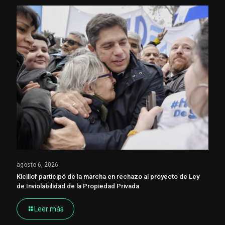
agosto 6, 2026
Kicillof participó de la marcha en rechazo al proyecto de Ley
de Inviolabilidad de la Propiedad Privada
Leer más