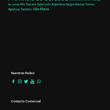
Río Tercero
Selección Argentina
Sergio Massa
Torneo
de Loredo
Villa María
Turismo
Apertura
Nuestras Redes
Contacto Comercial