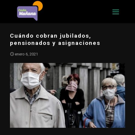
Cuándo cobran jubilados,
pensionados y asignaciones
enero 6, 2021