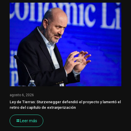
agosto 6, 2026
Ley de Tierras: Sturzenegger defendió el proyecto y lamentó el
retiro del capítulo de extranjerización
Leer más