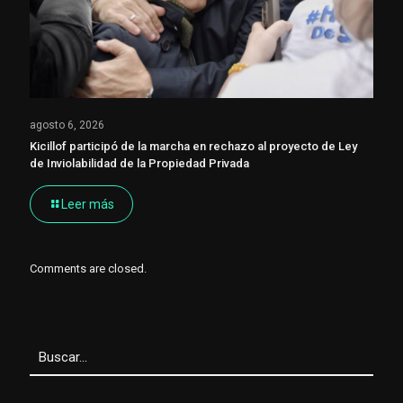
agosto 6, 2026
Kicillof participó de la marcha en rechazo al proyecto de Ley
de Inviolabilidad de la Propiedad Privada
Leer más
Comments are closed.