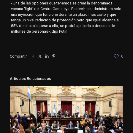
«Una de las opciones que tenemos es crear la denominada
vacuna ‘light’ del Centro Gamaleya. Es decir, se administrará solo
una inyección que funcione durante un plazo más corto y que
tenga un nivel reducido de protección pero que igual alcance el
85% de eficacia, pese a ello, se podrá aplicarla a decenas de
millones de personas», dijo Putin.
Compartir
0
Artículos Relacionados