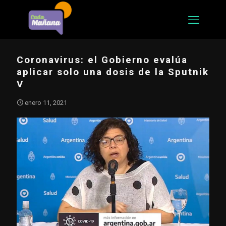
Coronavirus: el Gobierno evalúa
aplicar solo una dosis de la Sputnik
V
enero 11, 2021