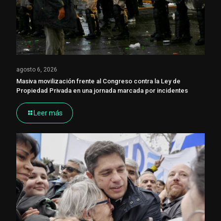
agosto 6, 2026
Masiva movilización frente al Congreso contra la Ley de
Propiedad Privada en una jornada marcada por incidentes
Leer más