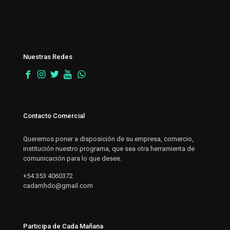
Nuestras Redes
Contacto Comercial
Queremos poner a disposición de su empresa, comercio,
institución nuestro programa, que sea otra herramienta de
comunicación para lo que desee.
+54 353 4060372
cadamhdo@gmail.com
Participa de Cada Mañana