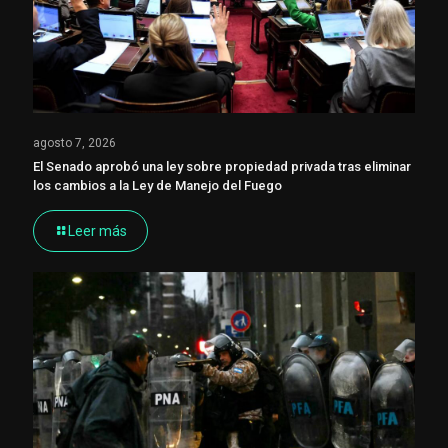
agosto 7, 2026
El Senado aprobó una ley sobre propiedad privada tras eliminar
los cambios a la Ley de Manejo del Fuego
Leer más